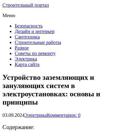
Строительный портал
Меню
Безопасность
Дизайн и интерьер
Сантехника
Строительные работы
Разное
Советы по ремонту
Электрика
Карта сайта
Устройство заземляющих и
зануляющих систем в
электроустановках: основы и
принципы
03.09.2024
Электрика
Комментарии: 0
Содержание: