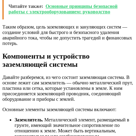
Читайте также:
Основные принципы безопасной
работы с электрооборудованием: руководство
Таким образом, цель заземляющих и зануляющих систем —
создание условий для быстрого и безопасного удаления
аварийного тока, чтобы не допустить трагедий и финансовых
потерь.
Компоненты и устройство
заземляющей системы
Давайте разберемся, из чего состоит заземляющая система. В
основе лежит сам заземлитель — обычно металлический прут,
пластина или сетка, которые установлены в земле. К ним
присоединяется заземляющий проводник, соединяющий
оборудование и приборы с землей.
Основные элементы заземляющей системы включают:
Заземлитель.
Металлический элемент, размещаемый в
грунте, имеющий значительное сопротивление по
отношению к земле. Может быть вертикальным,