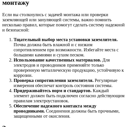
монтажу
Если вы столкнулись с задачей монтажа или проверки
заземляющей или зануляющей системы, важно помнить
несколько правил, которые помогут сделать систему надежной
и безопасной:
Тщательный выбор места установки заземлителя.
Почва должна быть влажной и с низким
сопротивлением при возможности. Избегайте места с
большими камнями и сухим песком.
Использование качественных материалов.
Для
электродов и проводников применяйте только
проверенную металлическую продукцию, устойчивую к
коррозии.
Проверка сопротивления заземлителя.
Регулярные
измерения обеспечат контроль состояния системы.
Придерживайтесь норм и стандартов.
Каждый
элемент должен быть подключен согласно действующим
правилам электроустановок.
Обеспечение надежного контакта между
проводниками.
Соединения должны быть прочными,
защищенными от окисления.