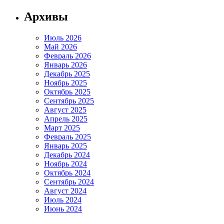
Архивы
Июль 2026
Май 2026
Февраль 2026
Январь 2026
Декабрь 2025
Ноябрь 2025
Октябрь 2025
Сентябрь 2025
Август 2025
Апрель 2025
Март 2025
Февраль 2025
Январь 2025
Декабрь 2024
Ноябрь 2024
Октябрь 2024
Сентябрь 2024
Август 2024
Июль 2024
Июнь 2024