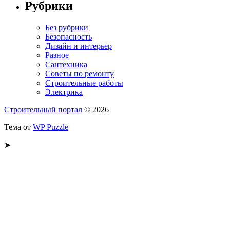
Рубрики
Без рубрики
Безопасность
Дизайн и интерьер
Разное
Сантехника
Советы по ремонту
Строительные работы
Электрика
Строительный портал
© 2026
Тема от
WP Puzzle
➤