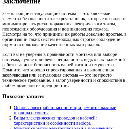
Заключение
Заземляющие и зануляющие системы — это ключевые
элементы безопасности электроустановок, которые позволяют
минимизировать риски поражения электрическим током,
повреждения оборудования и возникновения пожара.
Несмотря на то, что принципы их работы довольно простые, в
организации таких систем необходимо строгое соблюдение
норм и использование качественных материалов.
Если вы не уверены в правильности монтажа или выборе
системы, лучше привлечь специалистов, ведь от их надежной
работы зависит безопасность вашей жизни и имущества.
Помните, что хорошо спроектированная и выполненная
заземляющая или зануляющая система — это не просто
техническое требование, а залог уверенности и спокойствия в
любом доме или на предприятии.
Похожие записи:
Основы электробезопасности при ремонте: важные
правила и советы
Виды электрических проводов и кабелей:
характеристики и особенности выбора
Монтаж скрытой электропроводки в помещениях: