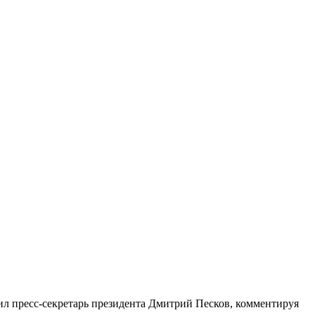
ил пресс-секретарь президента Дмитрий Песков, комментируя