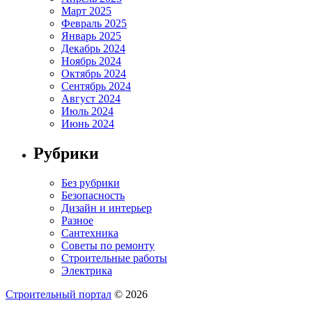
Март 2025
Февраль 2025
Январь 2025
Декабрь 2024
Ноябрь 2024
Октябрь 2024
Сентябрь 2024
Август 2024
Июль 2024
Июнь 2024
Рубрики
Без рубрики
Безопасность
Дизайн и интерьер
Разное
Сантехника
Советы по ремонту
Строительные работы
Электрика
Строительный портал
© 2026