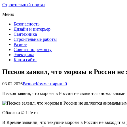
Строительный портал
Меню
Безопасность
Дизайн и интерьер
Сантехника
Строительные работы
Разное
Советы по ремонту
Электрика
Карта сайта
Песков заявил, что морозы в России н
03.02.2026
Разное
Комментарии: 0
Песков заявил, что морозы в России не являются аномальными
Обложка © Life.ru
В Кремле заявили, что текущие морозы в России не выходят з