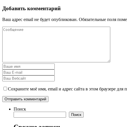
Добавить комментарий
Ваш адрес email не будет опубликован.
Обязательные поля пом
Сохраните моё имя, email и адрес сайта в этом браузере дл
Поиск
Поиск
Свежие записи