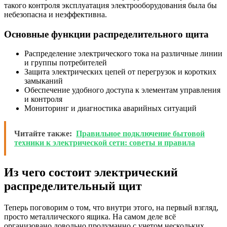
такого контроля эксплуатация электрооборудования была бы
небезопасна и неэффективна.
Основные функции распределительного щита
Распределение электрического тока на различные линии
и группы потребителей
Защита электрических цепей от перегрузок и коротких
замыканий
Обеспечение удобного доступа к элементам управления
и контроля
Мониторинг и диагностика аварийных ситуаций
Читайте также:
Правильное подключение бытовой
техники к электрической сети: советы и правила
Из чего состоит электрический
распределительный щит
Теперь поговорим о том, что внутри этого, на первый взгляд,
просто металлического ящика. На самом деле всё
организовано довольно продуманно с учетом нескольких