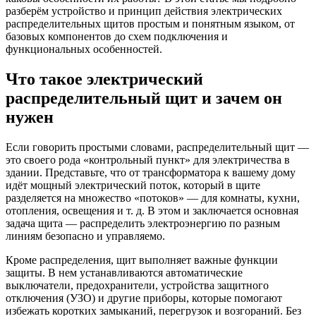
разберём устройство и принцип действия электрических
распределительных щитов простым и понятным языком, от
базовых компонентов до схем подключения и
функциональных особенностей.
Что такое электрический
распределительный щит и зачем он
нужен
Если говорить простыми словами, распределительный щит —
это своего рода «контрольный пункт» для электричества в
здании. Представьте, что от трансформатора к вашему дому
идёт мощный электрический поток, который в щите
разделяется на множество «потоков» — для комнаты, кухни,
отопления, освещения и т. д. В этом и заключается основная
задача щита — распределить электроэнергию по разным
линиям безопасно и управляемо.
Кроме распределения, щит выполняет важные функции
защиты. В нем устанавливаются автоматические
выключатели, предохранители, устройства защитного
отключения (УЗО) и другие приборы, которые помогают
избежать коротких замыканий, перегрузок и возгораний. Без