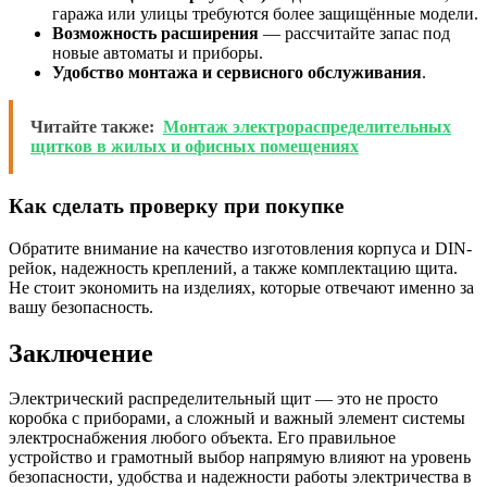
гаража или улицы требуются более защищённые модели.
Возможность расширения
— рассчитайте запас под
новые автоматы и приборы.
Удобство монтажа и сервисного обслуживания
.
Читайте также:
Монтаж электрораспределительных
щитков в жилых и офисных помещениях
Как сделать проверку при покупке
Обратите внимание на качество изготовления корпуса и DIN-
рейок, надежность креплений, а также комплектацию щита.
Не стоит экономить на изделиях, которые отвечают именно за
вашу безопасность.
Заключение
Электрический распределительный щит — это не просто
коробка с приборами, а сложный и важный элемент системы
электроснабжения любого объекта. Его правильное
устройство и грамотный выбор напрямую влияют на уровень
безопасности, удобства и надежности работы электричества в