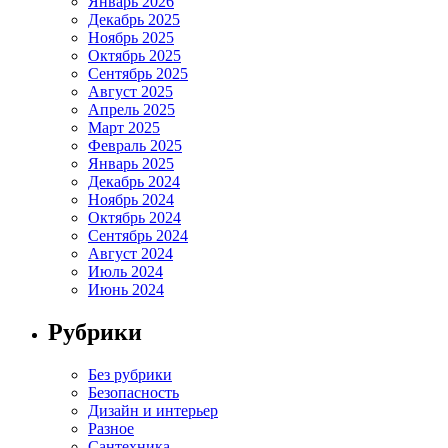
Январь 2026
Декабрь 2025
Ноябрь 2025
Октябрь 2025
Сентябрь 2025
Август 2025
Апрель 2025
Март 2025
Февраль 2025
Январь 2025
Декабрь 2024
Ноябрь 2024
Октябрь 2024
Сентябрь 2024
Август 2024
Июль 2024
Июнь 2024
Рубрики
Без рубрики
Безопасность
Дизайн и интерьер
Разное
Сантехника