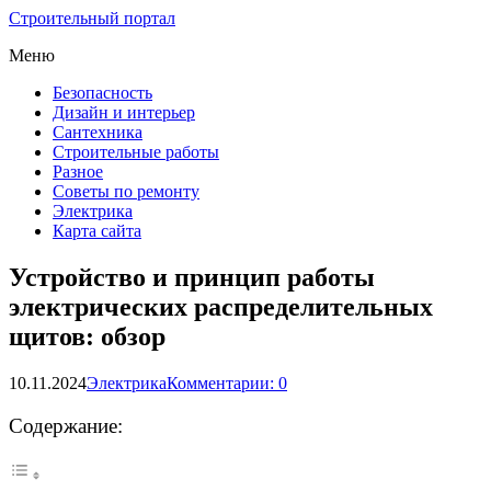
Строительный портал
Меню
Безопасность
Дизайн и интерьер
Сантехника
Строительные работы
Разное
Советы по ремонту
Электрика
Карта сайта
Устройство и принцип работы
электрических распределительных
щитов: обзор
10.11.2024
Электрика
Комментарии: 0
Содержание: