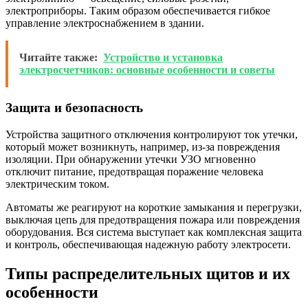
электроприборы. Таким образом обеспечивается гибкое
управление электроснабжением в здании.
Читайте также:
Устройство и установка
электросчетчиков: основные особенности и советы
Защита и безопасность
Устройства защитного отключения контролируют ток утечки,
который может возникнуть, например, из-за повреждения
изоляции. При обнаружении утечки УЗО мгновенно
отключит питание, предотвращая поражение человека
электрическим током.
Автоматы же реагируют на короткие замыкания и перегрузки,
выключая цепь для предотвращения пожара или повреждения
оборудования. Вся система выступает как комплексная защита
и контроль, обеспечивающая надежную работу электросети.
Типы распределительных щитов и их
особенности