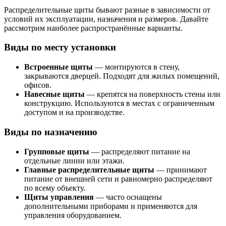
Распределительные щиты бывают разные в зависимости от
условий их эксплуатации, назначения и размеров. Давайте
рассмотрим наиболее распространённые варианты.
Виды по месту установки
Встроенные щиты
— монтируются в стену,
закрываются дверцей. Подходят для жилых помещений,
офисов.
Навесные щиты
— крепятся на поверхность стены или
конструкцию. Используются в местах с ограниченным
доступом и на производстве.
Виды по назначению
Групповые щиты
— распределяют питание на
отдельные линии или этажи.
Главные распределительные щиты
— принимают
питание от внешней сети и равномерно распределяют
по всему объекту.
Щиты управления
— часто оснащены
дополнительными приборами и применяются для
управления оборудованием.