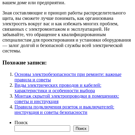
вашем доме или предприятии.
Зная составляющие и принцип работы распределительного
щита, вы сможете лучше понимать, как организована
электросеть вокруг вас и как избежать многих проблем,
связанных с электромонтажом и эксплуатацией. Не
забывайте, что обращение к квалифицированным
специалистам для проектирования и установки оборудования
— залог долгой и безопасной службы всей электрической
системы.
Похожие записи:
Основы электробезопасности при ремонте: важные
правила и советы
Виды электрических проводов и кабелей:
характеристики и особенности выбора
Монтаж скрытой электропроводки в помещениях:
советы и инструкция
Правила подключения розеток и выключателей:
инструкция и советы безопасности
Поиск
Поиск