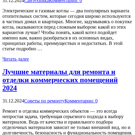
31.12.2024
Сантехника
Комментарии: 0
Электрические и газовые котлы — два популярных варианта
отопительных систем, которые сегодня широко используются
в частных домах и квартирах. Многие, задумываясь о покупке
котла, оказываются перед сложным выбором: какой из этих
вариантов лучше? Чтобы понять, какой котел подойдет
именно вам, важно разобраться в их основных видах,
принципах работы, преимуществах и недостатках. В этой
статье подробно …
Читать далее
Лучшие материалы для ремонта и
отделки коммерческих помещений
2024
31.12.2024
Советы по ремонту
Комментарии: 0
Ремонт и отделка коммерческих объектов — это всегда
непростая задача, требующая серьезного подхода к выбору
материалов. Ведь от качества и правильного подбора
отделочных материалов зависит не только внешний вид, но и
долговечность, безопасность и функциональность помещения.