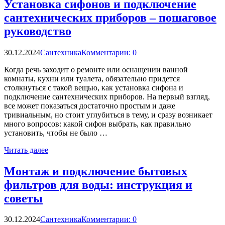
Установка сифонов и подключение
сантехнических приборов – пошаговое
руководство
30.12.2024
Сантехника
Комментарии: 0
Когда речь заходит о ремонте или оснащении ванной
комнаты, кухни или туалета, обязательно придется
столкнуться с такой вещью, как установка сифона и
подключение сантехнических приборов. На первый взгляд,
все может показаться достаточно простым и даже
тривиальным, но стоит углубиться в тему, и сразу возникает
много вопросов: какой сифон выбрать, как правильно
установить, чтобы не было …
Читать далее
Монтаж и подключение бытовых
фильтров для воды: инструкция и
советы
30.12.2024
Сантехника
Комментарии: 0