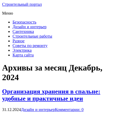
Строительный портал
Меню
Безопасность
Дизайн и интерьер
Сантехника
Строительные работы
Разное
Советы по ремонту
Электрика
Карта сайта
Архивы за месяц Декабрь,
2024
Организация хранения в спальне:
удобные и практичные идеи
31.12.2024
Дизайн и интерьер
Комментарии: 0