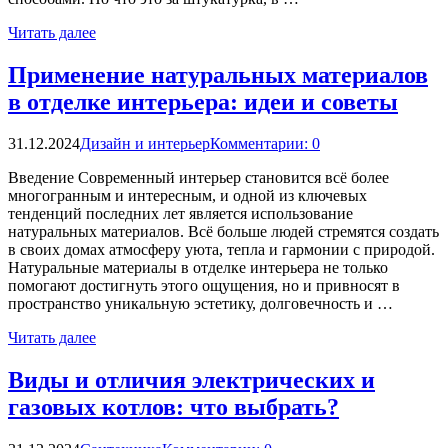
Читать далее
Применение натуральных материалов
в отделке интерьера: идеи и советы
31.12.2024
Дизайн и интерьер
Комментарии: 0
Введение Современный интерьер становится всё более
многогранным и интересным, и одной из ключевых
тенденций последних лет является использование
натуральных материалов. Всё больше людей стремятся создать
в своих домах атмосферу уюта, тепла и гармонии с природой.
Натуральные материалы в отделке интерьера не только
помогают достигнуть этого ощущения, но и привносят в
пространство уникальную эстетику, долговечность и …
Читать далее
Виды и отличия электрических и
газовых котлов: что выбрать?