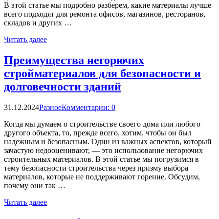
В этой статье мы подробно разберем, какие материалы лучше
всего подходят для ремонта офисов, магазинов, ресторанов,
складов и других …
Читать далее
Преимущества негорючих
стройматериалов для безопасности и
долговечности зданий
31.12.2024
Разное
Комментарии: 0
Когда мы думаем о строительстве своего дома или любого
другого объекта, то, прежде всего, хотим, чтобы он был
надежным и безопасным. Один из важных аспектов, который
зачастую недооценивают, — это использование негорючих
строительных материалов. В этой статье мы погрузимся в
тему безопасности строительства через призму выбора
материалов, которые не поддерживают горение. Обсудим,
почему они так …
Читать далее