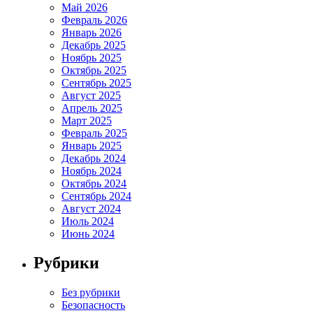
Май 2026
Февраль 2026
Январь 2026
Декабрь 2025
Ноябрь 2025
Октябрь 2025
Сентябрь 2025
Август 2025
Апрель 2025
Март 2025
Февраль 2025
Январь 2025
Декабрь 2024
Ноябрь 2024
Октябрь 2024
Сентябрь 2024
Август 2024
Июль 2024
Июнь 2024
Рубрики
Без рубрики
Безопасность