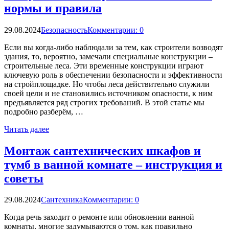
нормы и правила
29.08.2024
Безопасность
Комментарии: 0
Если вы когда-либо наблюдали за тем, как строители возводят
здания, то, вероятно, замечали специальные конструкции –
строительные леса. Эти временные конструкции играют
ключевую роль в обеспечении безопасности и эффективности
на стройплощадке. Но чтобы леса действительно служили
своей цели и не становились источником опасности, к ним
предъявляется ряд строгих требований. В этой статье мы
подробно разберём, …
Читать далее
Монтаж сантехнических шкафов и
тумб в ванной комнате – инструкция и
советы
29.08.2024
Сантехника
Комментарии: 0
Когда речь заходит о ремонте или обновлении ванной
комнаты, многие задумываются о том, как правильно