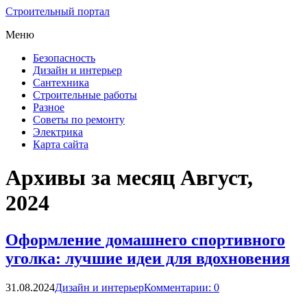
Строительный портал
Меню
Безопасность
Дизайн и интерьер
Сантехника
Строительные работы
Разное
Советы по ремонту
Электрика
Карта сайта
Архивы за месяц Август,
2024
Оформление домашнего спортивного
уголка: лучшие идеи для вдохновения
31.08.2024
Дизайн и интерьер
Комментарии: 0