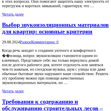
в этих вопросах. Они помогают защитить нашу электросеть от
перегрузок и коротких замыканий, гарантируя, что …
Читать далее
Выбор звукоизоляционных материалов
для квартир: основные критерии
29.08.2024
Разное
Комментарии: 0
Когда речь заходит о создании уютного и комфортного
��илища, вопрос звукоизоляции становится одним из
ключевых. Представьте себе: вы только вернулись домой
после долгого рабочего дня, хотите отдохнуть или заняться
чем-то важным, но соседская музыка, шум с улицы или даже
обычные бытовые звуки нарушают ваше спокойствие. Решить
эту проблему можно при помощи качественных
звукоизоляционных материалов, но …
Читать далее
Требования к содержанию и
обслуживанию строительных лесов –