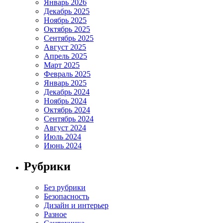
Январь 2026
Декабрь 2025
Ноябрь 2025
Октябрь 2025
Сентябрь 2025
Август 2025
Апрель 2025
Март 2025
Февраль 2025
Январь 2025
Декабрь 2024
Ноябрь 2024
Октябрь 2024
Сентябрь 2024
Август 2024
Июль 2024
Июнь 2024
Рубрики
Без рубрики
Безопасность
Дизайн и интерьер
Разное