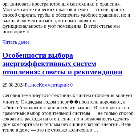
организовать пространство для сантехники и хранения.
Монтаж сантехнических шкафов и тумб — это не просто
способ спрятать трубы и обеспечить удобное хранение, но и
важный элемент дизайна, который влияет на
функциональность и уют помещения. В этой статье мы
поговорим о …
Читать далее
Особенности выбора
энергоэффективных систем
отопления: советы и рекомендации
29.08.2024
Разное
Комментарии: 0
Сегодня тема энергоэффективных систем отопления волнует
многих. С каждым годом энерг��носители дорожают, а
забота об экологии становится все важнее. В этом контексте
грамотный выбор отопительной системы — не только способ
сократить расходы на отопление, но и возможность сделать
дом комфортным и теплым без лишних затрат энергии. Ведь
тепло в доме — это не столько количество …