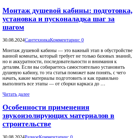
Монтаж душевой кабины: подготовка,
установка и пусконаладка шаг за
шагом
30.08.2024
Сантехника
Комментарии: 0
Монтаж душевой кабины — это важный этап в обустройстве
ванной комнаты, который требует не только базовых знаний,
но и аккуратности, последовательности и внимания к
деталям. Если вы собираетесь самостоятельно установить
душевую кабину, то эта статья поможет вам понять, с чего
начать, какие материалы подготовить и как правильно
выполнить все этапы — от сборки каркаса до …
Читать далее
Особенности применения
звукоизолирующих материалов в
строительстве
30.08.2024
Разное
Комментарии: 0