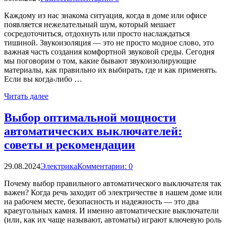
Каждому из нас знакома ситуация, когда в доме или офисе
появляется нежелательный шум, который мешает
сосредоточиться, отдохнуть или просто наслаждаться
тишиной. Звукоизоляция — это не просто модное слово, это
важная часть создания комфортной звуковой среды. Сегодня
мы поговорим о том, какие бывают звукоизолирующие
материалы, как правильно их выбирать, где и как применять.
Если вы когда-либо …
Читать далее
Выбор оптимальной мощности
автоматических выключателей:
советы и рекомендации
29.08.2024
Электрика
Комментарии: 0
Почему выбор правильного автоматического выключателя так
важен? Когда речь заходит об электричестве в нашем доме или
на рабочем месте, безопасность и надежность — это два
краеугольных камня. И именно автоматические выключатели
(или, как их чаще называют, автоматы) играют ключевую роль