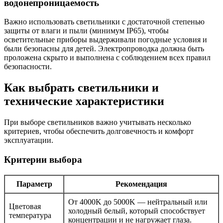
водонепроницаемость
Важно использовать светильники с достаточной степенью
защиты от влаги и пыли (минимум IP65), чтобы
осветительные приборы выдерживали погодные условия и
были безопасны для детей. Электропроводка должна быть
проложена скрыто и выполнена с соблюдением всех правил
безопасности.
Как выбрать светильники и
технические характеристики
При выборе светильников важно учитывать несколько
критериев, чтобы обеспечить долговечность и комфорт
эксплуатации.
Критерии выбора
Параметр
Рекомендация
От 4000K до 5000K — нейтральный или
Цветовая
холодный белый, который способствует
температура
концентрации и не нагружает глаза.