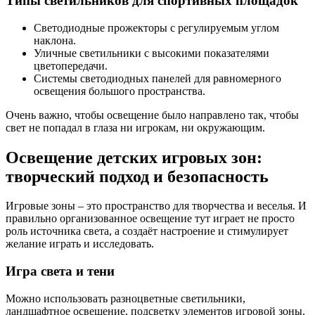
Типы светильников для спортивных площадок
Светодиодные прожекторы с регулируемым углом
наклона.
Уличные светильники с высокими показателями
цветопередачи.
Системы светодиодных панелей для равномерного
освещения большого пространства.
Очень важно, чтобы освещение было направлено так, чтобы
свет не попадал в глаза ни игрокам, ни окружающим.
Освещение детских игровых зон:
творческий подход и безопасность
Игровые зоны – это пространство для творчества и веселья. И
правильно организованное освещение тут играет не просто
роль источника света, а создаёт настроение и стимулирует
желание играть и исследовать.
Игра света и тени
Можно использовать разноцветные светильники,
ландшафтное освещение, подсветку элементов игровой зоны.