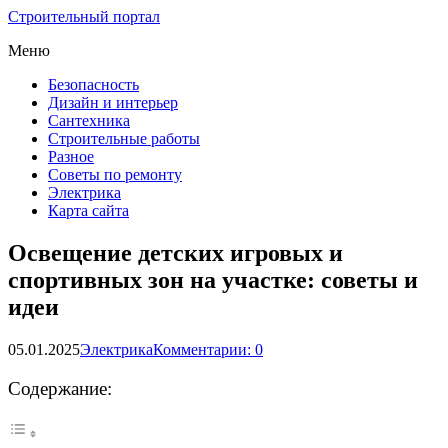
Строительный портал
Меню
Безопасность
Дизайн и интерьер
Сантехника
Строительные работы
Разное
Советы по ремонту
Электрика
Карта сайта
Освещение детских игровых и
спортивных зон на участке: советы и
идеи
05.01.2025
Электрика
Комментарии: 0
Содержание: