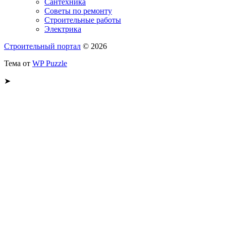
Сантехника
Советы по ремонту
Строительные работы
Электрика
Строительный портал
© 2026
Тема от
WP Puzzle
➤