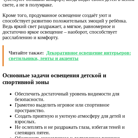
свете, а не в полумраке.
Кроме того, продуманное освещение создаёт уют и
способствует развитию положительных эмоций у ребёнка.
Ведь яркий свет раздражает, а мягкое, равномерное и
достаточно яркое освещение – наоборот, способствует
расслаблению и комфорту.
Читайте также:
Декоративное освещение интерьеров:
светильники, ленты и акценты
Основные задачи освещения детской и
спортивной зоны
Обеспечить достаточный уровень видимости для
безопасности.
Грамотно выделить игровое или спортивное
пространство.
Создать приятную и уютную атмосферу для детей и
взрослых.
Не ослеплять и не раздражать глаза, избегая теней и
слепящих пятен.