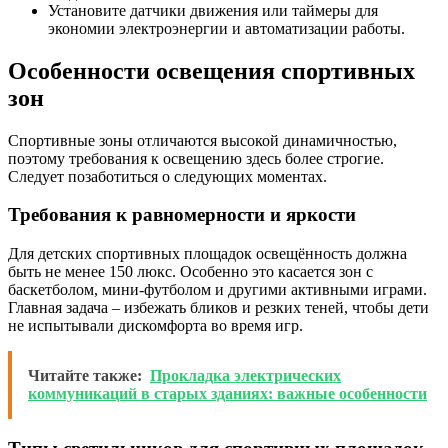
Установите датчики движения или таймеры для
экономии электроэнергии и автоматизации работы.
Особенности освещения спортивных
зон
Спортивные зоны отличаются высокой динамичностью,
поэтому требования к освещению здесь более строгие.
Следует позаботиться о следующих моментах.
Требования к равномерности и яркости
Для детских спортивных площадок освещённость должна
быть не менее 150 люкс. Особенно это касается зон с
баскетболом, мини-футболом и другими активными играми.
Главная задача – избежать бликов и резких теней, чтобы дети
не испытывали дискомфорта во время игр.
Читайте также:
Прокладка электрических
коммуникаций в старых зданиях: важные особенности