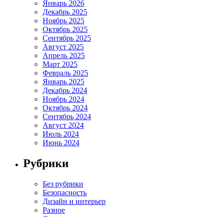
Январь 2026
Декабрь 2025
Ноябрь 2025
Октябрь 2025
Сентябрь 2025
Август 2025
Апрель 2025
Март 2025
Февраль 2025
Январь 2025
Декабрь 2024
Ноябрь 2024
Октябрь 2024
Сентябрь 2024
Август 2024
Июль 2024
Июнь 2024
Рубрики
Без рубрики
Безопасность
Дизайн и интерьер
Разное