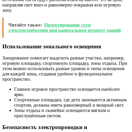
направляя свет вниз и равномерно покрывая всю игровую
зону.
Читайте также:
Проектирование схем
электроснабжения при капитальном ремонте зданий
Использование зонального освещения
Зонирование помогает выделить разные участки, например,
игровую площадку, спортивную площадку, зоны отдыха. При
этом можно использовать разные уровни и типы освещения
для каждой зоны, создавая удобное и функциональное
пространство.
Главное игровое пространство освещается наиболее
ярко.
Спортивные площадки, где дети занимаются активным
спортом, должны иметь равномерный и мощный свет.
Зоны отдыха и скамейки освещаются мягким и
приглушённым светом.
Безопасность электропроводки и