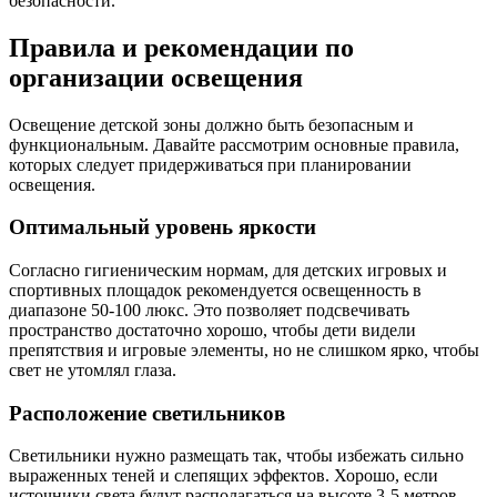
безопасности.
Правила и рекомендации по
организации освещения
Освещение детской зоны должно быть безопасным и
функциональным. Давайте рассмотрим основные правила,
которых следует придерживаться при планировании
освещения.
Оптимальный уровень яркости
Согласно гигиеническим нормам, для детских игровых и
спортивных площадок рекомендуется освещенность в
диапазоне 50-100 люкс. Это позволяет подсвечивать
пространство достаточно хорошо, чтобы дети видели
препятствия и игровые элементы, но не слишком ярко, чтобы
свет не утомлял глаза.
Расположение светильников
Светильники нужно размещать так, чтобы избежать сильно
выраженных теней и слепящих эффектов. Хорошо, если
источники света будут располагаться на высоте 3-5 метров,