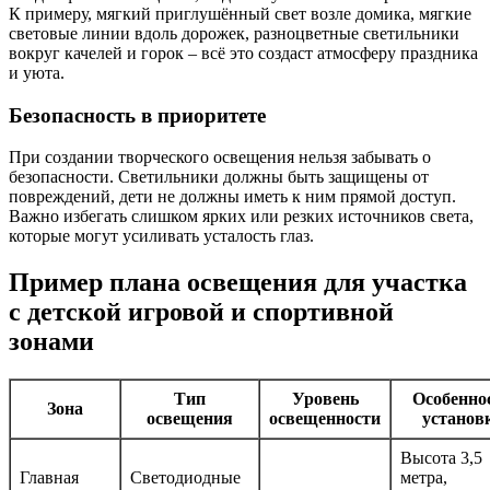
К примеру, мягкий приглушённый свет возле домика, мягкие
световые линии вдоль дорожек, разноцветные светильники
вокруг качелей и горок – всё это создаст атмосферу праздника
и уюта.
Безопасность в приоритете
При создании творческого освещения нельзя забывать о
безопасности. Светильники должны быть защищены от
повреждений, дети не должны иметь к ним прямой доступ.
Важно избегать слишком ярких или резких источников света,
которые могут усиливать усталость глаз.
Пример плана освещения для участка
с детской игровой и спортивной
зонами
Тип
Уровень
Особенно
Зона
освещения
освещенности
установ
Высота 3,5
Главная
Светодиодные
метра,