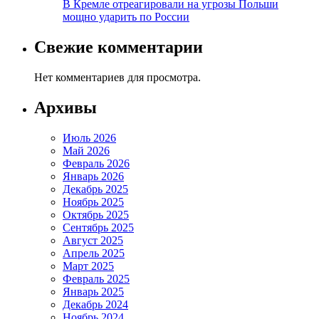
В Кремле отреагировали на угрозы Польши
мощно ударить по России
Свежие комментарии
Нет комментариев для просмотра.
Архивы
Июль 2026
Май 2026
Февраль 2026
Январь 2026
Декабрь 2025
Ноябрь 2025
Октябрь 2025
Сентябрь 2025
Август 2025
Апрель 2025
Март 2025
Февраль 2025
Январь 2025
Декабрь 2024
Ноябрь 2024