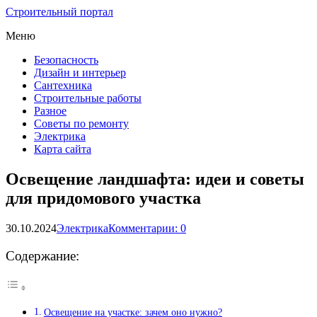
Строительный портал
Меню
Безопасность
Дизайн и интерьер
Сантехника
Строительные работы
Разное
Советы по ремонту
Электрика
Карта сайта
Освещение ландшафта: идеи и советы
для придомового участка
30.10.2024
Электрика
Комментарии: 0
Содержание:
Освещение на участке: зачем оно нужно?