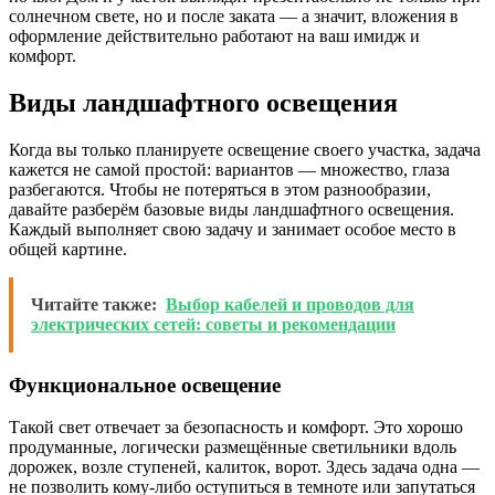
солнечном свете, но и после заката — а значит, вложения в
оформление действительно работают на ваш имидж и
комфорт.
Виды ландшафтного освещения
Когда вы только планируете освещение своего участка, задача
кажется не самой простой: вариантов — множество, глаза
разбегаются. Чтобы не потеряться в этом разнообразии,
давайте разберём базовые виды ландшафтного освещения.
Каждый выполняет свою задачу и занимает особое место в
общей картине.
Читайте также:
Выбор кабелей и проводов для
электрических сетей: советы и рекомендации
Функциональное освещение
Такой свет отвечает за безопасность и комфорт. Это хорошо
продуманные, логически размещённые светильники вдоль
дорожек, возле ступеней, калиток, ворот. Здесь задача одна —
не позволить кому-либо оступиться в темноте или запутаться