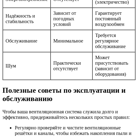
(электричество)
Зависит от
Гарантирует
Надёжность и
погодных
постоянный
стабильность
условий
воздухообмен
Требуется
Обслуживание
Минимальное
регулярное
обслуживание
Может
Практически
присутствовать
Шум
отсутствует
(зависит от
оборудования)
Полезные советы по эксплуатации и
обслуживанию
Чтобы ваша вентиляционная система служила долго и
эффективно, придерживайтесь нескольких простых правил:
Регулярно проверяйте и чистите вентиляционные
решётки и каналы, чтобы избежать накопления пыли и