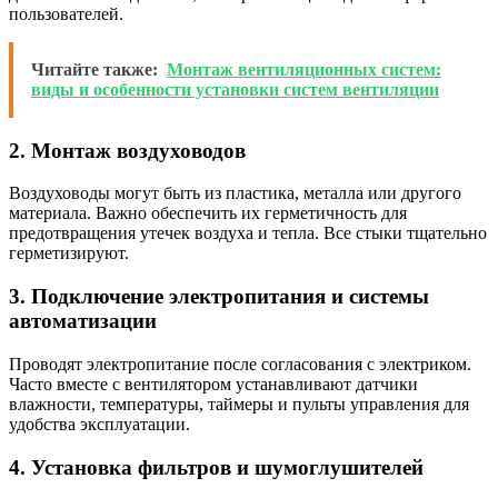
пользователей.
Читайте также:
Монтаж вентиляционных систем:
виды и особенности установки систем вентиляции
2. Монтаж воздуховодов
Воздуховоды могут быть из пластика, металла или другого
материала. Важно обеспечить их герметичность для
предотвращения утечек воздуха и тепла. Все стыки тщательно
герметизируют.
3. Подключение электропитания и системы
автоматизации
Проводят электропитание после согласования с электриком.
Часто вместе с вентилятором устанавливают датчики
влажности, температуры, таймеры и пульты управления для
удобства эксплуатации.
4. Установка фильтров и шумоглушителей