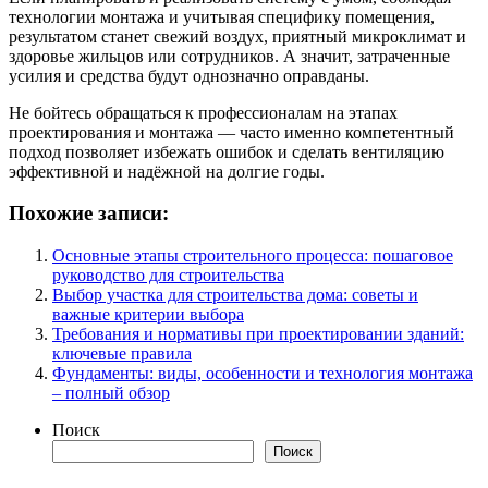
технологии монтажа и учитывая специфику помещения,
результатом станет свежий воздух, приятный микроклимат и
здоровье жильцов или сотрудников. А значит, затраченные
усилия и средства будут однозначно оправданы.
Не бойтесь обращаться к профессионалам на этапах
проектирования и монтажа — часто именно компетентный
подход позволяет избежать ошибок и сделать вентиляцию
эффективной и надёжной на долгие годы.
Похожие записи:
Основные этапы строительного процесса: пошаговое
руководство для строительства
Выбор участка для строительства дома: советы и
важные критерии выбора
Требования и нормативы при проектировании зданий:
ключевые правила
Фундаменты: виды, особенности и технология монтажа
– полный обзор
Поиск
Поиск