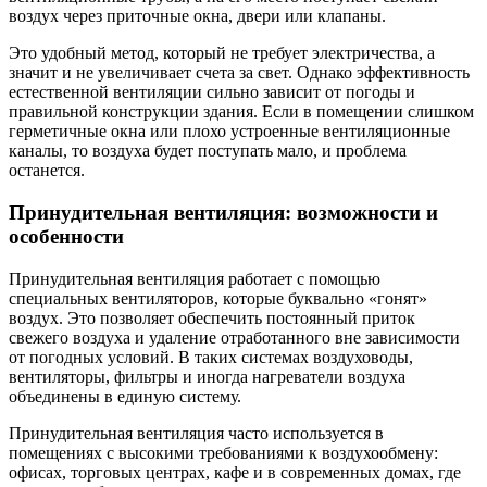
воздух через приточные окна, двери или клапаны.
Это удобный метод, который не требует электричества, а
значит и не увеличивает счета за свет. Однако эффективность
естественной вентиляции сильно зависит от погоды и
правильной конструкции здания. Если в помещении слишком
герметичные окна или плохо устроенные вентиляционные
каналы, то воздуха будет поступать мало, и проблема
останется.
Принудительная вентиляция: возможности и
особенности
Принудительная вентиляция работает с помощью
специальных вентиляторов, которые буквально «гонят»
воздух. Это позволяет обеспечить постоянный приток
свежего воздуха и удаление отработанного вне зависимости
от погодных условий. В таких системах воздуховоды,
вентиляторы, фильтры и иногда нагреватели воздуха
объединены в единую систему.
Принудительная вентиляция часто используется в
помещениях с высокими требованиями к воздухообмену:
офисах, торговых центрах, кафе и в современных домах, где