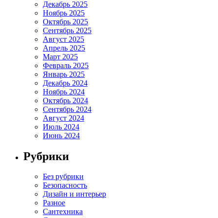
Декабрь 2025
Ноябрь 2025
Октябрь 2025
Сентябрь 2025
Август 2025
Апрель 2025
Март 2025
Февраль 2025
Январь 2025
Декабрь 2024
Ноябрь 2024
Октябрь 2024
Сентябрь 2024
Август 2024
Июль 2024
Июнь 2024
Рубрики
Без рубрики
Безопасность
Дизайн и интерьер
Разное
Сантехника