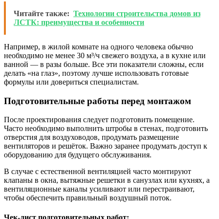
Читайте также:
Технологии строительства домов из
ЛСТК: преимущества и особенности
Например, в жилой комнате на одного человека обычно
необходимо не менее 30 м³/ч свежего воздуха, а в кухне или
ванной — в разы больше. Все эти показатели сложны, если
делать «на глаз», поэтому лучше использовать готовые
формулы или довериться специалистам.
Подготовительные работы перед монтажом
После проектирования следует подготовить помещение.
Часто необходимо выполнить штробы в стенах, подготовить
отверстия для воздуховодов, продумать размещение
вентиляторов и решёток. Важно заранее продумать доступ к
оборудованию для будущего обслуживания.
В случае с естественной вентиляцией часто монтируют
клапаны в окна, вытяжные решетки в санузлах или кухнях, а
вентиляционные каналы усиливают или перестраивают,
чтобы обеспечить правильный воздушный поток.
Чек-лист подготовительных работ: