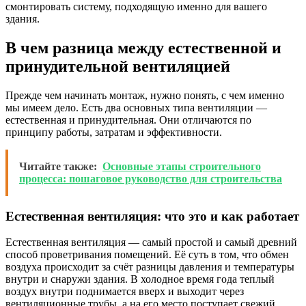
смонтировать систему, подходящую именно для вашего
здания.
В чем разница между естественной и
принудительной вентиляцией
Прежде чем начинать монтаж, нужно понять, с чем именно
мы имеем дело. Есть два основных типа вентиляции —
естественная и принудительная. Они отличаются по
принципу работы, затратам и эффективности.
Читайте также:
Основные этапы строительного
процесса: пошаговое руководство для строительства
Естественная вентиляция: что это и как работает
Естественная вентиляция — самый простой и самый древний
способ проветривания помещений. Её суть в том, что обмен
воздуха происходит за счёт разницы давления и температуры
внутри и снаружи здания. В холодное время года теплый
воздух внутри поднимается вверх и выходит через
вентиляционные трубы, а на его место поступает свежий