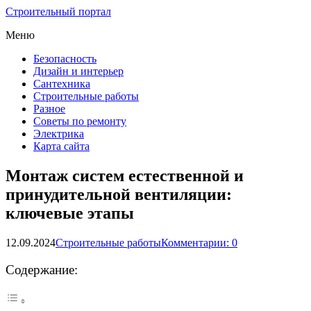
Строительный портал
Меню
Безопасность
Дизайн и интерьер
Сантехника
Строительные работы
Разное
Советы по ремонту
Электрика
Карта сайта
Монтаж систем естественной и
принудительной вентиляции:
ключевые этапы
12.09.2024
Строительные работы
Комментарии: 0
Содержание: