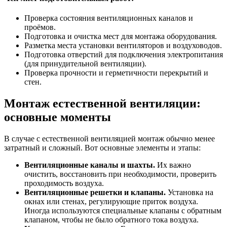
Проверка состояния вентиляционных каналов и
проёмов.
Подготовка и очистка мест для монтажа оборудования.
Разметка места установки вентиляторов и воздуховодов.
Подготовка отверстий для подключения электропитания
(для принудительной вентиляции).
Проверка прочности и герметичности перекрытий и
стен.
Монтаж естественной вентиляции:
основные моменты
В случае с естественной вентиляцией монтаж обычно менее
затратный и сложный. Вот основные элементы и этапы:
Вентиляционные каналы и шахты.
Их важно
очистить, восстановить при необходимости, проверить
проходимость воздуха.
Вентиляционные решетки и клапаны.
Установка на
окнах или стенах, регулирующие приток воздуха.
Иногда используются специальные клапаны с обратным
клапаном, чтобы не было обратного тока воздуха.