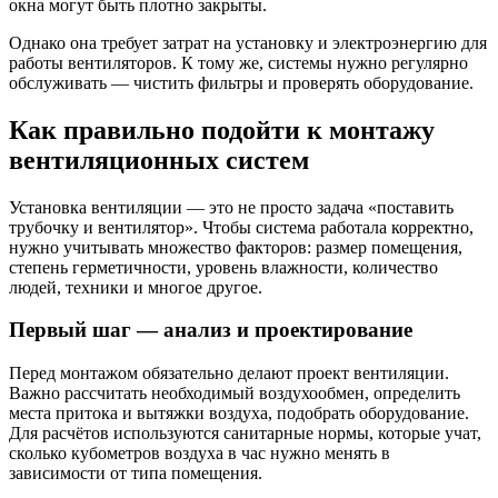
окна могут быть плотно закрыты.
Однако она требует затрат на установку и электроэнергию для
работы вентиляторов. К тому же, системы нужно регулярно
обслуживать — чистить фильтры и проверять оборудование.
Как правильно подойти к монтажу
вентиляционных систем
Установка вентиляции — это не просто задача «поставить
трубочку и вентилятор». Чтобы система работала корректно,
нужно учитывать множество факторов: размер помещения,
степень герметичности, уровень влажности, количество
людей, техники и многое другое.
Первый шаг — анализ и проектирование
Перед монтажом обязательно делают проект вентиляции.
Важно рассчитать необходимый воздухообмен, определить
места притока и вытяжки воздуха, подобрать оборудование.
Для расчётов используются санитарные нормы, которые учат,
сколько кубометров воздуха в час нужно менять в
зависимости от типа помещения.