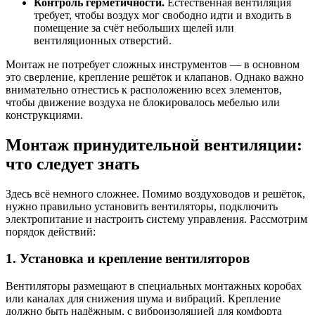
Контроль герметичности.
Естественная вентиляция
требует, чтобы воздух мог свободно идти и входить в
помещение за счёт небольших щелей или
вентиляционных отверстий.
Монтаж не потребует сложных инструментов — в основном
это сверление, крепление решёток и клапанов. Однако важно
внимательно отнестись к расположению всех элементов,
чтобы движение воздуха не блокировалось мебелью или
конструкциями.
Монтаж принудительной вентиляции:
что следует знать
Здесь всё немного сложнее. Помимо воздуховодов и решёток,
нужно правильно установить вентиляторы, подключить
электропитание и настроить систему управления. Рассмотрим
порядок действий:
1. Установка и крепление вентиляторов
Вентиляторы размещают в специальных монтажных коробах
или каналах для снижения шума и вибраций. Крепление
должно быть надёжным, с виброизоляцией для комфорта