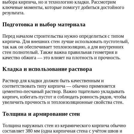
выбора кирпича, но и технологию кладки. Рассмотрим
ключевые моменты, которые помогут добиться достойного
результата.
Подготовка и выбор материала
Перед началом строительства нужно определиться с типом
кирпича. Для внешних стен лучше использовать пустотелый,
так как он обеспечивает теплоизоляцию, а для внутренних
стен полнотелый. Также важна правильная геометрия и
качество обжига — это влияет на плотность и прочность.
Кладка и использование раствора
Раствор для кладки должен быть качественным и
соответствовать типу кирпича — обычно применяется
цементно-песчаный раствор. Важно тщательно укладывать
кирпич, избегать пустот и соблюдать ровность рядов, чтобы
увеличить прочность и теплоизоляционные свойства стен.
Толщина и армирование стен
Толщина наружных стен из керамического кирпича обычно
составляет 380 мм (одна кирпичная стена с учётом швов и