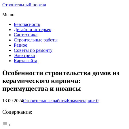
Строительный портал
Меню
Безопасность
Дизайн и интерьер
Сантехника
Строительные работы
Разное
Советы по ремонту
Электрика
Карта сайта
Особенности строительства домов из
керамического кирпича:
преимущества и нюансы
13.09.2024
Строительные работы
Комментарии: 0
Содержание: