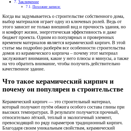
Заключение
Похожие записи:
Когда вы задумываетесь о строительстве собственного дома,
выбор материалов играет одну из ключевых ролей. Ведь от
этого зависит не только внешний вид и прочность здания, но
и комфорт жизни, энергетическая эффективность и даже
бюджет проекта. Одним из популярных и проверенных
временем материалов является керамический кирпич. В этой
статье мы подробно разберём все особенности строительства
домов из керамического кирпича – почему этот материал
заслуживает внимания, какие у него плюсы и минусы, а также
на что обратить внимание, чтобы получить действительно
качественное здание.
Что такое керамический кирпич и
почему он популярен в строительстве
Керамический кирпич — это строительный материал,
который получают путём обжига особого состава глины при
высоких температурах. В результате получается прочный,
относительно лёгкий, теплый и экологичный элемент,
превосходящий по ряду параметров традиционный кирпич.
Благодаря своим уникальным свойствам, керамический