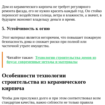
Дом из керамического кирпича не требует регулярного
ремонта фасада, его не нужно красить каждый год. Он стойко
переносит воздействия солнца, ветра и влажности, а значит, в
будущем экономит владельцу деньги и время.
5. Устойчивость к огню
Этот материал является негорючим, что повышает пожарную
безопасность дома и снижает риски при полной или
частичной утрате имущества.
Читайте также:
Технологии строительства домов из
бруса: современные методы и материалы
Особенности технологии
строительства из керамического
кирпича
Чтобы дом прослужил долго и при этом соответствовал всем
стандартам качества, важно соблюсти не только правила