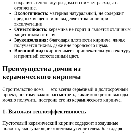
сохранять тепло внутри дома и снижает расходы на
отопление.
Экологичность:
материал натуральный, не содержит
вредных веществ и не выделяет токсинов при
эксплуатации.
Огнестойкость:
керамика не горит и является отличным
защитником от огня.
Звукоизоляция:
благодаря плотности кирпича, жилье
получается тихим, даже вне городского шума.
Внешний вид:
кирпич имеет привлекательную текстуру
и приятный естественный цвет.
Преимущества домов из
керамического кирпича
Строительство дома — это всегда серьёзный и долгосрочный
проект, поэтому важно рассмотреть, какие конкретно выгоды
можно получить, построив его из керамического кирпича.
1. Высокая теплоэффективность
Пустотелый керамический кирпич содержит воздушные
полости, выступающие отличным утеплителем. Благодаря