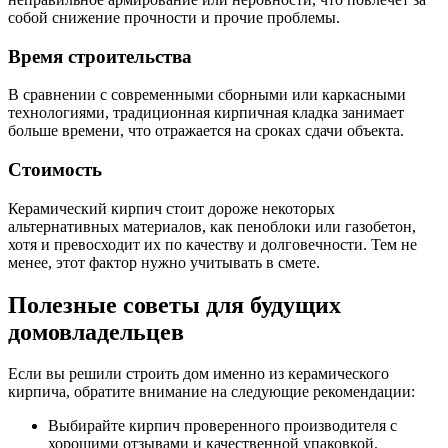
собой снижение прочности и прочие проблемы.
Время строительства
В сравнении с современными сборными или каркасными
технологиями, традиционная кирпичная кладка занимает
больше времени, что отражается на сроках сдачи объекта.
Стоимость
Керамический кирпич стоит дороже некоторых
альтернативных материалов, как пеноблоки или газобетон,
хотя и превосходит их по качеству и долговечности. Тем не
менее, этот фактор нужно учитывать в смете.
Полезные советы для будущих
домовладельцев
Если вы решили строить дом именно из керамического
кирпича, обратите внимание на следующие рекомендации:
Выбирайте кирпич проверенного производителя с
хорошими отзывами и качественной упаковкой.