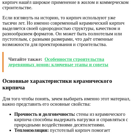
кирпич нашёл широкое применение в жилом и коммерческом
строительстве.
Если взглянуть на историю, то кирпич используют уже
тысячи лет. Но именно современный керамический кирпич
выделяется своей однородностью структуры, качеством и
разнообразием форматов. Он может быть полнотелым или
пустотелым, с разными размерами, что даёт отменные
возможности для проектирования и строительства.
Читайте также:
Особенности строительства
деревянных домов: ключевые этапы и советы
Основные характеристики керамического
кирпича
Для того чтобы понять, зачем выбирать именно этот материал,
важно представить его основные свойства:
Прочность и долговечность:
стены из керамического
кирпича способны выдержать нагрузки и справляться с
природными воздействиями десятилетиями.
Теплоизоляция:
пустотелый кирпич помогает