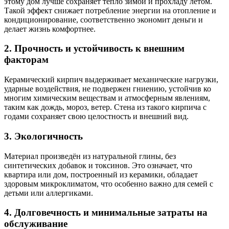
этому дом лучше сохраняет тепло зимой и прохладу летом.
Такой эффект снижает потребление энергии на отопление и
кондиционирование, соответственно экономит деньги и
делает жизнь комфортнее.
2. Прочность и устойчивость к внешним
факторам
Керамический кирпич выдерживает механические нагрузки,
ударные воздействия, не подвержен гниению, устойчив ко
многим химическим веществам и атмосферным явлениям,
таким как дождь, мороз, ветер. Стена из такого кирпича с
годами сохраняет свою целостность и внешний вид.
3. Экологичность
Материал произведён из натуральной глины, без
синтетических добавок и токсинов. Это означает, что
квартира или дом, построенный из керамики, обладает
здоровым микроклиматом, что особенно важно для семей с
детьми или аллергиками.
4. Долговечность и минимальные затраты на
обслуживание