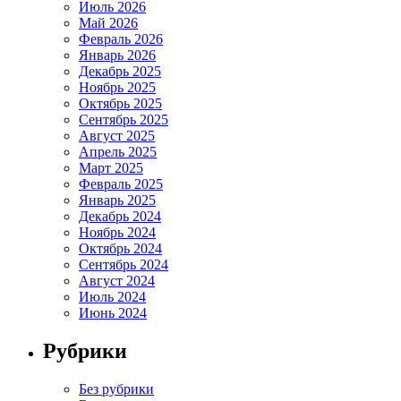
Июль 2026
Май 2026
Февраль 2026
Январь 2026
Декабрь 2025
Ноябрь 2025
Октябрь 2025
Сентябрь 2025
Август 2025
Апрель 2025
Март 2025
Февраль 2025
Январь 2025
Декабрь 2024
Ноябрь 2024
Октябрь 2024
Сентябрь 2024
Август 2024
Июль 2024
Июнь 2024
Рубрики
Без рубрики