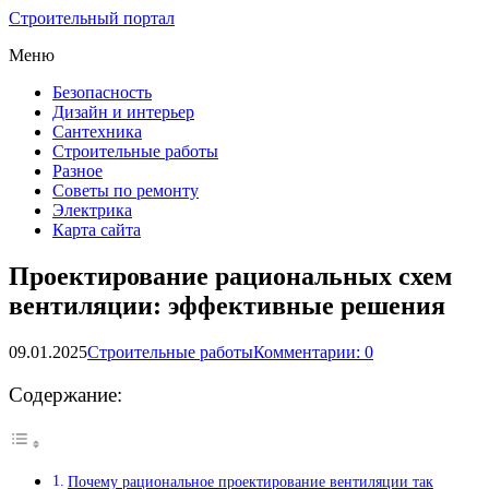
Строительный портал
Меню
Безопасность
Дизайн и интерьер
Сантехника
Строительные работы
Разное
Советы по ремонту
Электрика
Карта сайта
Проектирование рациональных схем
вентиляции: эффективные решения
09.01.2025
Строительные работы
Комментарии: 0
Содержание:
Почему рациональное проектирование вентиляции так