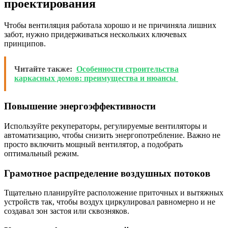
проектирования
Чтобы вентиляция работала хорошо и не причиняла лишних
забот, нужно придерживаться нескольких ключевых
принципов.
Читайте также:
Особенности строительства
каркасных домов: преимущества и нюансы
Повышение энергоэффективности
Используйте рекуператоры, регулируемые вентиляторы и
автоматизацию, чтобы снизить энергопотребление. Важно не
просто включить мощный вентилятор, а подобрать
оптимальный режим.
Грамотное распределение воздушных потоков
Тщательно планируйте расположение приточных и вытяжных
устройств так, чтобы воздух циркулировал равномерно и не
создавал зон застоя или сквозняков.