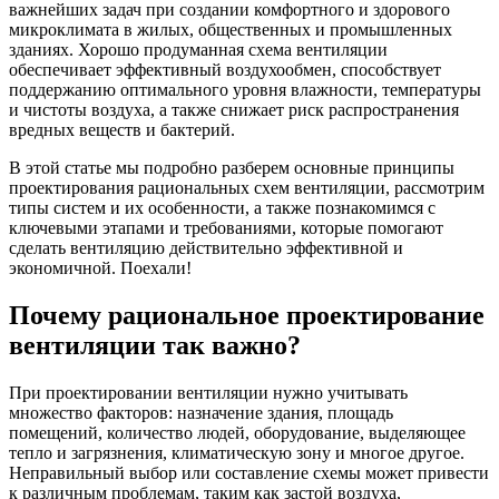
важнейших задач при создании комфортного и здорового
микроклимата в жилых, общественных и промышленных
зданиях. Хорошо продуманная схема вентиляции
обеспечивает эффективный воздухообмен, способствует
поддержанию оптимального уровня влажности, температуры
и чистоты воздуха, а также снижает риск распространения
вредных веществ и бактерий.
В этой статье мы подробно разберем основные принципы
проектирования рациональных схем вентиляции, рассмотрим
типы систем и их особенности, а также познакомимся с
ключевыми этапами и требованиями, которые помогают
сделать вентиляцию действительно эффективной и
экономичной. Поехали!
Почему рациональное проектирование
вентиляции так важно?
При проектировании вентиляции нужно учитывать
множество факторов: назначение здания, площадь
помещений, количество людей, оборудование, выделяющее
тепло и загрязнения, климатическую зону и многое другое.
Неправильный выбор или составление схемы может привести
к различным проблемам, таким как застой воздуха,