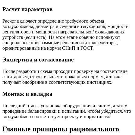
Расчет параметров
Расчет включает определение требуемого объема
воздухообмена, диаметра и сечения воздуховодов, мощности
вентиляторов и мощности нагревательных / охлаждающих
устройств (если есть). На этом этапе обычно используют
специальные программные решения или калькуляторы,
ориентированные на нормы СНиП и ГОСТ.
Экспертиза и согласование
После разработки схема проходит проверку на соответствие
санитарным, строительным и пожарным нормам, а также
получает одобрение в соответствующих инстанциях.
Монтаж и наладка
Последний этап – установка оборудования и систем, а затем
проведение балансировки и испытаний, чтобы убедиться, что
воздухообмен соответствует проекту и нормативам.
Главные принципы рационального