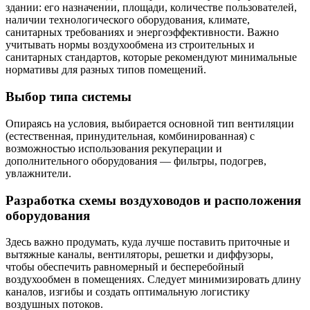
здании: его назначении, площади, количестве пользователей,
наличии технологического оборудования, климате,
санитарных требованиях и энергоэффективности. Важно
учитывать нормы воздухообмена из строительных и
санитарных стандартов, которые рекомендуют минимальные
нормативы для разных типов помещений.
Выбор типа системы
Опираясь на условия, выбирается основной тип вентиляции
(естественная, принудительная, комбинированная) с
возможностью использования рекуперации и
дополнительного оборудования — фильтры, подогрев,
увлажнители.
Разработка схемы воздуховодов и расположения
оборудования
Здесь важно продумать, куда лучше поставить приточные и
вытяжные каналы, вентиляторы, решетки и диффузоры,
чтобы обеспечить равномерный и бесперебойный
воздухообмен в помещениях. Следует минимизировать длину
каналов, изгибы и создать оптимальную логистику
воздушных потоков.