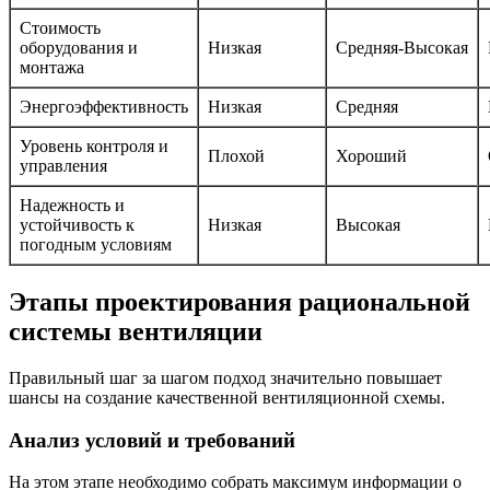
Стоимость
оборудования и
Низкая
Средняя-Высокая
монтажа
Энергоэффективность
Низкая
Средняя
Уровень контроля и
Плохой
Хороший
управления
Надежность и
устойчивость к
Низкая
Высокая
погодным условиям
Этапы проектирования рациональной
системы вентиляции
Правильный шаг за шагом подход значительно повышает
шансы на создание качественной вентиляционной схемы.
Анализ условий и требований
На этом этапе необходимо собрать максимум информации о