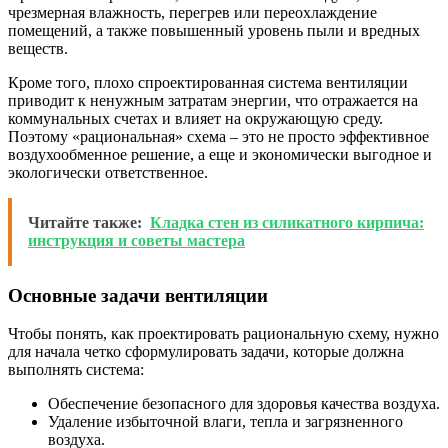
чрезмерная влажность, перегрев или переохлаждение
помещений, а также повышенный уровень пыли и вредных
веществ.
Кроме того, плохо спроектированная система вентиляции
приводит к ненужным затратам энергии, что отражается на
коммунальных счетах и влияет на окружающую среду.
Поэтому «рациональная» схема – это не просто эффективное
воздухообменное решение, а еще и экономически выгодное и
экологически ответственное.
Читайте также:
Кладка стен из силикатного кирпича:
инструкция и советы мастера
Основные задачи вентиляции
Чтобы понять, как проектировать рациональную схему, нужно
для начала четко сформулировать задачи, которые должна
выполнять система:
Обеспечение безопасного для здоровья качества воздуха.
Удаление избыточной влаги, тепла и загрязненного
воздуха.