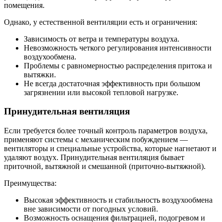
помещения.
Однако, у естественной вентиляции есть и ограничения:
Зависимость от ветра и температуры воздуха.
Невозможность четкого регулирования интенсивности
воздухообмена.
Проблемы с равномерностью распределения притока и
вытяжки.
Не всегда достаточная эффективность при большом
загрязнении или высокой тепловой нагрузке.
Принудительная вентиляция
Если требуется более точный контроль параметров воздуха,
применяют системы с механическим побуждением —
вентиляторы и специальные устройства, которые нагнетают и
удаляют воздух. Принудительная вентиляция бывает
приточной, вытяжной и смешанной (приточно-вытяжной).
Преимущества:
Высокая эффективность и стабильность воздухообмена
вне зависимости от погодных условий.
Возможность оснащения фильтрацией, подогревом и