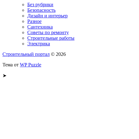
Без рубрики
Безопасность
Дизайн и интерьер
Разное
Сантехника
Советы по ремонту
Строительные работы
Электрика
Строительный портал
© 2026
Тема от
WP Puzzle
➤