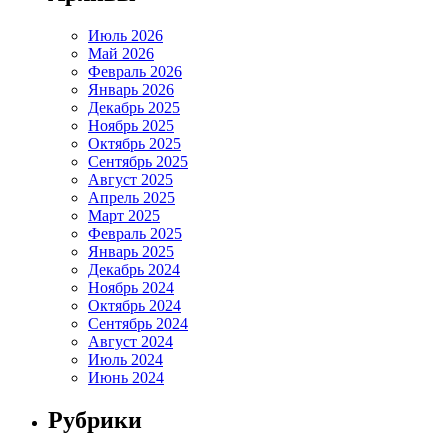
Июль 2026
Май 2026
Февраль 2026
Январь 2026
Декабрь 2025
Ноябрь 2025
Октябрь 2025
Сентябрь 2025
Август 2025
Апрель 2025
Март 2025
Февраль 2025
Январь 2025
Декабрь 2024
Ноябрь 2024
Октябрь 2024
Сентябрь 2024
Август 2024
Июль 2024
Июнь 2024
Рубрики