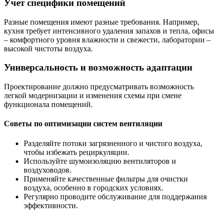
Учет специфики помещений
Разные помещения имеют разные требования. Например,
кухня требует интенсивного удаления запахов и тепла, офисы
– комфортного уровня влажности и свежести, лаборатории –
высокой чистоты воздуха.
Универсальность и возможность адаптации
Проектирование должно предусматривать возможность
легкой модернизации и изменения схемы при смене
функционала помещений.
Советы по оптимизации систем вентиляции
Разделяйте потоки загрязненного и чистого воздуха,
чтобы избежать рециркуляции.
Используйте шумоизоляцию вентиляторов и
воздуховодов.
Применяйте качественные фильтры для очистки
воздуха, особенно в городских условиях.
Регулярно проводите обслуживание для поддержания
эффективности.