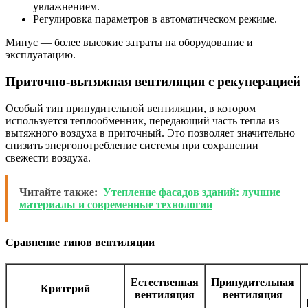
увлажнением.
Регулировка параметров в автоматическом режиме.
Минус — более высокие затраты на оборудование и
эксплуатацию.
Приточно-вытяжная вентиляция с рекуперацией
Особый тип принудительной вентиляции, в котором
используется теплообменник, передающий часть тепла из
вытяжного воздуха в приточный. Это позволяет значительно
снизить энергопотребление системы при сохранении
свежести воздуха.
Читайте также:
Утепление фасадов зданий: лучшие
материалы и современные технологии
Сравнение типов вентиляции
Естественная
Принудительная
Критерий
вентиляция
вентиляция