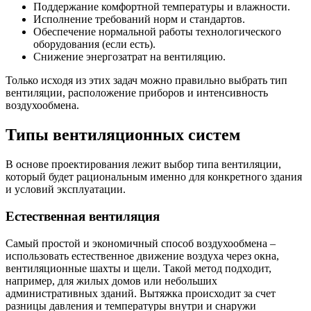
Поддержание комфортной температуры и влажности.
Исполнение требований норм и стандартов.
Обеспечение нормальной работы технологического
оборудования (если есть).
Снижение энергозатрат на вентиляцию.
Только исходя из этих задач можно правильно выбрать тип
вентиляции, расположение приборов и интенсивность
воздухообмена.
Типы вентиляционных систем
В основе проектирования лежит выбор типа вентиляции,
который будет рациональным именно для конкретного здания
и условий эксплуатации.
Естественная вентиляция
Самый простой и экономичный способ воздухообмена –
использовать естественное движение воздуха через окна,
вентиляционные шахты и щели. Такой метод подходит,
например, для жилых домов или небольших
административных зданий. Вытяжка происходит за счет
разницы давления и температуры внутри и снаружи