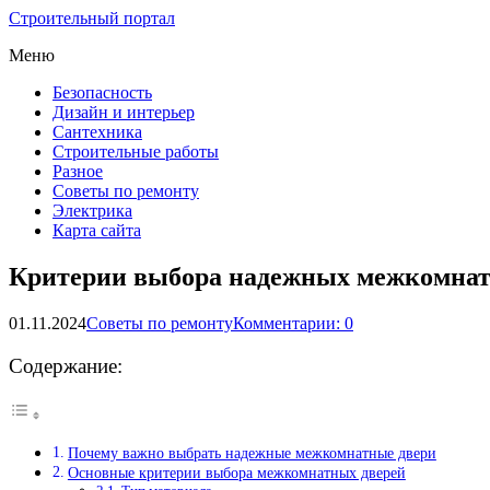
Строительный портал
Меню
Безопасность
Дизайн и интерьер
Сантехника
Строительные работы
Разное
Советы по ремонту
Электрика
Карта сайта
Критерии выбора надежных межкомнатн
01.11.2024
Советы по ремонту
Комментарии: 0
Содержание:
Почему важно выбрать надежные межкомнатные двери
Основные критерии выбора межкомнатных дверей