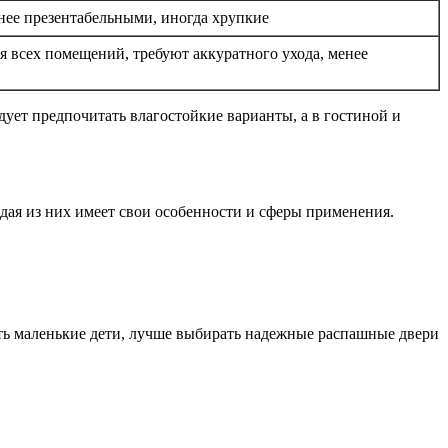
нее презентабельными, иногда хрупкие
я всех помещений, требуют аккуратного ухода, менее
едует предпочитать влагостойкие варианты, а в гостиной и
ая из них имеет свои особенности и сферы применения.
ть маленькие дети, лучше выбирать надежные распашные двери