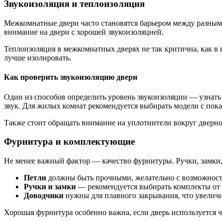
Звукоизоляция и теплоизоляция
Межкомнатные двери часто становятся барьером между разными
внимание на двери с хорошей звукоизоляцией.
Теплоизоляция в межкомнатных дверях не так критична, как в 
лучше изолировать.
Как проверить звукоизоляцию двери
Один из способов определить уровень звукоизоляции — узнать п
звук. Для жилых комнат рекомендуется выбирать модели с пока
Также стоит обращать внимание на уплотнители вокруг двер
Фурнитура и комплектующие
Не менее важный фактор — качество фурнитуры. Ручки, замки, 
Петли
должны быть прочными, желательно с возможност
Ручки и замки
— рекомендуется выбирать комплекты от 
Доводчики
нужны для плавного закрывания, что увелич
Хорошая фурнитура особенно важна, если дверь используется ч