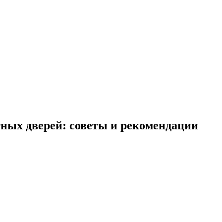
ых дверей: советы и рекомендации