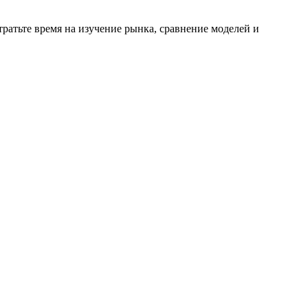
тратьте время на изучение рынка, сравнение моделей и