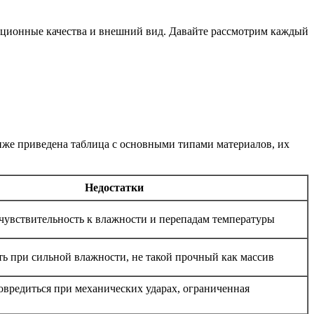
тационные качества и внешний вид. Давайте рассмотрим каждый
Ниже приведена таблица с основными типами материалов, их
Недостатки
 чувствительность к влажности и перепадам температуры
ть при сильной влажности, не такой прочный как массив
вредиться при механических ударах, ограниченная