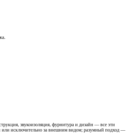
жа.
трукция, звукоизоляция, фурнитура и дизайн — все эти
ой или исключительно за внешним видом; разумный подход —