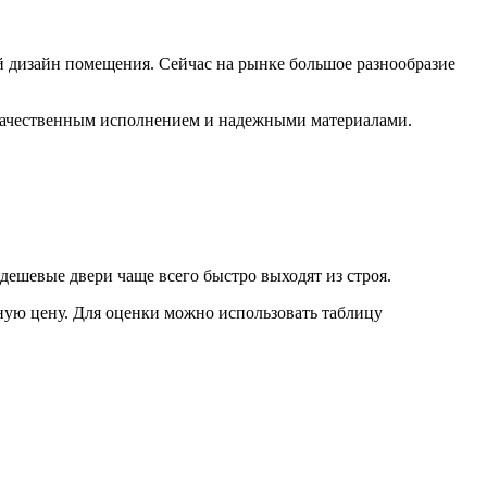
й дизайн помещения. Сейчас на рынке большое разнообразие
 качественным исполнением и надежными материалами.
дешевые двери чаще всего быстро выходят из строя.
ную цену. Для оценки можно использовать таблицу