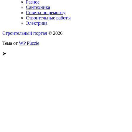
Разное
Сантехника
Советы по ремонту
Строительные работы
Электрика
Строительный портал
© 2026
Тема от
WP Puzzle
➤