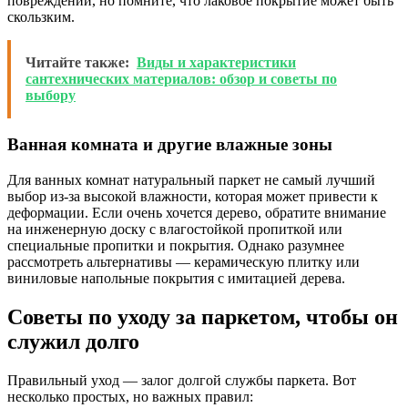
повреждений, но помните, что лаковое покрытие может быть
скользким.
Читайте также:
Виды и характеристики
сантехнических материалов: обзор и советы по
выбору
Ванная комната и другие влажные зоны
Для ванных комнат натуральный паркет не самый лучший
выбор из-за высокой влажности, которая может привести к
деформации. Если очень хочется дерево, обратите внимание
на инженерную доску с влагостойкой пропиткой или
специальные пропитки и покрытия. Однако разумнее
рассмотреть альтернативы — керамическую плитку или
виниловые напольные покрытия с имитацией дерева.
Советы по уходу за паркетом, чтобы он
служил долго
Правильный уход — залог долгой службы паркета. Вот
несколько простых, но важных правил: