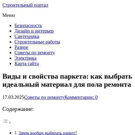
Строительный портал
Меню
Безопасность
Дизайн и интерьер
Сантехника
Строительные работы
Разное
Советы по ремонту
Электрика
Карта сайта
Виды и свойства паркета: как выбрать
идеальный материал для пола ремонта
17.03.2025
Советы по ремонту
Комментарии: 0
Содержание:
Зачем вообще выбирать паркет?