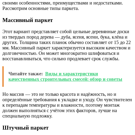
своими особенностями, преимуществами и недостатками.
Рассмотрим основные типы паркета.
Массивный паркет
Этот вариант представляет собой цельные деревянные доски
из твердых пород дерева — дуба, ясеня, ясени, бука, клёна и
других. Толщина таких планок обычно составляет от 15 до 22
мм. Массивный паркет характеризуется высоким качеством и
долговечностью. Он может многократно шлифоваться и
восстанавливаться, что сильно продлевает срок службы.
Читайте также:
Виды и характеристики
качественных строительных смесей: обзор и советы
Но массив — это не только красота и надёжность, но и
определённые требования к укладке и уходу. Он чувствителен
к перепадам температуры и влажности, поэтому монтаж
должен выполняться с учётом этих факторов, лучше на
специальную подложку.
Штучный паркет