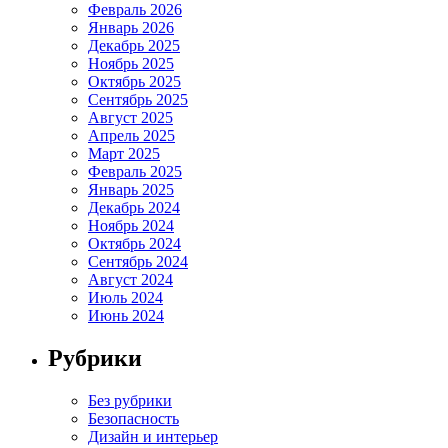
Февраль 2026
Январь 2026
Декабрь 2025
Ноябрь 2025
Октябрь 2025
Сентябрь 2025
Август 2025
Апрель 2025
Март 2025
Февраль 2025
Январь 2025
Декабрь 2024
Ноябрь 2024
Октябрь 2024
Сентябрь 2024
Август 2024
Июль 2024
Июнь 2024
Рубрики
Без рубрики
Безопасность
Дизайн и интерьер