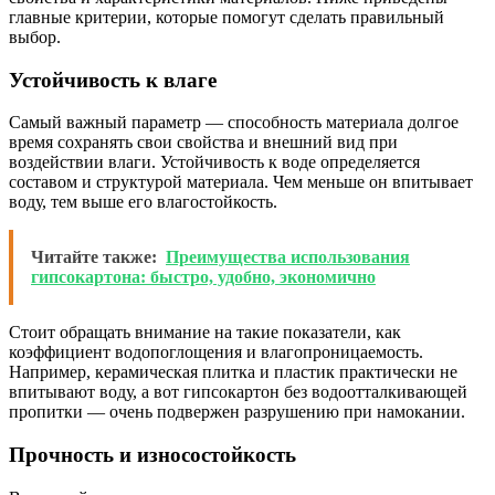
главные критерии, которые помогут сделать правильный
выбор.
Устойчивость к влаге
Самый важный параметр — способность материала долгое
время сохранять свои свойства и внешний вид при
воздействии влаги. Устойчивость к воде определяется
составом и структурой материала. Чем меньше он впитывает
воду, тем выше его влагостойкость.
Читайте также:
Преимущества использования
гипсокартона: быстро, удобно, экономично
Стоит обращать внимание на такие показатели, как
коэффициент водопоглощения и влагопроницаемость.
Например, керамическая плитка и пластик практически не
впитывают воду, а вот гипсокартон без водоотталкивающей
пропитки — очень подвержен разрушению при намокании.
Прочность и износостойкость