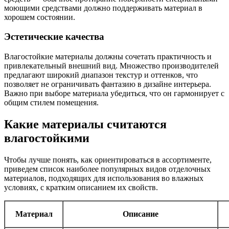
моющими средствами должно поддерживать материал в
хорошем состоянии.
Эстетические качества
Влагостойкие материалы должны сочетать практичность и
привлекательный внешний вид. Множество производителей
предлагают широкий диапазон текстур и оттенков, что
позволяет не ограничивать фантазию в дизайне интерьера.
Важно при выборе материала убедиться, что он гармонирует с
общим стилем помещения.
Какие материалы считаются
влагостойкими
Чтобы лучше понять, как ориентироваться в ассортименте,
приведем список наиболее популярных видов отделочных
материалов, подходящих для использования во влажных
условиях, с кратким описанием их свойств.
Материал
Описание