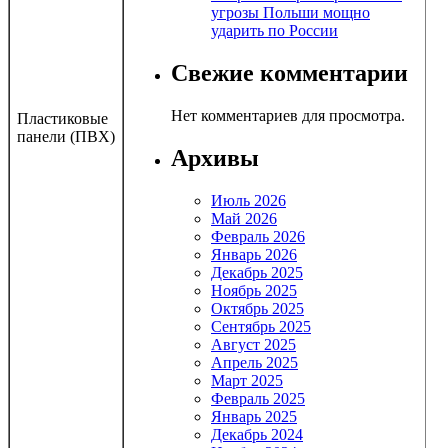
угрозы Польши мощно
ударить по России
Свежие комментарии
Нет комментариев для просмотра.
Пластиковые
панели (ПВХ)
Архивы
Июль 2026
Май 2026
Февраль 2026
Январь 2026
Декабрь 2025
Ноябрь 2025
Октябрь 2025
Сентябрь 2025
Август 2025
Апрель 2025
Март 2025
Февраль 2025
Январь 2025
Декабрь 2024