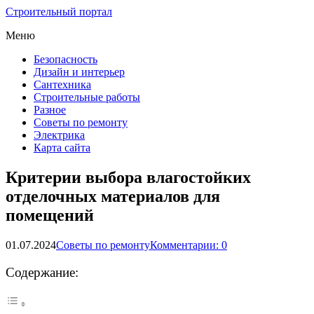
Строительный портал
Меню
Безопасность
Дизайн и интерьер
Сантехника
Строительные работы
Разное
Советы по ремонту
Электрика
Карта сайта
Критерии выбора влагостойких
отделочных материалов для
помещений
01.07.2024
Советы по ремонту
Комментарии: 0
Содержание: