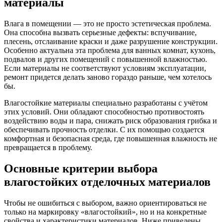
материалы
Влага в помещении — это не просто эстетическая проблема.
Она способна вызвать серьезные дефекты: вспучивание,
плесень, отслаивание краски и даже разрушение конструкции.
Особенно актуальна эта проблема для ванных комнат, кухонь,
подвалов и других помещений с повышенной влажностью.
Если материалы не соответствуют условиям эксплуатации,
ремонт придется делать заново гораздо раньше, чем хотелось
бы.
Влагостойкие материалы специально разработаны с учётом
этих условий. Они обладают способностью противостоять
воздействию воды и пара, снижать риск образования грибка и
обеспечивать прочность отделки. С их помощью создается
комфортная и безопасная среда, где повышенная влажность не
превращается в проблему.
Основные критерии выбора
влагостойких отделочных материалов
Чтобы не ошибиться с выбором, важно ориентироваться не
только на маркировку «влагостойкий», но и на конкретные
свойства и характеристики материалов. Ниже приведены