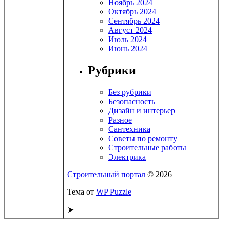
Ноябрь 2024
Октябрь 2024
Сентябрь 2024
Август 2024
Июль 2024
Июнь 2024
Рубрики
Без рубрики
Безопасность
Дизайн и интерьер
Разное
Сантехника
Советы по ремонту
Строительные работы
Электрика
Строительный портал
© 2026
Тема от
WP Puzzle
➤