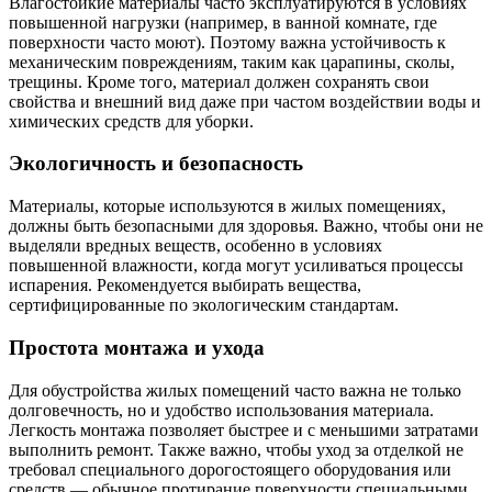
Влагостойкие материалы часто эксплуатируются в условиях
повышенной нагрузки (например, в ванной комнате, где
поверхности часто моют). Поэтому важна устойчивость к
механическим повреждениям, таким как царапины, сколы,
трещины. Кроме того, материал должен сохранять свои
свойства и внешний вид даже при частом воздействии воды и
химических средств для уборки.
Экологичность и безопасность
Материалы, которые используются в жилых помещениях,
должны быть безопасными для здоровья. Важно, чтобы они не
выделяли вредных веществ, особенно в условиях
повышенной влажности, когда могут усиливаться процессы
испарения. Рекомендуется выбирать вещества,
сертифицированные по экологическим стандартам.
Простота монтажа и ухода
Для обустройства жилых помещений часто важна не только
долговечность, но и удобство использования материала.
Легкость монтажа позволяет быстрее и с меньшими затратами
выполнить ремонт. Также важно, чтобы уход за отделкой не
требовал специального дорогостоящего оборудования или
средств — обычное протирание поверхности специальными