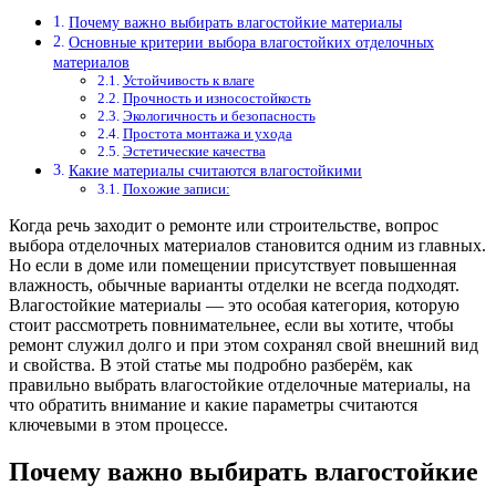
Почему важно выбирать влагостойкие материалы
Основные критерии выбора влагостойких отделочных
материалов
Устойчивость к влаге
Прочность и износостойкость
Экологичность и безопасность
Простота монтажа и ухода
Эстетические качества
Какие материалы считаются влагостойкими
Похожие записи:
Когда речь заходит о ремонте или строительстве, вопрос
выбора отделочных материалов становится одним из главных.
Но если в доме или помещении присутствует повышенная
влажность, обычные варианты отделки не всегда подходят.
Влагостойкие материалы — это особая категория, которую
стоит рассмотреть повнимательнее, если вы хотите, чтобы
ремонт служил долго и при этом сохранял свой внешний вид
и свойства. В этой статье мы подробно разберём, как
правильно выбрать влагостойкие отделочные материалы, на
что обратить внимание и какие параметры считаются
ключевыми в этом процессе.
Почему важно выбирать влагостойкие