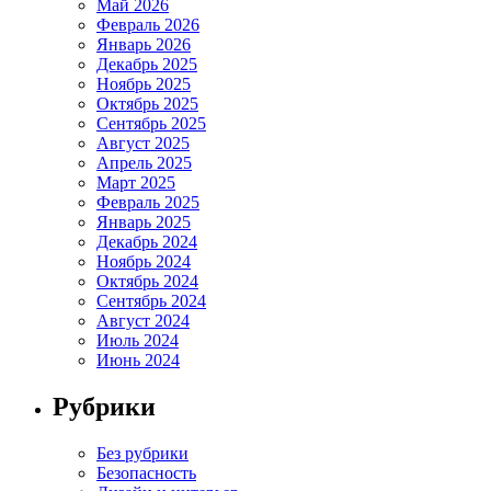
Май 2026
Февраль 2026
Январь 2026
Декабрь 2025
Ноябрь 2025
Октябрь 2025
Сентябрь 2025
Август 2025
Апрель 2025
Март 2025
Февраль 2025
Январь 2025
Декабрь 2024
Ноябрь 2024
Октябрь 2024
Сентябрь 2024
Август 2024
Июль 2024
Июнь 2024
Рубрики
Без рубрики
Безопасность