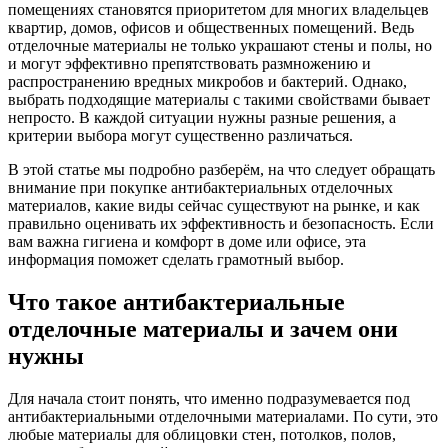
помещениях становятся приоритетом для многих владельцев
квартир, домов, офисов и общественных помещений. Ведь
отделочные материалы не только украшают стены и полы, но
и могут эффективно препятствовать размножению и
распространению вредных микробов и бактерий. Однако,
выбрать подходящие материалы с такими свойствами бывает
непросто. В каждой ситуации нужны разные решения, а
критерии выбора могут существенно различаться.
В этой статье мы подробно разберём, на что следует обращать
внимание при покупке антибактериальных отделочных
материалов, какие виды сейчас существуют на рынке, и как
правильно оценивать их эффективность и безопасность. Если
вам важна гигиена и комфорт в доме или офисе, эта
информация поможет сделать грамотный выбор.
Что такое антибактериальные
отделочные материалы и зачем они
нужны
Для начала стоит понять, что именно подразумевается под
антибактериальными отделочными материалами. По сути, это
любые материалы для облицовки стен, потолков, полов,