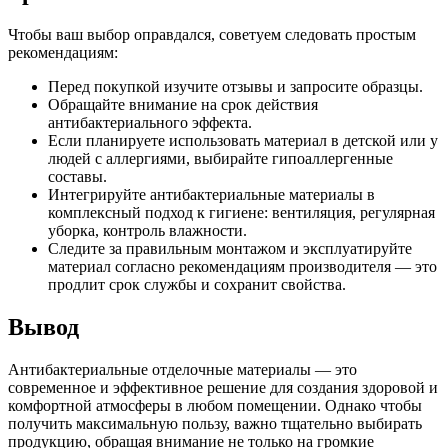
Чтобы ваш выбор оправдался, советуем следовать простым
рекомендациям:
Перед покупкой изучите отзывы и запросите образцы.
Обращайте внимание на срок действия
антибактериального эффекта.
Если планируете использовать материал в детской или у
людей с аллергиями, выбирайте гипоаллергенные
составы.
Интегрируйте антибактериальные материалы в
комплексный подход к гигиене: вентиляция, регулярная
уборка, контроль влажности.
Следите за правильным монтажом и эксплуатируйте
материал согласно рекомендациям производителя — это
продлит срок службы и сохранит свойства.
Вывод
Антибактериальные отделочные материалы — это
современное и эффективное решение для создания здоровой и
комфортной атмосферы в любом помещении. Однако чтобы
получить максимальную пользу, важно тщательно выбирать
продукцию, обращая внимание не только на громкие