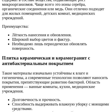
микроорганизмов. Чаще всего это ионы серебра,
органические соединения или медь. Они отлично подходят
для жилых помещений, детских комнат, медицинских
учреждений.
Преимущества:
Лёгкость нанесения и обновления.
Широкий выбор цветов и фактур.
Необходимо лишь периодически обновлять
поверхность.
Плитка керамическая и керамогранит с
антибактериальным покрытием
Такие материалы изначально устойчивы к влаге и
гигиеничны, а современные технологии позволяют наносить
покрытия, препятствующие развитию бактерий. Область
применения — ванные комнаты, кухни, медицинские
учреждения.
Долговечность и прочность.
Способность выдерживать влажную уборку с моющими
средствами.