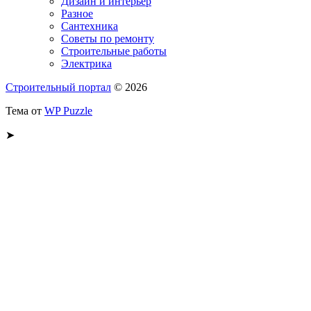
Дизайн и интерьер
Разное
Сантехника
Советы по ремонту
Строительные работы
Электрика
Строительный портал
© 2026
Тема от
WP Puzzle
➤