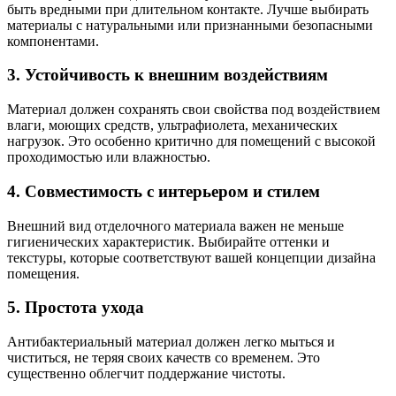
быть вредными при длительном контакте. Лучше выбирать
материалы с натуральными или признанными безопасными
компонентами.
3. Устойчивость к внешним воздействиям
Материал должен сохранять свои свойства под воздействием
влаги, моющих средств, ультрафиолета, механических
нагрузок. Это особенно критично для помещений с высокой
проходимостью или влажностью.
4. Совместимость с интерьером и стилем
Внешний вид отделочного материала важен не меньше
гигиенических характеристик. Выбирайте оттенки и
текстуры, которые соответствуют вашей концепции дизайна
помещения.
5. Простота ухода
Антибактериальный материал должен легко мыться и
чиститься, не теряя своих качеств со временем. Это
существенно облегчит поддержание чистоты.