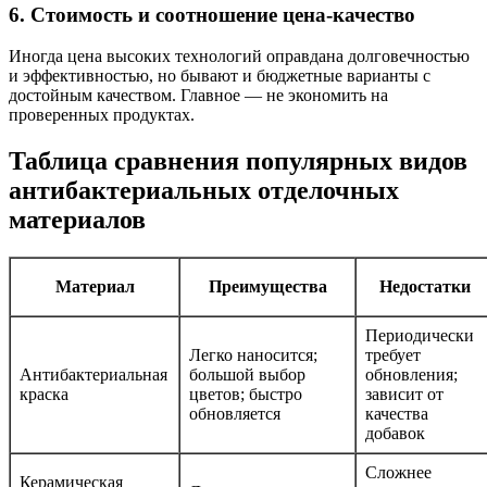
6. Стоимость и соотношение цена-качество
Иногда цена высоких технологий оправдана долговечностью
и эффективностью, но бывают и бюджетные варианты с
достойным качеством. Главное — не экономить на
проверенных продуктах.
Таблица сравнения популярных видов
антибактериальных отделочных
материалов
Материал
Преимущества
Недостатки
Периодически
Легко наносится;
требует
Антибактериальная
большой выбор
обновления;
краска
цветов; быстро
зависит от
обновляется
качества
добавок
Сложнее
Керамическая