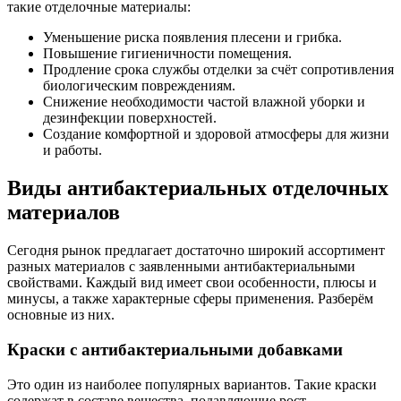
такие отделочные материалы:
Уменьшение риска появления плесени и грибка.
Повышение гигиеничности помещения.
Продление срока службы отделки за счёт сопротивления
биологическим повреждениям.
Снижение необходимости частой влажной уборки и
дезинфекции поверхностей.
Создание комфортной и здоровой атмосферы для жизни
и работы.
Виды антибактериальных отделочных
материалов
Сегодня рынок предлагает достаточно широкий ассортимент
разных материалов с заявленными антибактериальными
свойствами. Каждый вид имеет свои особенности, плюсы и
минусы, а также характерные сферы применения. Разберём
основные из них.
Краски с антибактериальными добавками
Это один из наиболее популярных вариантов. Такие краски
содержат в составе вещества, подавляющие рост