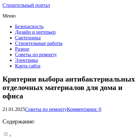
Строительный портал
Меню
Безопасность
Дизайн и интерьер
Сантехника
Строительные работы
Разное
Советы по ремонту
Электрика
Карта сайта
Критерии выбора антибактериальных
отделочных материалов для дома и
офиса
21.01.2025
Советы по ремонту
Комментарии: 0
Содержание: