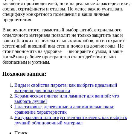
заявления производителей, но и на реальные характеристики,
состав, сертификаты и отзывы. Не менее важно учитывать
специфику конкретного помещения и ваши личные
предпочтения.
В конечном итоге, грамотный выбор антибактериального
отделочного материала позволит не только защитить вас и
ваших близких от нежелательных микробов, но и сохранит
эстетичный внешний вид стен и полов на долгие годы. Не
стоит экономить на здоровье — выбирайте с умом, и ваше
жильё или рабочее пространство станет действительно
безопасным и уютным.
Похожие записи:
Виды и свойства паркета: как выбрать идеальный
материал для пола ремонта
Керамическая плитка или ламинат для ванной: что
выбрать лучше?
Пластиковые, деревянные и алюминиевые окна:
сравнение характеристик
Натуральный или искусственный камень: как выбрать
лучший облицовочный материал
Поиск