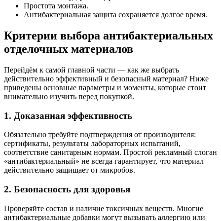
Простота монтажа.
Антибактериальная защита сохраняется долгое время.
Критерии выбора антибактериальных
отделочных материалов
Перейдём к самой главной части — как же выбрать
действительно эффективный и безопасный материал? Ниже
приведены основные параметры и моменты, которые стоит
внимательно изучить перед покупкой.
1. Доказанная эффективность
Обязательно требуйте подтверждения от производителя:
сертификаты, результаты лабораторных испытаний,
соответствие санитарным нормам. Простой рекламный слоган
«антибактериальный» не всегда гарантирует, что материал
действительно защищает от микробов.
2. Безопасность для здоровья
Проверяйте состав и наличие токсичных веществ. Многие
антибактериальные добавки могут вызывать аллергию или