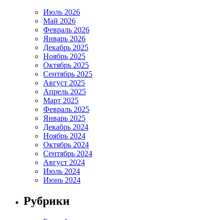
Июль 2026
Май 2026
Февраль 2026
Январь 2026
Декабрь 2025
Ноябрь 2025
Октябрь 2025
Сентябрь 2025
Август 2025
Апрель 2025
Март 2025
Февраль 2025
Январь 2025
Декабрь 2024
Ноябрь 2024
Октябрь 2024
Сентябрь 2024
Август 2024
Июль 2024
Июнь 2024
Рубрики