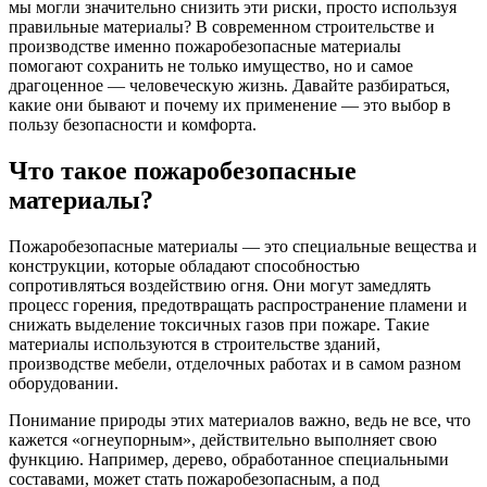
мы могли значительно снизить эти риски, просто используя
правильные материалы? В современном строительстве и
производстве именно пожаробезопасные материалы
помогают сохранить не только имущество, но и самое
драгоценное — человеческую жизнь. Давайте разбираться,
какие они бывают и почему их применение — это выбор в
пользу безопасности и комфорта.
Что такое пожаробезопасные
материалы?
Пожаробезопасные материалы — это специальные вещества и
конструкции, которые обладают способностью
сопротивляться воздействию огня. Они могут замедлять
процесс горения, предотвращать распространение пламени и
снижать выделение токсичных газов при пожаре. Такие
материалы используются в строительстве зданий,
производстве мебели, отделочных работах и в самом разном
оборудовании.
Понимание природы этих материалов важно, ведь не все, что
кажется «огнеупорным», действительно выполняет свою
функцию. Например, дерево, обработанное специальными
составами, может стать пожаробезопасным, а под