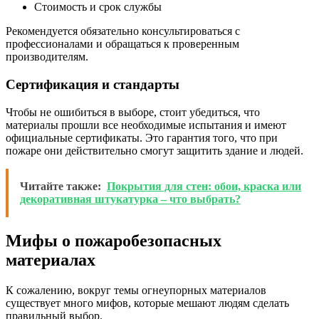
Стоимость и срок службы
Рекомендуется обязательно консультироваться с
профессионалами и обращаться к проверенным
производителям.
Сертификация и стандарты
Чтобы не ошибиться в выборе, стоит убедиться, что
материалы прошли все необходимые испытания и имеют
официальные сертификаты. Это гарантия того, что при
пожаре они действительно смогут защитить здание и людей.
Читайте также:
Покрытия для стен: обои, краска или
декоративная штукатурка – что выбрать?
Мифы о пожаробезопасных
материалах
К сожалению, вокруг темы огнеупорных материалов
существует много мифов, которые мешают людям сделать
правильный выбор.