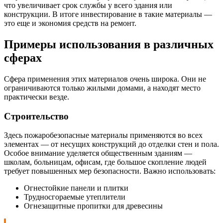
что увеличивает срок службы у всего здания или
конструкции. В итоге инвестирование в такие материалы —
это еще и экономия средств на ремонт.
Примеры использования в различных
сферах
Сфера применения этих материалов очень широка. Они не
ограничиваются только жилыми домами, а находят место
практически везде.
Строительство
Здесь пожаробезопасные материалы применяются во всех
элементах — от несущих конструкций до отделки стен и пола.
Особое внимание уделяется общественным зданиям —
школам, больницам, офисам, где большое скопление людей
требует повышенных мер безопасности. Важно использовать:
Огнестойкие панели и плитки
Трудносгораемые утеплители
Огнезащитные пропитки для древесины