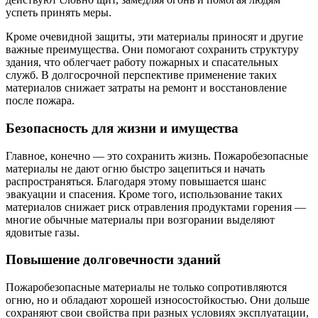
успеть принять меры.
Кроме очевидной защиты, эти материалы приносят и другие
важные преимущества. Они помогают сохранить структуру
здания, что облегчает работу пожарных и спасательных
служб. В долгосрочной перспективе применение таких
материалов снижает затраты на ремонт и восстановление
после пожара.
Безопасность для жизни и имущества
Главное, конечно — это сохранить жизнь. Пожаробезопасные
материалы не дают огню быстро зацепиться и начать
распространяться. Благодаря этому повышается шанс
эвакуации и спасения. Кроме того, использование таких
материалов снижает риск отравления продуктами горения —
многие обычные материалы при возгорании выделяют
ядовитые газы.
Повышение долговечности зданий
Пожаробезопасные материалы не только сопротивляются
огню, но и обладают хорошей износостойкостью. Они дольше
сохраняют свои свойства при разных условиях эксплуатации,