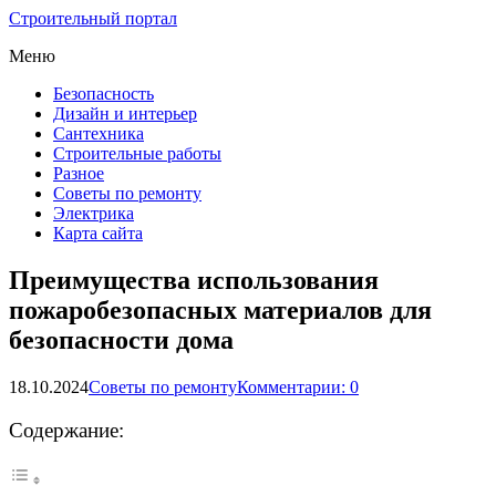
Строительный портал
Меню
Безопасность
Дизайн и интерьер
Сантехника
Строительные работы
Разное
Советы по ремонту
Электрика
Карта сайта
Преимущества использования
пожаробезопасных материалов для
безопасности дома
18.10.2024
Советы по ремонту
Комментарии: 0
Содержание: