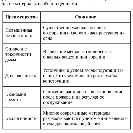
такие материалы особенно ценными.
Преимущество
Описание
Существенно уменьшают риск
Повышенная
возгорания и скорость распространения
безопасность
огня
Снижение
Выделение меньшего количества
токсичности
опасных веществ при горении
дыма
Устойчивы к условиям эксплуатации и
Долговечность
огню, что увеличивает срок службы
конструкции
Снижение расходов на восстановление
Экономия
после пожара и на регулярное
средств
обслуживание
Многие современные материалы
Экологичность
разрабатываются с учетом минимального
вреда для окружающей среды