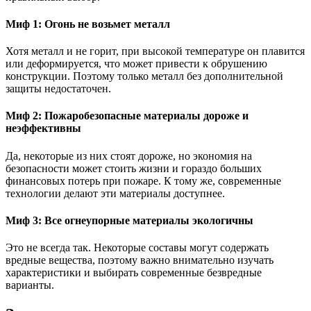
Миф 1: Огонь не возьмет металл
Хотя металл и не горит, при высокой температуре он плавится
или деформируется, что может привести к обрушению
конструкции. Поэтому только металл без дополнительной
защиты недостаточен.
Миф 2: Пожаробезопасные материалы дороже и
неэффективны
Да, некоторые из них стоят дороже, но экономия на
безопасности может стоить жизни и гораздо больших
финансовых потерь при пожаре. К тому же, современные
технологии делают эти материалы доступнее.
Миф 3: Все огнеупорные материалы экологичны
Это не всегда так. Некоторые составы могут содержать
вредные вещества, поэтому важно внимательно изучать
характеристики и выбирать современные безвредные
варианты.