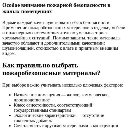
Особое внимание пожарной безопасности в
жилых помещениях
В доме каждый хочет чувствовать себя в безопасности.
Применение пожаробезопасных материалов в отделке, мебели
и инженерных системах значительно уменьшает риск
чрезвычайных ситуаций. Помимо защиты, такие материалы
зачастую обладают и дополнительными качествами:
шумоизоляцией, стойкостью к влаге и приятным внешним
видом.
Как правильно выбрать
пожаробезопасные материалы?
При выборе важно учитывать несколько ключевых факторов:
Назначение помещения — жилое, коммерческое,
производственное
Класс огнестойкости, соответствующий
государственным стандартам
Экологические характеристики — отсутствие
токсичных добавок
Сочетаемость с другими материалами в конструкции