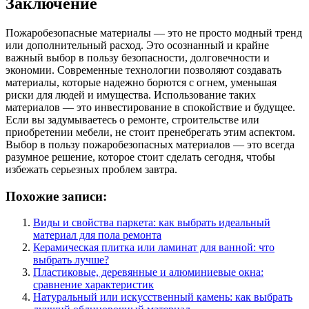
Заключение
Пожаробезопасные материалы — это не просто модный тренд
или дополнительный расход. Это осознанный и крайне
важный выбор в пользу безопасности, долговечности и
экономии. Современные технологии позволяют создавать
материалы, которые надежно борются с огнем, уменьшая
риски для людей и имущества. Использование таких
материалов — это инвестирование в спокойствие и будущее.
Если вы задумываетесь о ремонте, строительстве или
приобретении мебели, не стоит пренебрегать этим аспектом.
Выбор в пользу пожаробезопасных материалов — это всегда
разумное решение, которое стоит сделать сегодня, чтобы
избежать серьезных проблем завтра.
Похожие записи:
Виды и свойства паркета: как выбрать идеальный
материал для пола ремонта
Керамическая плитка или ламинат для ванной: что
выбрать лучше?
Пластиковые, деревянные и алюминиевые окна:
сравнение характеристик
Натуральный или искусственный камень: как выбрать