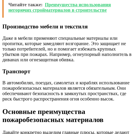
Читайте также:
Преимущества использования
негорючих стройматериалов в строительстве
Производство мебели и текстиля
Даже в мебели применяют специальные материалы или
пропитки, которые замедляют возгорание. Это защищает не
только потребителей, но и помогает избежать крупных
убытков при пожарах. Например, огнеупорный наполнитель в
диванах или огнезащитная обивка.
Транспорт
В автомобилях, поездах, самолетах и кораблях использование
пожаробезопасных материалов является обязательным. Они
обеспечивают безопасность в замкнутых пространствах, где
риск быстрого распространения огня особенно высок.
Основные преимущества
пожаробезопасных материалов
Давайте конкретно выделим главные плюсы, которые делают