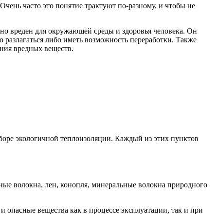
Очень часто это понятие трактуют по-разному, и чтобы не
но вреден для окружающей среды и здоровья человека. Он
 разлагаться либо иметь возможность переработки. Также
ния вредных веществ.
дборе экологичной теплоизоляции. Каждый из этих пунктов
сные волокна, лен, конопля, минеральные волокна природного
и опасные вещества как в процессе эксплуатации, так и при