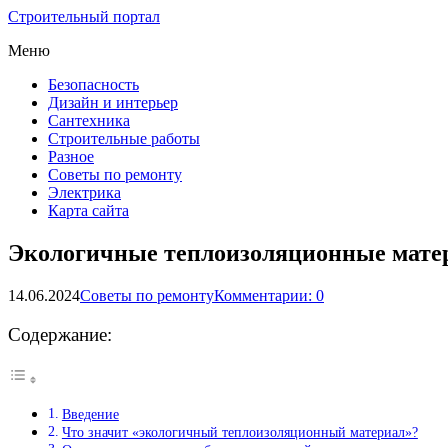
Строительный портал
Меню
Безопасность
Дизайн и интерьер
Сантехника
Строительные работы
Разное
Советы по ремонту
Электрика
Карта сайта
Экологичные теплоизоляционные мате
14.06.2024
Советы по ремонту
Комментарии: 0
Содержание:
Введение
Что значит «экологичный теплоизоляционный материал»?