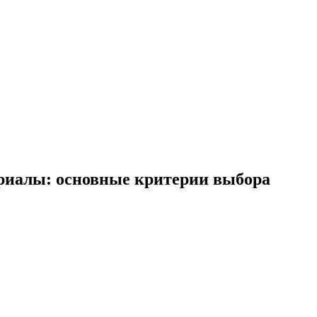
риалы: основные критерии выбора