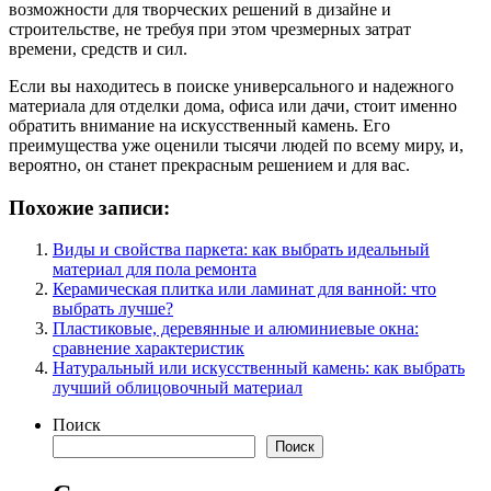
возможности для творческих решений в дизайне и
строительстве, не требуя при этом чрезмерных затрат
времени, средств и сил.
Если вы находитесь в поиске универсального и надежного
материала для отделки дома, офиса или дачи, стоит именно
обратить внимание на искусственный камень. Его
преимущества уже оценили тысячи людей по всему миру, и,
вероятно, он станет прекрасным решением и для вас.
Похожие записи:
Виды и свойства паркета: как выбрать идеальный
материал для пола ремонта
Керамическая плитка или ламинат для ванной: что
выбрать лучше?
Пластиковые, деревянные и алюминиевые окна:
сравнение характеристик
Натуральный или искусственный камень: как выбрать
лучший облицовочный материал
Поиск
Поиск