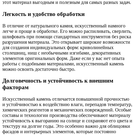
этот материал выгодным и полезным для самых разных задач.
Легкость и удобство обработки
В отличие от натурального камня, искусственный намного
легче и проще в обработке. Его можно распиливать, сверлить,
шлифовать при помощи стандартных инструментов без риска
разрушения материала. Это открывает широкие возможности
для создания индивидуальных форм: криволинейных
столешниц, ниш с необычными изгибами, декоративных
элементов оригинальных форм. Даже если у вас нет опыта
работы с подобными материалами, искусственный камень
можно освоить достаточно быстро.
Долговечность и устойчивость к внешним
факторам
Искусственный камень отличается повышенной прочностью
и устойчивостью к воздействию влаги, перепадов температур,
химических реагентов и механических повреждений. Особые
составы и технологии производства обеспечивают материалу
устойчивость к выгоранию на солнце и сохраняют его цвета и
текстуру на долгие годы. Это особенно важно для облицовки
фасадов и интерьерных элементов, которые постоянно