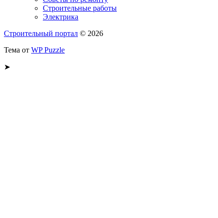
Строительные работы
Электрика
Строительный портал
© 2026
Тема от
WP Puzzle
➤