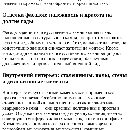
решений поражают разнообразием и креативностью.
Отделка фасадов: надежность и красота на
долгие годы
Фасады зданий из искусственного камня выглядят как
выполненные из натурального камня, но при этом остаются
легкими и удобными в установке. Это уменьшает нагрузку на
конструкцию здания и снижает затраты на монтаж. Кроме
того, фасадные панели из искусственного камня защищают
стены от влаги и внешних воздействий, обеспечивая
долговечность и привлекательный внешний вид.
Внутренний интерьер: столешницы, полы, стены
и декоративные элементы
В интерьере искусственный камень может применяться
практически везде. Особенно популярны кухонные
столешницы и мойки, выполненные из акрилового или
кварцевого камня — они красивы, долговечны и просты в
уходе. Отделка стен камнем создаёт уютную, одновременно
солидную атмосферу в жилых комнатах, гостиных и офисах.
Кроме этого, с помощью искусственного камня делают
разнообразные декоративные элементы: каминные