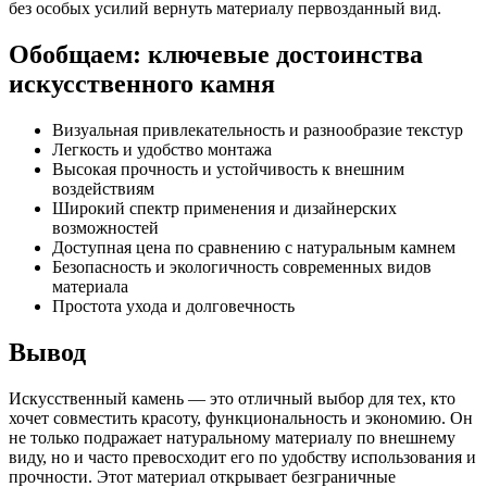
без особых усилий вернуть материалу первозданный вид.
Обобщаем: ключевые достоинства
искусственного камня
Визуальная привлекательность и разнообразие текстур
Легкость и удобство монтажа
Высокая прочность и устойчивость к внешним
воздействиям
Широкий спектр применения и дизайнерских
возможностей
Доступная цена по сравнению с натуральным камнем
Безопасность и экологичность современных видов
материала
Простота ухода и долговечность
Вывод
Искусственный камень — это отличный выбор для тех, кто
хочет совместить красоту, функциональность и экономию. Он
не только подражает натуральному материалу по внешнему
виду, но и часто превосходит его по удобству использования и
прочности. Этот материал открывает безграничные