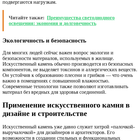
подвергаются нагрузкам.
Читайте также:
Преимущества светодиодного
освещения: экономия и долговечность
Экологичность и безопасность
Для многих людей сейчас важен вопрос экологии и
безопасности материалов, используемых в жилище.
Искусственный камень обычно производится из безопасных
компонентов, не выделяет токсинов и аллергических веществ.
Он устойчив к образованию плесени и грибков — что очень
важно в помещениях с повышенной влажностью.
Современные технологии также позволяют изготавливать
материал без вредных для здоровья соединений.
Применение искусственного камня в
дизайне и строительстве
Искусственный камень уже давно служит хитрой «палочкой-
выручалочкой» для дизайнеров и архитекторов. Его
возможности в создании стильных и функциональных