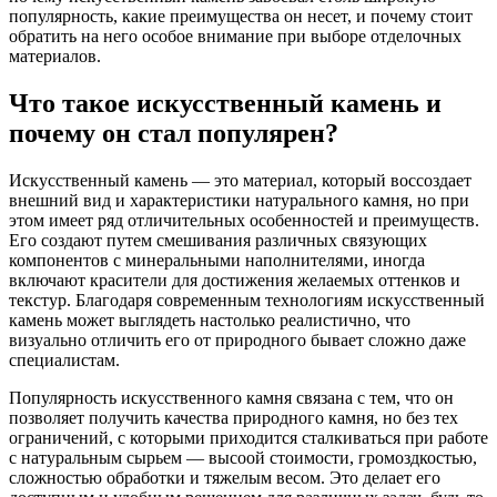
популярность, какие преимущества он несет, и почему стоит
обратить на него особое внимание при выборе отделочных
материалов.
Что такое искусственный камень и
почему он стал популярен?
Искусственный камень — это материал, который воссоздает
внешний вид и характеристики натурального камня, но при
этом имеет ряд отличительных особенностей и преимуществ.
Его создают путем смешивания различных связующих
компонентов с минеральными наполнителями, иногда
включают красители для достижения желаемых оттенков и
текстур. Благодаря современным технологиям искусственный
камень может выглядеть настолько реалистично, что
визуально отличить его от природного бывает сложно даже
специалистам.
Популярность искусственного камня связана с тем, что он
позволяет получить качества природного камня, но без тех
ограничений, с которыми приходится сталкиваться при работе
с натуральным сырьем — высоой стоимости, громоздкостью,
сложностью обработки и тяжелым весом. Это делает его