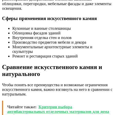
облицовки, перегородки, мебельные фасады и даже элементы
освещения.
Сферы применения искусственного камня
Кухонные и ванные столешницы
Облицовка фасадов зданий
Внутренняя отделка стен и полов
Производство предметов мебели и декора
Монументальные архитектурные элементы и
скульптуры
Ремонт и реставрация старых зданий
Сравнение искусственного камня и
натурального
Чтобы понять все преимущества и возможные ограничения
искусственного камня, важно взглянуть на него в сравнении с
натуральным.
Читайте также:
Критерии выбора
антибактериальных отделочных материалов для дома