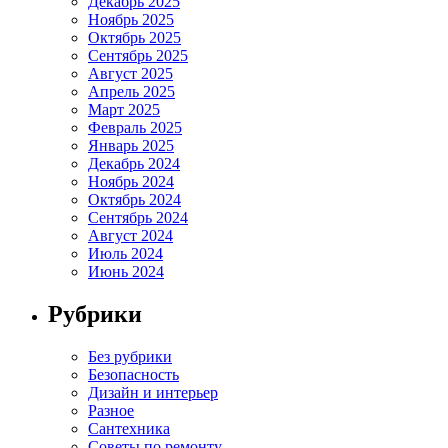
Декабрь 2025
Ноябрь 2025
Октябрь 2025
Сентябрь 2025
Август 2025
Апрель 2025
Март 2025
Февраль 2025
Январь 2025
Декабрь 2024
Ноябрь 2024
Октябрь 2024
Сентябрь 2024
Август 2024
Июль 2024
Июнь 2024
Рубрики
Без рубрики
Безопасность
Дизайн и интерьер
Разное
Сантехника
Советы по ремонту