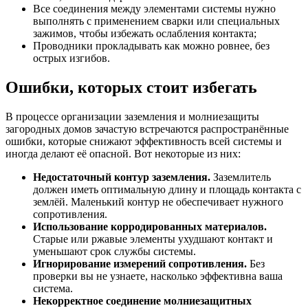
Все соединения между элементами системы нужно
выполнять с применением сварки или специальных
зажимов, чтобы избежать ослабления контакта;
Проводники прокладывать как можно ровнее, без
острых изгибов.
Ошибки, которых стоит избегать
В процессе организации заземления и молниезащиты
загородных домов зачастую встречаются распространённые
ошибки, которые снижают эффективность всей системы и
иногда делают её опасной. Вот некоторые из них:
Недостаточный контур заземления.
Заземлитель
должен иметь оптимальную длину и площадь контакта с
землёй. Маленький контур не обеспечивает нужного
сопротивления.
Использование корродированных материалов.
Старые или ржавые элементы ухудшают контакт и
уменьшают срок службы системы.
Игнорирование измерений сопротивления.
Без
проверки вы не узнаете, насколько эффективна ваша
система.
Некорректное соединение молниезащитных