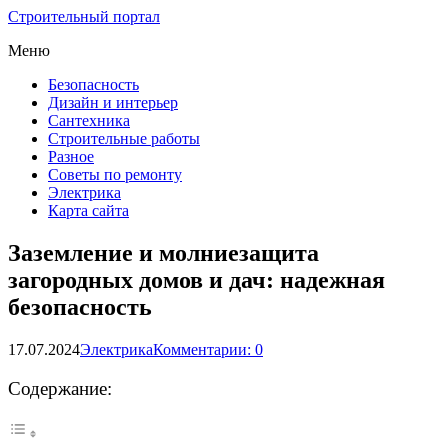
Строительный портал
Меню
Безопасность
Дизайн и интерьер
Сантехника
Строительные работы
Разное
Советы по ремонту
Электрика
Карта сайта
Заземление и молниезащита
загородных домов и дач: надежная
безопасность
17.07.2024
Электрика
Комментарии: 0
Содержание: