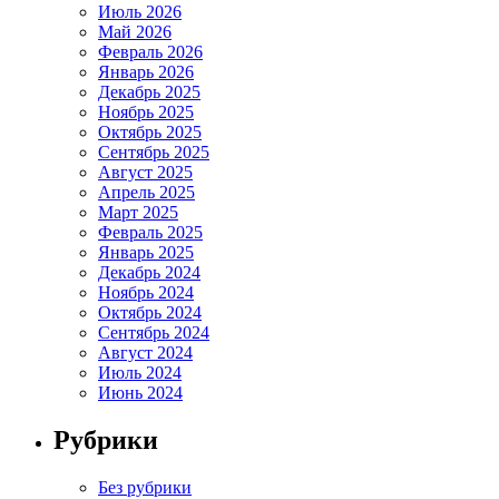
Июль 2026
Май 2026
Февраль 2026
Январь 2026
Декабрь 2025
Ноябрь 2025
Октябрь 2025
Сентябрь 2025
Август 2025
Апрель 2025
Март 2025
Февраль 2025
Январь 2025
Декабрь 2024
Ноябрь 2024
Октябрь 2024
Сентябрь 2024
Август 2024
Июль 2024
Июнь 2024
Рубрики
Без рубрики