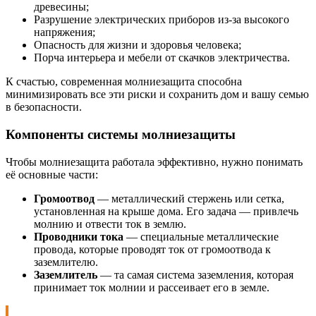
древесины;
Разрушение электрических приборов из-за высокого
напряжения;
Опасность для жизни и здоровья человека;
Порча интерьера и мебели от скачков электричества.
К счастью, современная молниезащита способна
минимизировать все эти риски и сохранить дом и вашу семью
в безопасности.
Компоненты системы молниезащиты
Чтобы молниезащита работала эффективно, нужно понимать
её основные части:
Громоотвод
— металлический стержень или сетка,
установленная на крыше дома. Его задача — привлечь
молнию и отвести ток в землю.
Проводники тока
— специальные металлические
провода, которые проводят ток от громоотвода к
заземлителю.
Заземлитель
— та самая система заземления, которая
принимает ток молнии и рассеивает его в земле.