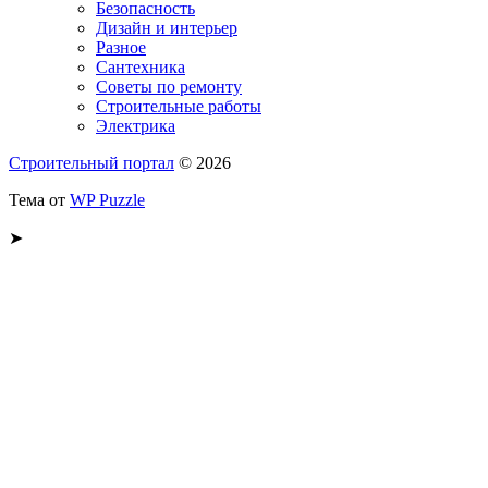
Безопасность
Дизайн и интерьер
Разное
Сантехника
Советы по ремонту
Строительные работы
Электрика
Строительный портал
© 2026
Тема от
WP Puzzle
➤