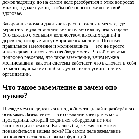
домовладельцу, но на самом деле разобраться в этих вопросах
можно, и даже нужно, чтобы обезопасить жилье и своё
здоровье.
Загородные дома и дачи часто расположены в местах, где
вероятность удара молнии значительно выше, чем в городе.
Это связано с меньшим количеством высоких зданий и
деревьев, которые могут «привлечь» молнию. Поэтому
правильное заземление и молниезащита — это не просто
инженерная прихоть, это необходимость. В этой статье мы
подробно разберём, что такое заземление, зачем нужна
молниезащита, как эти системы работают, что включает в себя
их монтаж, и какие ошибки лучше не допускать при их
организации.
Что такое заземление и зачем оно
нужно?
Прежде чем погружаться в подробности, давайте разберёмся с
основами. Заземление — это создание электрического
проводника, который соединяет оборудование или
конструкции с землей. Казалось бы, к чему это может
понадобиться в вашем доме? На самом деле заземление
выполняет несколько важных функций: