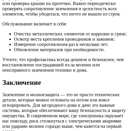
или проверка крыши на протечки. Важно периодически
проверять сопротивление заземления и целостность всех
элементов, чтобы убедиться, что ничто не вышло из строя.
Обслуживание включает в себя:
Очистку металлических элементов от коррозии и грязи;
Осмотр места крепления проводников и зажимов;
Измерение сопротивления раз в несколько лет;
Обновление материалов при необходимости.
Учтите, что профилактика всегда дешевле и безопаснее, чем
восстановление пострадавшей из-за молнии или
неисправного заземления техники и дома.
Заключение
Заземление и молниезащита — это не просто технические
детали, которые можно отложить на потом или вовсе
игнорировать. Для загородного дома и дачи это важные
системы, которые обеспечивают вашу безопасность и защиту
имущества. В современном мире, где электроника окружает
нас повсюду, риск столкнуться с электрическими авариями
или ударами молнии гораздо выше, чем кажется на первый