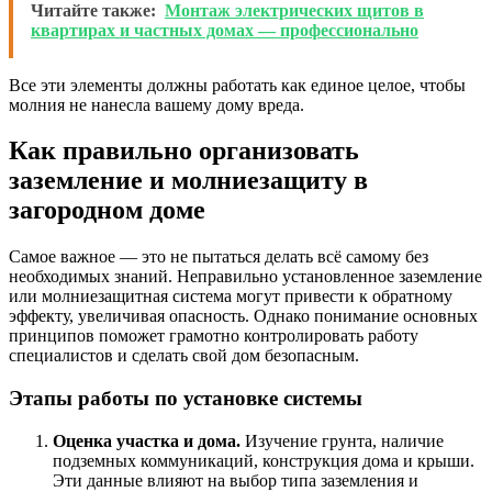
Читайте также:
Монтаж электрических щитов в
квартирах и частных домах — профессионально
Все эти элементы должны работать как единое целое, чтобы
молния не нанесла вашему дому вреда.
Как правильно организовать
заземление и молниезащиту в
загородном доме
Самое важное — это не пытаться делать всё самому без
необходимых знаний. Неправильно установленное заземление
или молниезащитная система могут привести к обратному
эффекту, увеличивая опасность. Однако понимание основных
принципов поможет грамотно контролировать работу
специалистов и сделать свой дом безопасным.
Этапы работы по установке системы
Оценка участка и дома.
Изучение грунта, наличие
подземных коммуникаций, конструкция дома и крыши.
Эти данные влияют на выбор типа заземления и