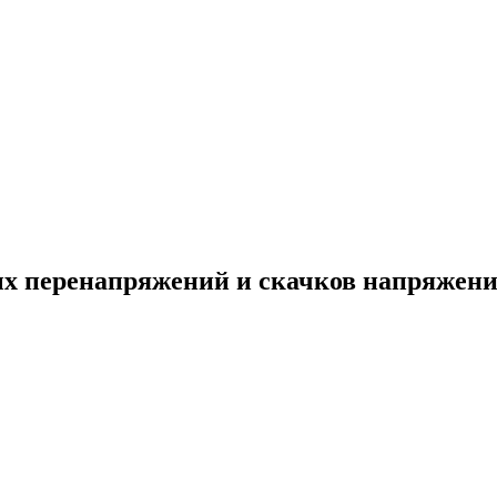
ых перенапряжений и скачков напряжен