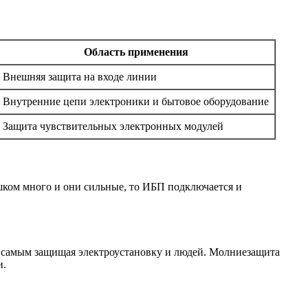
Область применения
Внешняя защита на входе линии
Внутренние цепи электроники и бытовое оборудование
Защита чувствительных электронных модулей
шком много и они сильные, то ИБП подключается и
м самым защищая электроустановку и людей. Молниезащита
и.