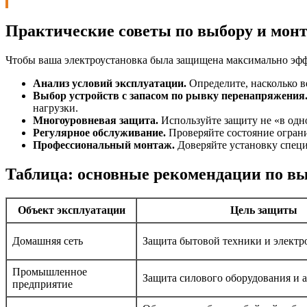
Практические советы по выбору и мон
Чтобы ваша электроустановка была защищена максимально эф
Анализ условий эксплуатации.
Определите, насколько в
Выбор устройств с запасом по рывку перенапряжения
нагрузки.
Многоуровневая защита.
Используйте защиту не «в одно
Регулярное обслуживание.
Проверяйте состояние ограни
Профессиональный монтаж.
Доверяйте установку специ
Таблица: основные рекомендации по в
Объект эксплуатации
Цель защиты
Домашняя сеть
Защита бытовой техники и элект
Промышленное
Защита силового оборудования и 
предприятие