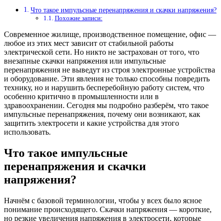
Что такое импульсные перенапряжения и скачки напряжения?
Похожие записи:
Современное жилище, производственное помещение, офис —
любое из этих мест зависит от стабильной работы
электрической сети. Но никто не застрахован от того, что
внезапные скачки напряжения или импульсные
перенапряжения не выведут из строя электронные устройства
и оборудование. Эти явления не только способны повредить
технику, но и нарушить бесперебойную работу систем, что
особенно критично в промышленности или в
здравоохранении. Сегодня мы подробно разберём, что такое
импульсные перенапряжения, почему они возникают, как
защитить электросети и какие устройства для этого
использовать.
Что такое импульсные
перенапряжения и скачки
напряжения?
Начнём с базовой терминологии, чтобы у всех было ясное
понимание происходящего. Скачки напряжения — короткие,
но резкие увеличения напряжения в электросети, которые