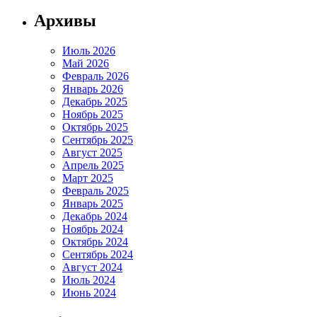
Архивы
Июль 2026
Май 2026
Февраль 2026
Январь 2026
Декабрь 2025
Ноябрь 2025
Октябрь 2025
Сентябрь 2025
Август 2025
Апрель 2025
Март 2025
Февраль 2025
Январь 2025
Декабрь 2024
Ноябрь 2024
Октябрь 2024
Сентябрь 2024
Август 2024
Июль 2024
Июнь 2024