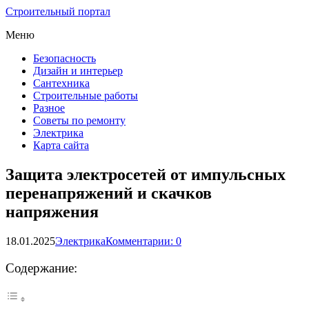
Строительный портал
Меню
Безопасность
Дизайн и интерьер
Сантехника
Строительные работы
Разное
Советы по ремонту
Электрика
Карта сайта
Защита электросетей от импульсных
перенапряжений и скачков
напряжения
18.01.2025
Электрика
Комментарии: 0
Содержание: