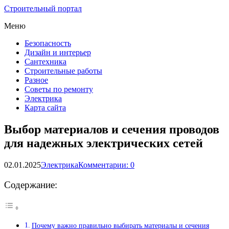
Строительный портал
Меню
Безопасность
Дизайн и интерьер
Сантехника
Строительные работы
Разное
Советы по ремонту
Электрика
Карта сайта
Выбор материалов и сечения проводов
для надежных электрических сетей
02.01.2025
Электрика
Комментарии: 0
Содержание:
Почему важно правильно выбирать материалы и сечения