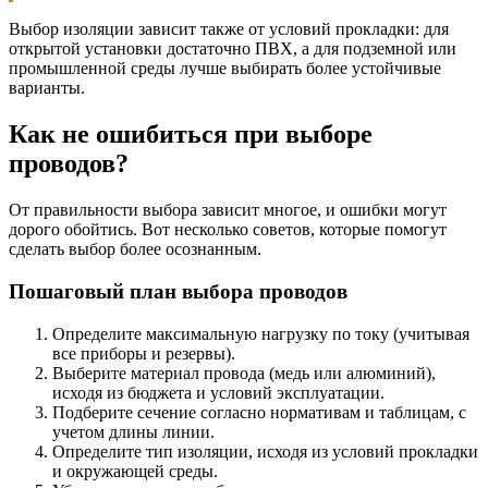
Выбор изоляции зависит также от условий прокладки: для
открытой установки достаточно ПВХ, а для подземной или
промышленной среды лучше выбирать более устойчивые
варианты.
Как не ошибиться при выборе
проводов?
От правильности выбора зависит многое, и ошибки могут
дорого обойтись. Вот несколько советов, которые помогут
сделать выбор более осознанным.
Пошаговый план выбора проводов
Определите максимальную нагрузку по току (учитывая
все приборы и резервы).
Выберите материал провода (медь или алюминий),
исходя из бюджета и условий эксплуатации.
Подберите сечение согласно нормативам и таблицам, с
учетом длины линии.
Определите тип изоляции, исходя из условий прокладки
и окружающей среды.