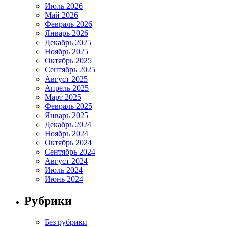
Июль 2026
Май 2026
Февраль 2026
Январь 2026
Декабрь 2025
Ноябрь 2025
Октябрь 2025
Сентябрь 2025
Август 2025
Апрель 2025
Март 2025
Февраль 2025
Январь 2025
Декабрь 2024
Ноябрь 2024
Октябрь 2024
Сентябрь 2024
Август 2024
Июль 2024
Июнь 2024
Рубрики
Без рубрики