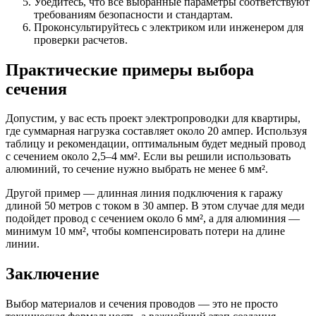
Убедитесь, что все выбранные параметры соответствуют
требованиям безопасности и стандартам.
Проконсультируйтесь с электриком или инженером для
проверки расчетов.
Практические примеры выбора
сечения
Допустим, у вас есть проект электропроводки для квартиры,
где суммарная нагрузка составляет около 20 ампер. Используя
таблицу и рекомендации, оптимальным будет медный провод
с сечением около 2,5–4 мм². Если вы решили использовать
алюминий, то сечение нужно выбрать не менее 6 мм².
Другой пример — длинная линия подключения к гаражу
длиной 50 метров с током в 30 ампер. В этом случае для меди
подойдет провод с сечением около 6 мм², а для алюминия —
минимум 10 мм², чтобы компенсировать потери на длине
линии.
Заключение
Выбор материалов и сечения проводов — это не просто