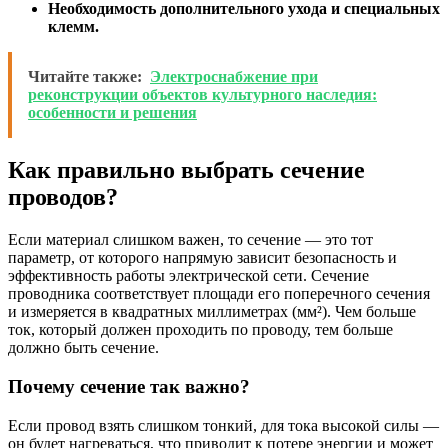
Необходимость дополнительного ухода и специальных
клемм.
Читайте также:
Электроснабжение при
реконструкции объектов культурного наследия:
особенности и решения
Как правильно выбрать сечение
проводов?
Если материал слишком важен, то сечение — это тот
параметр, от которого напрямую зависит безопасность и
эффективность работы электрической сети. Сечение
проводника соответствует площади его поперечного сечения
и измеряется в квадратных миллиметрах (мм²). Чем больше
ток, который должен проходить по проводу, тем больше
должно быть сечение.
Почему сечение так важно?
Если провод взять слишком тонкий, для тока высокой силы —
он будет нагреваться, что приводит к потере энергии и может