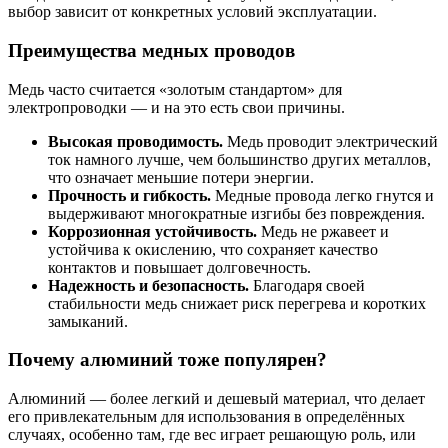
выбор зависит от конкретных условий эксплуатации.
Преимущества медных проводов
Медь часто считается «золотым стандартом» для
электропроводки — и на это есть свои причины.
Высокая проводимость.
Медь проводит электрический
ток намного лучше, чем большинство других металлов,
что означает меньшие потери энергии.
Прочность и гибкость.
Медные провода легко гнутся и
выдерживают многократные изгибы без повреждения.
Коррозионная устойчивость.
Медь не ржавеет и
устойчива к окислению, что сохраняет качество
контактов и повышает долговечность.
Надежность и безопасность.
Благодаря своей
стабильности медь снижает риск перегрева и коротких
замыканий.
Почему алюминий тоже популярен?
Алюминий — более легкий и дешевый материал, что делает
его привлекательным для использования в определённых
случаях, особенно там, где вес играет решающую роль, или