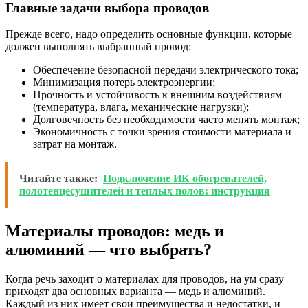
Главные задачи выбора проводов
Прежде всего, надо определить основные функции, которые
должен выполнять выбранный провод:
Обеспечение безопасной передачи электрического тока;
Минимизация потерь электроэнергии;
Прочность и устойчивость к внешним воздействиям
(температура, влага, механические нагрузки);
Долговечность без необходимости часто менять монтаж;
Экономичность с точки зрения стоимости материала и
затрат на монтаж.
Читайте также:
Подключение ИК обогревателей,
полотенцесушителей и теплых полов: инструкция
Материалы проводов: медь и
алюминий — что выбрать?
Когда речь заходит о материалах для проводов, на ум сразу
приходят два основных варианта — медь и алюминий.
Каждый из них имеет свои преимущества и недостатки, и