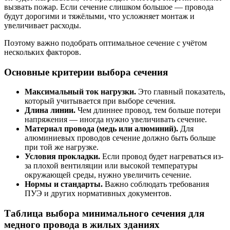
вызвать пожар. Если сечение слишком большое — провода
будут дорогими и тяжёлыми, что усложняет монтаж и
увеличивает расходы.
Поэтому важно подобрать оптимальное сечение с учётом
нескольких факторов.
Основные критерии выбора сечения
Максимальный ток нагрузки.
Это главный показатель,
который учитывается при выборе сечения.
Длина линии.
Чем длиннее провод, тем больше потери
напряжения — иногда нужно увеличивать сечение.
Материал провода (медь или алюминий).
Для
алюминиевых проводов сечение должно быть больше
при той же нагрузке.
Условия прокладки.
Если провод будет нагреваться из-
за плохой вентиляции или высокой температуры
окружающей среды, нужно увеличить сечение.
Нормы и стандарты.
Важно соблюдать требования
ПУЭ и других нормативных документов.
Таблица выбора минимального сечения для
медного провода в жилых зданиях