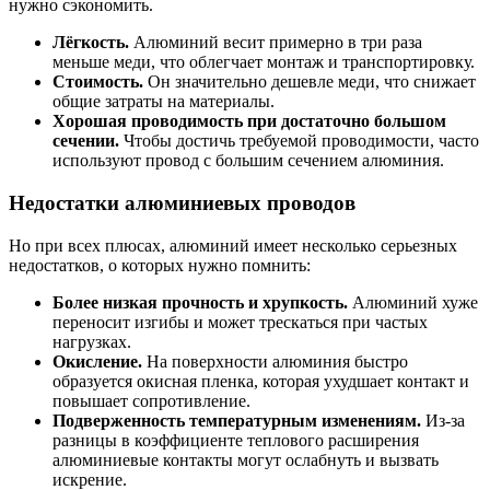
нужно сэкономить.
Лёгкость.
Алюминий весит примерно в три раза
меньше меди, что облегчает монтаж и транспортировку.
Стоимость.
Он значительно дешевле меди, что снижает
общие затраты на материалы.
Хорошая проводимость при достаточно большом
сечении.
Чтобы достичь требуемой проводимости, часто
используют провод с большим сечением алюминия.
Недостатки алюминиевых проводов
Но при всех плюсах, алюминий имеет несколько серьезных
недостатков, о которых нужно помнить:
Более низкая прочность и хрупкость.
Алюминий хуже
переносит изгибы и может трескаться при частых
нагрузках.
Окисление.
На поверхности алюминия быстро
образуется окисная пленка, которая ухудшает контакт и
повышает сопротивление.
Подверженность температурным изменениям.
Из-за
разницы в коэффициенте теплового расширения
алюминиевые контакты могут ослабнуть и вызвать
искрение.