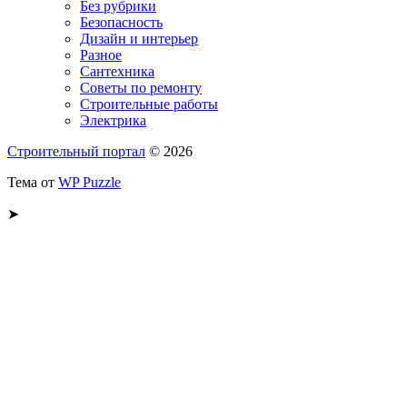
Без рубрики
Безопасность
Дизайн и интерьер
Разное
Сантехника
Советы по ремонту
Строительные работы
Электрика
Строительный портал
© 2026
Тема от
WP Puzzle
➤