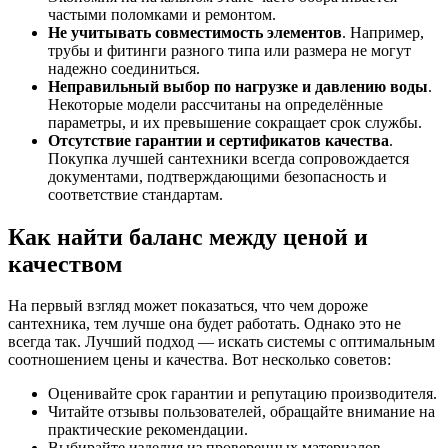
частыми поломками и ремонтом.
Не учитывать совместимость элементов
. Например,
трубы и фитинги разного типа или размера не могут
надежно соединиться.
Неправильный выбор по нагрузке и давлению воды
.
Некоторые модели рассчитаны на определённые
параметры, и их превышение сокращает срок службы.
Отсутствие гарантии и сертификатов качества
.
Покупка лучшей сантехники всегда сопровождается
документами, подтверждающими безопасность и
соответствие стандартам.
Как найти баланс между ценой и
качеством
На первый взгляд может показаться, что чем дороже
сантехника, тем лучше она будет работать. Однако это не
всегда так. Лучший подход — искать системы с оптимальным
соотношением цены и качества. Вот несколько советов:
Оценивайте срок гарантии и репутацию производителя.
Читайте отзывы пользователей, обращайте внимание на
практические рекомендации.
Выбирайте изделия из проверенных материалов,