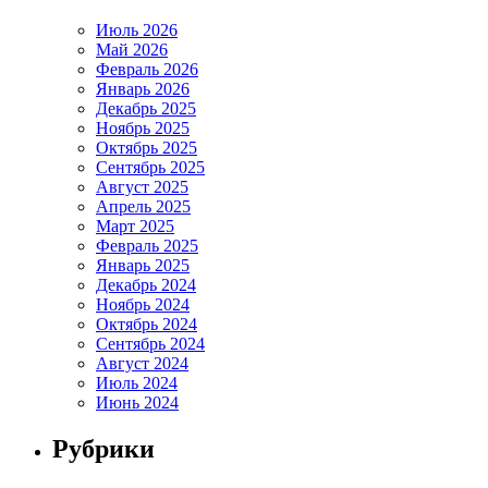
Июль 2026
Май 2026
Февраль 2026
Январь 2026
Декабрь 2025
Ноябрь 2025
Октябрь 2025
Сентябрь 2025
Август 2025
Апрель 2025
Март 2025
Февраль 2025
Январь 2025
Декабрь 2024
Ноябрь 2024
Октябрь 2024
Сентябрь 2024
Август 2024
Июль 2024
Июнь 2024
Рубрики