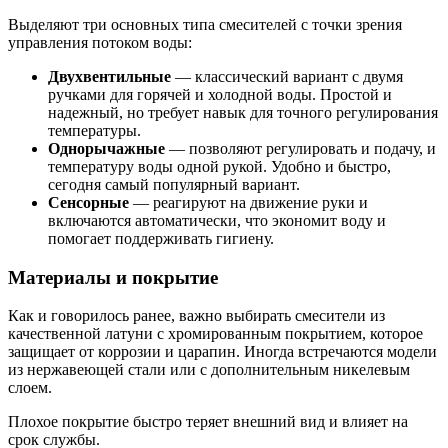
Выделяют три основных типа смесителей с точки зрения
управления потоком воды:
Двухвентильные
— классический вариант с двумя
ручками для горячей и холодной воды. Простой и
надежный, но требует навык для точного регулирования
температуры.
Однорычажные
— позволяют регулировать и подачу, и
температуру воды одной рукой. Удобно и быстро,
сегодня самый популярный вариант.
Сенсорные
— реагируют на движение руки и
включаются автоматически, что экономит воду и
помогает поддерживать гигиену.
Материалы и покрытие
Как и говорилось ранее, важно выбирать смесители из
качественной латуни с хромированным покрытием, которое
защищает от коррозии и царапин. Иногда встречаются модели
из нержавеющей стали или с дополнительным никелевым
слоем.
Плохое покрытие быстро теряет внешний вид и влияет на
срок службы.