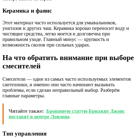
Керамика и фаянс
Этот материал часто используется для умывальников,
унитазов и других чаш. Керамика хорошо переносит воду и
чистящие средства, легко моется и долговечна при
правильном уходе. Главный минус — хрупкость и
возможность сколов при сильных ударах.
На что обратить внимание при выборе
смесителей
Смесители — один из самых часто используемых элементов
сантехники, и именно они часто начинают вызывать
проблемы, если сделан неправильный выбор. Разберём
главные параметры.
Читайте также:
Бронзовую статую Бриджит Джонс
поставят в центре Лондона
Тип управления