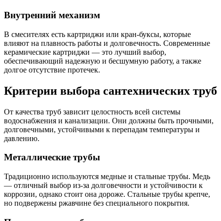
Внутренний механизм
В смесителях есть картриджи или кран-буксы, которые
влияют на плавность работы и долговечность. Современные
керамические картриджи — это лучший выбор,
обеспечивающий надежную и бесшумную работу, а также
долгое отсутствие протечек.
Критерии выбора сантехнических труб
От качества труб зависит целостность всей системы
водоснабжения и канализации. Они должны быть прочными,
долговечными, устойчивыми к перепадам температуры и
давлению.
Металлические трубы
Традиционно используются медные и стальные трубы. Медь
— отличный выбор из-за долговечности и устойчивости к
коррозии, однако стоит она дороже. Стальные трубы крепче,
но подвержены ржавчине без специального покрытия.