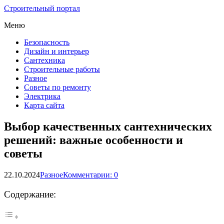
Строительный портал
Меню
Безопасность
Дизайн и интерьер
Сантехника
Строительные работы
Разное
Советы по ремонту
Электрика
Карта сайта
Выбор качественных сантехнических
решений: важные особенности и
советы
22.10.2024
Разное
Комментарии: 0
Содержание: