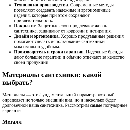
Технология производства
. Современные методы
позволяют создавать надежные и эргономичные
изделия, которые при этом сохраняют
привлекательность.
Покрытие
. Защитные слои продлевают жизнь
сантехнике, защищают от коррозии и истирания.
Дизайн и эргономика
. Хорошо продуманные решения
помогают сделать использование сантехники
максимально удобным.
Производитель и сроки гарантии
. Надежные бренды
дают большие гарантии и обычно отвечают за качество
своей продукции.
Материалы сантехники: какой
выбрать?
Материалы — это фундаментальный параметр, который
определяет не только внешний вид, но и насколько будет
долговечной ваша сантехника. Рассмотрим самые популярные
варианты.
Металл