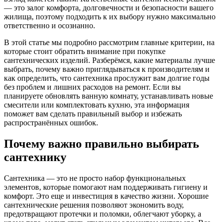
— это залог комфорта, долговечности и безопасности вашего
жилища, поэтому подходить к их выбору нужно максимально
ответственно и осознанно.
В этой статье мы подробно рассмотрим главные критерии, на
которые стоит обратить внимание при покупке
сантехнических изделий. Разберёмся, какие материалы лучше
выбрать, почему важно приглядываться к производителям и
как определить, что сантехника прослужит вам долгие годы
без проблем и лишних расходов на ремонт. Если вы
планируете обновлять ванную комнату, устанавливать новые
смесители или комплектовать кухню, эта информация
поможет вам сделать правильный выбор и избежать
распространённых ошибок.
Почему важно правильно выбирать
сантехнику
Сантехника — это не просто набор функциональных
элементов, которые помогают нам поддерживать гигиену и
комфорт. Это еще и инвестиция в качество жизни. Хорошие
сантехнические решения позволяют экономить воду,
предотвращают протечки и поломки, облегчают уборку, а