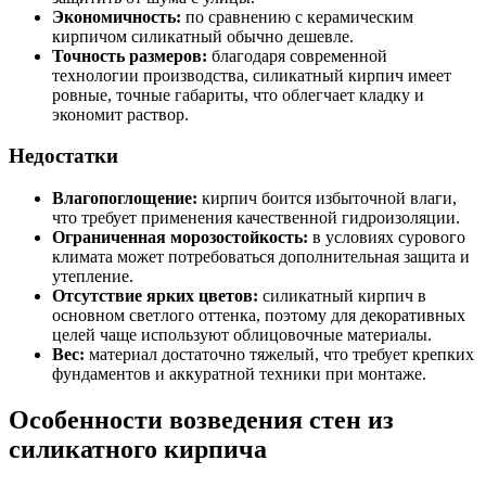
Экономичность:
по сравнению с керамическим
кирпичом силикатный обычно дешевле.
Точность размеров:
благодаря современной
технологии производства, силикатный кирпич имеет
ровные, точные габариты, что облегчает кладку и
экономит раствор.
Недостатки
Влагопоглощение:
кирпич боится избыточной влаги,
что требует применения качественной гидроизоляции.
Ограниченная морозостойкость:
в условиях сурового
климата может потребоваться дополнительная защита и
утепление.
Отсутствие ярких цветов:
силикатный кирпич в
основном светлого оттенка, поэтому для декоративных
целей чаще используют облицовочные материалы.
Вес:
материал достаточно тяжелый, что требует крепких
фундаментов и аккуратной техники при монтаже.
Особенности возведения стен из
силикатного кирпича