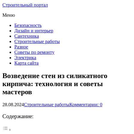
Строительный портал
Меню
Безопасность
Дизайн и интерьер
Сантехника
Строительные работы
Разное
Советы по ремонту
Электрика
Карта сайта
Возведение стен из силикатного
кирпича: технология и советы
мастеров
28.08.2024
Строительные работы
Комментарии: 0
Содержание: