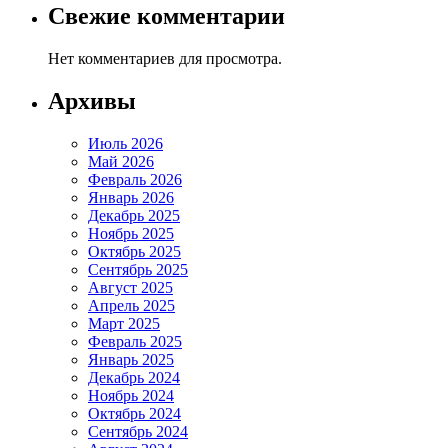
Свежие комментарии
Нет комментариев для просмотра.
Архивы
Июль 2026
Май 2026
Февраль 2026
Январь 2026
Декабрь 2025
Ноябрь 2025
Октябрь 2025
Сентябрь 2025
Август 2025
Апрель 2025
Март 2025
Февраль 2025
Январь 2025
Декабрь 2024
Ноябрь 2024
Октябрь 2024
Сентябрь 2024