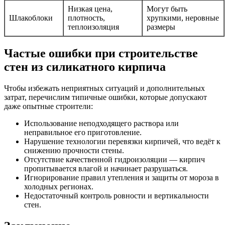
Низкая цена,
Могут быть
Шлакоблоки
плотность,
хрупкими, неровные
теплоизоляция
размеры
Частые ошибки при строительстве
стен из силикатного кирпича
Чтобы избежать неприятных ситуаций и дополнительных
затрат, перечислим типичные ошибки, которые допускают
даже опытные строители:
Использование неподходящего раствора или
неправильное его приготовление.
Нарушение технологии перевязки кирпичей, что ведёт к
снижению прочности стены.
Отсутствие качественной гидроизоляции — кирпич
пропитывается влагой и начинает разрушаться.
Игнорирование правил утепления и защиты от мороза в
холодных регионах.
Недостаточный контроль ровности и вертикальности
стен.