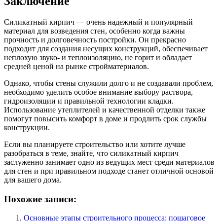
Заключение
Силикатный кирпич — очень надежный и популярный
материал для возведения стен, особенно когда важны
прочность и долговечность постройки. Он прекрасно
подходит для создания несущих конструкций, обеспечивает
неплохую звуко- и теплоизоляцию, не горит и обладает
средней ценой на рынке стройматериалов.
Однако, чтобы стены служили долго и не создавали проблем,
необходимо уделить особое внимание выбору раствора,
гидроизоляции и правильной технологии кладки.
Использование утеплителей и качественной отделки также
помогут повысить комфорт в доме и продлить срок службы
конструкции.
Если вы планируете строительство или хотите лучше
разобраться в теме, знайте, что силикатный кирпич
заслуженно занимает одно из ведущих мест среди материалов
для стен и при правильном подходе станет отличной основой
для вашего дома.
Похожие записи:
Основные этапы строительного процесса: пошаговое