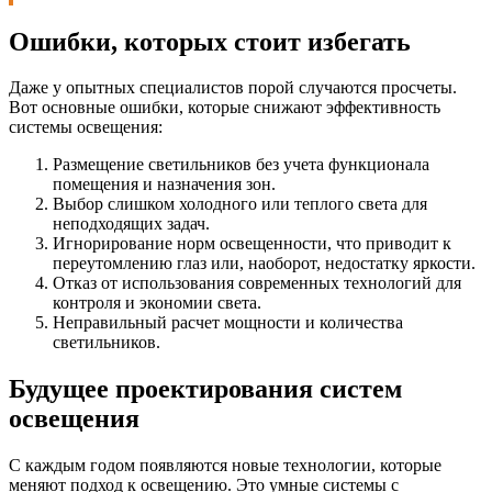
Ошибки, которых стоит избегать
Даже у опытных специалистов порой случаются просчеты.
Вот основные ошибки, которые снижают эффективность
системы освещения:
Размещение светильников без учета функционала
помещения и назначения зон.
Выбор слишком холодного или теплого света для
неподходящих задач.
Игнорирование норм освещенности, что приводит к
переутомлению глаз или, наоборот, недостатку яркости.
Отказ от использования современных технологий для
контроля и экономии света.
Неправильный расчет мощности и количества
светильников.
Будущее проектирования систем
освещения
С каждым годом появляются новые технологии, которые
меняют подход к освещению. Это умные системы с