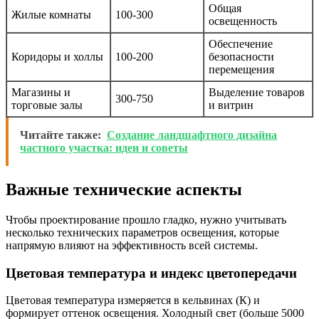
Общая
Жилые комнаты
100-300
освещенность
Обеспечение
Коридоры и холлы
100-200
безопасности
перемещения
Магазины и
Выделение товаров
300-750
торговые залы
и витрин
Читайте также:
Создание ландшафтного дизайна
частного участка: идеи и советы
Важные технические аспекты
Чтобы проектирование прошло гладко, нужно учитывать
несколько технических параметров освещения, которые
напрямую влияют на эффективность всей системы.
Цветовая температура и индекс цветопередачи
Цветовая температура измеряется в кельвинах (К) и
формирует оттенок освещения. Холодный свет (больше 5000