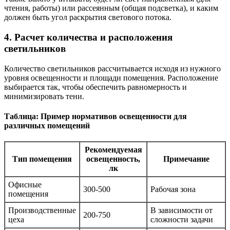
чтения, работы) или рассеянным (общая подсветка), и каким
должен быть угол раскрытия светового потока.
4. Расчет количества и расположения
светильников
Количество светильников рассчитывается исходя из нужного
уровня освещенности и площади помещения. Расположение
выбирается так, чтобы обеспечить равномерность и
минимизировать тени.
Таблица: Пример нормативов освещенности для
различных помещений
Рекомендуемая
Тип помещения
освещенность,
Примечание
лк
Офисные
300-500
Рабочая зона
помещения
Производственные
В зависимости от
200-750
цеха
сложности задачи