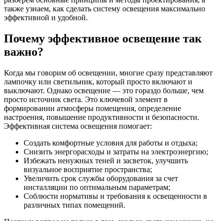
также узнаем, как сделать систему освещения максимально
эффективной и удобной.
Почему эффективное освещение так
важно?
Когда мы говорим об освещении, многие сразу представляют
лампочку или светильник, который просто включают и
выключают. Однако освещение — это гораздо больше, чем
просто источник света. Это ключевой элемент в
формировании атмосферы помещения, определение
настроения, повышение продуктивности и безопасности.
Эффективная система освещения помогает:
Создать комфортные условия для работы и отдыха;
Снизить энергорасходы и затраты на электроэнергию;
Избежать ненужных теней и засветок, улучшить
визуальное восприятие пространства;
Увеличить срок службы оборудования за счет
инсталляции по оптимальным параметрам;
Соблюсти нормативы и требования к освещенности в
различных типах помещений.