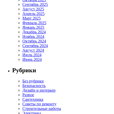
Сентябрь 2025
Август 2025
Апрель 2025
Март 2025
Февраль 2025
Январь 2025
Декабрь 2024
Ноябрь 2024
Октябрь 2024
Сентябрь 2024
Август 2024
Июль 2024
Июнь 2024
Рубрики
Без рубрики
Безопасность
Дизайн и интерьер
Разное
Сантехника
Советы по ремонту
Строительные работы
Электрика