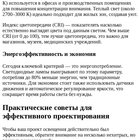
К) используется в офисах и производственных помещениях
для повышения концентрации внимания. Теплый свет (около
2700–3000 К) идеально подходит для жилых зон, создавая уют.
Индекс цветопередачи (CRI) — показателять насколько
естественно выглядят цвета под данным светом. Чем выше
CRI (от 0 до 100), тем лучше цветопередача, это важно для
магазинов, музеев, медицинских учреждений.
Энергоэффективность и экономия
Сегодня ключевой критерий — это энергопотребление.
Светодиодные лампы выигрывают по этому параметру,
потребляя до 80% меньше энергии, чем традиционные
источники. Для экономии стоит также использовать датчики
движения и автоматическое регулирование яркости, что
сокращает время работы света без нужды.
Практические советы для
эффективного проектирования
Чтобы ваш проект освещения действительно был
эффективным, обратите внимание на несколько нехитрых, но