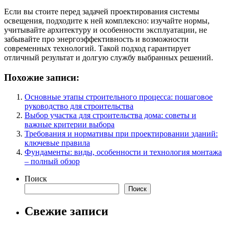
Если вы стоите перед задачей проектирования системы
освещения, подходите к ней комплексно: изучайте нормы,
учитывайте архитектуру и особенности эксплуатации, не
забывайте про энергоэффективность и возможности
современных технологий. Такой подход гарантирует
отличный результат и долгую службу выбранных решений.
Похожие записи:
Основные этапы строительного процесса: пошаговое
руководство для строительства
Выбор участка для строительства дома: советы и
важные критерии выбора
Требования и нормативы при проектировании зданий:
ключевые правила
Фундаменты: виды, особенности и технология монтажа
– полный обзор
Поиск
Поиск
Свежие записи