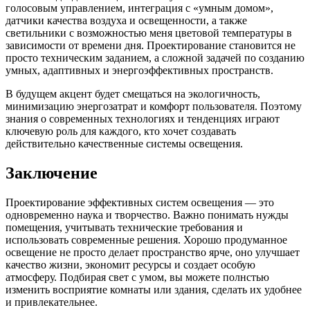
голосовым управлением, интеграция с «умным домом»,
датчики качества воздуха и освещенности, а также
светильники с возможностью меня цветовой температуры в
зависимости от времени дня. Проектирование становится не
просто техническим заданием, а сложной задачей по созданию
умных, адаптивных и энергоэффективных пространств.
В будущем акцент будет смещаться на экологичность,
минимизацию энергозатрат и комфорт пользователя. Поэтому
знания о современных технологиях и тенденциях играют
ключевую роль для каждого, кто хочет создавать
действительно качественные системы освещения.
Заключение
Проектирование эффективных систем освещения — это
одновременно наука и творчество. Важно понимать нужды
помещения, учитывать технические требования и
использовать современные решения. Хорошо продуманное
освещение не просто делает пространство ярче, оно улучшает
качество жизни, экономит ресурсы и создает особую
атмосферу. Подбирая свет с умом, вы можете полнстью
изменить восприятие комнаты или здания, сделать их удобнее
и привлекательнее.