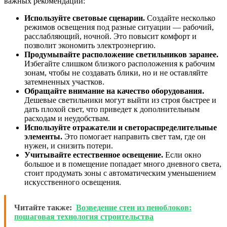
важных рекомендаций:
Используйте световые сценарии.
Создайте несколько
режимов освещения под разные ситуации — рабочий,
расслабляющий, ночной. Это повысит комфорт и
позволит экономить электроэнергию.
Продумывайте расположение светильников заранее.
Избегайте слишком близкого расположения к рабочим
зонам, чтобы не создавать блики, но и не оставляйте
затемненных участков.
Обращайте внимание на качество оборудования.
Дешевые светильники могут выйти из строя быстрее и
дать плохой свет, что приведет к дополнительным
расходам и неудобствам.
Используйте отражатели и светораспределительные
элементы.
Это помогает направить свет там, где он
нужен, и снизить потери.
Учитывайте естественное освещение.
Если окно
большое и в помещение попадает много дневного света,
стоит продумать зоны с автоматическим уменьшением
искусственного освещения.
Читайте также:
Возведение стен из пеноблоков:
пошаговая технология строительства