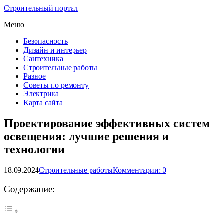
Строительный портал
Меню
Безопасность
Дизайн и интерьер
Сантехника
Строительные работы
Разное
Советы по ремонту
Электрика
Карта сайта
Проектирование эффективных систем
освещения: лучшие решения и
технологии
18.09.2024
Строительные работы
Комментарии: 0
Содержание: