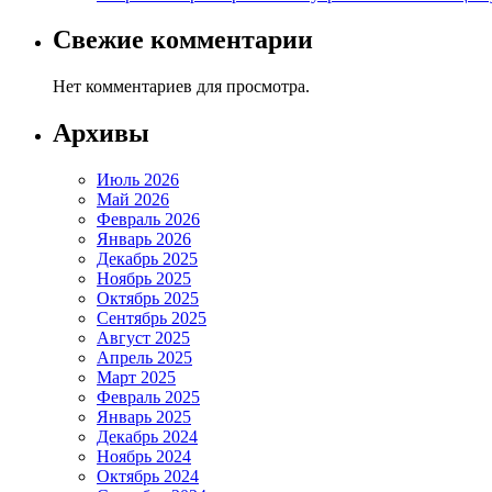
Свежие комментарии
Нет комментариев для просмотра.
Архивы
Июль 2026
Май 2026
Февраль 2026
Январь 2026
Декабрь 2025
Ноябрь 2025
Октябрь 2025
Сентябрь 2025
Август 2025
Апрель 2025
Март 2025
Февраль 2025
Январь 2025
Декабрь 2024
Ноябрь 2024
Октябрь 2024