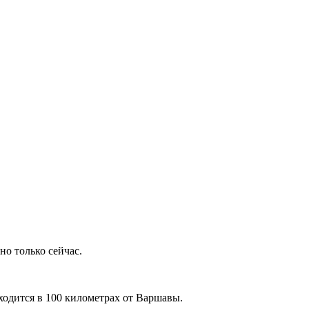
но только сейчас.
ходится в 100 километрах от Варшавы.