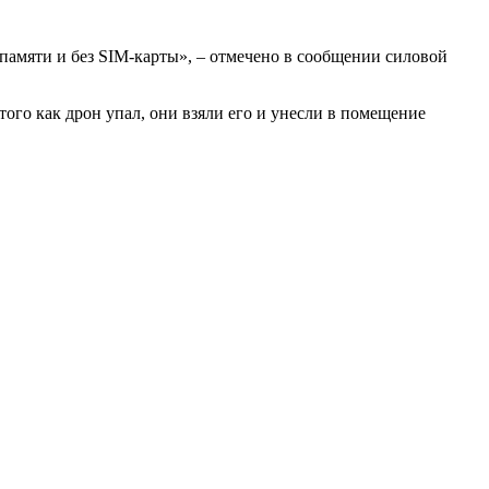
памяти и без SIM-карты», – отмечено в сообщении силовой
ого как дрон упал, они взяли его и унесли в помещение