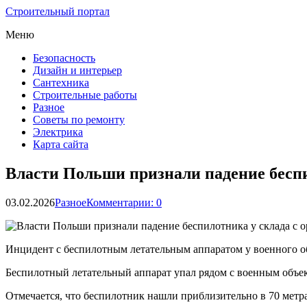
Строительный портал
Меню
Безопасность
Дизайн и интерьер
Сантехника
Строительные работы
Разное
Советы по ремонту
Электрика
Карта сайта
Власти Польши признали падение беспи
03.02.2026
Разное
Комментарии: 0
Инцидент с беспилотным летательным аппаратом у военного объ
Беспилотный летательный аппарат упал рядом с военным объе
Отмечается, что беспилотник нашли приблизительно в 70 метр