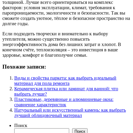
толщиной. Лучше всего ориентироваться на комплекс
факторов: условия эксплуатации, климат, требования к
паропроницаемости, экологичности и безопасности. Так вы
сможете создать уютное, тёплое и безопасное пространство на
долгие годы.
Если подходить творчески и внимательно к выбору
утеплителя, можно существенно повысить
энергоэффективность дома без лишних затрат и хлопот. В
конечном счёте, теплоизоляция – это инвестиция в ваше
здоровье, комфорт и благополучие семьи.
Похожие записи:
Виды и свойства паркета: как выбрать идеальный
материал для пола ремонта
Керамическая плитка или ламинат для ванной: что
выбрать лучше?
Пластиковые, деревянные и алюминиевые окна:
сравнение характеристик
Натуральный или искусственный камень: как выбрать
лучший облицовочный материал
Поиск
Поиск