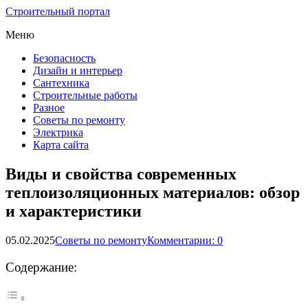
Строительный портал
Меню
Безопасность
Дизайн и интерьер
Сантехника
Строительные работы
Разное
Советы по ремонту
Электрика
Карта сайта
Виды и свойства современных
теплоизоляционных материалов: обзор
и характеристики
05.02.2025
Советы по ремонту
Комментарии: 0
Содержание: