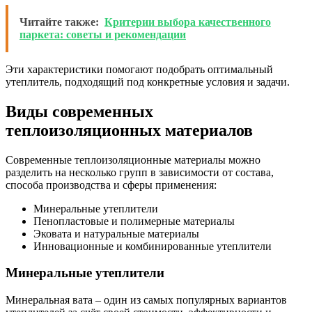
Читайте также:
Критерии выбора качественного
паркета: советы и рекомендации
Эти характеристики помогают подобрать оптимальный
утеплитель, подходящий под конкретные условия и задачи.
Виды современных
теплоизоляционных материалов
Современные теплоизоляционные материалы можно
разделить на несколько групп в зависимости от состава,
способа производства и сферы применения:
Минеральные утеплители
Пенопластовые и полимерные материалы
Эковата и натуральные материалы
Инновационные и комбинированные утеплители
Минеральные утеплители
Минеральная вата – один из самых популярных вариантов