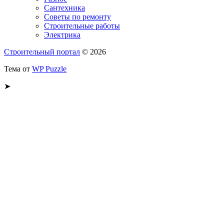
Сантехника
Советы по ремонту
Строительные работы
Электрика
Строительный портал
© 2026
Тема от
WP Puzzle
➤