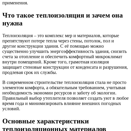
применения.
Что такое теплоизоляция и зачем она
нужна
Теплоизоляция – это комплекс мер и материалов, которые
препятствуют потере тепла через стены, потолок, пол и
другие конструкции здания. С её помощью можно
существенно улучшить энергоэффективность здания, снизить
счета за отопление и обеспечить комфортный микроклимат
внутри помещений. Кроме того, грамотная изоляция
защищает стеновые конструкции от конденсата и разрушения,
продлевая срок их службы.
В современном строительстве теплоизоляция стала не просто
элементом комфорта, а обязательным требованием, учитывая
необходимость экономии ресурсов и заботу об экологии.
Правильный выбор утеплителя позволяет создать уют в любое
время года и минимизировать влияние внешних погодных
условий.
Основные характеристики
теплоизоляционных материалов