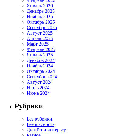
Февраль 2026
Январь 2026
Декабрь 2025
Ноябрь 2025
Октябрь 2025
Сентябрь 2025
Август 2025
Апрель 2025
Март 2025
Февраль 2025
Январь 2025
Декабрь 2024
Ноябрь 2024
Октябрь 2024
Сентябрь 2024
Август 2024
Июль 2024
Июнь 2024
Рубрики
Без рубрики
Безопасность
Дизайн и интерьер
Разное