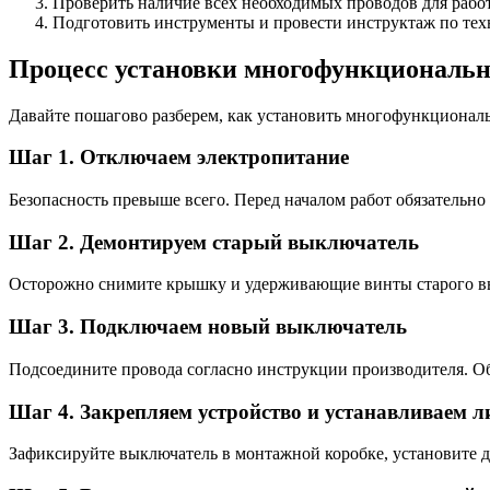
Проверить наличие всех необходимых проводов для рабо
Подготовить инструменты и провести инструктаж по тех
Процесс установки многофункциональ
Давайте пошагово разберем, как установить многофункциона
Шаг 1. Отключаем электропитание
Безопасность превыше всего. Перед началом работ обязательно
Шаг 2. Демонтируем старый выключатель
Осторожно снимите крышку и удерживающие винты старого вык
Шаг 3. Подключаем новый выключатель
Подсоедините провода согласно инструкции производителя. Об
Шаг 4. Закрепляем устройство и устанавливаем 
Зафиксируйте выключатель в монтажной коробке, установите д