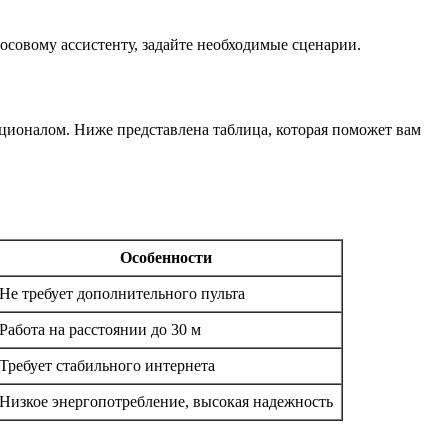
совому ассистенту, задайте необходимые сценарии.
ционалом. Ниже представлена таблица, которая поможет вам
Особенности
Не требует дополнительного пульта
Работа на расстоянии до 30 м
Требует стабильного интернета
Низкое энергопотребление, высокая надежность