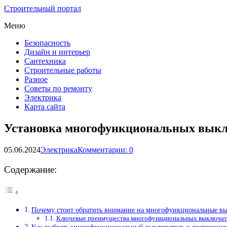
Строительный портал
Меню
Безопасность
Дизайн и интерьер
Сантехника
Строительные работы
Разное
Советы по ремонту
Электрика
Карта сайта
Установка многофункциональных выкл
05.06.2024
Электрика
Комментарии: 0
Содержание:
Почему стоит обратить внимание на многофункциональные в
Ключевые преимущества многофункциональных выключате