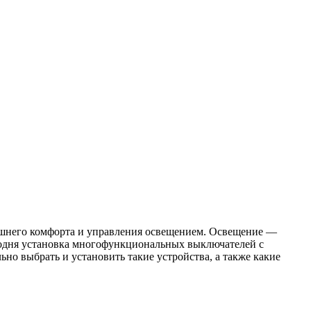
ашнего комфорта и управления освещением. Освещение —
егодня установка многофункциональных выключателей с
ьно выбрать и установить такие устройства, а также какие