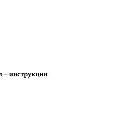
 – инструкция