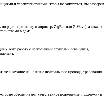
кциями и характеристиками. Чтобы не запутаться, мы разберем
 по радио протоколу (например, ZigBee или Z-Wave), а также с
тройствами в доме.
ных лент, работу с несколькими группами освещения,
вариант.
атите внимание на наличие нейтрального провода, требования
 которые обеспечивают качественное исполнение, поддержку и