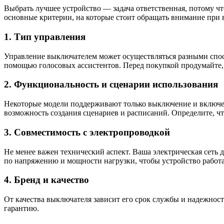
Выбрать лучшее устройство — задача ответственная, потому ч
основные критерии, на которые стоит обращать внимание при 
1. Тип управления
Управление выключателем может осуществляться разными способ
помощью голосовых ассистентов. Перед покупкой продумайте, 
2. Функциональность и сценарии использования
Некоторые модели поддерживают только выключение и включен
возможность создания сценариев и расписаний. Определите, чт
3. Совместимость с электропроводкой
Не менее важен технический аспект. Ваша электрическая сеть
по напряжению и мощности нагрузки, чтобы устройство работа
4. Бренд и качество
От качества выключателя зависит его срок службы и надежнос
гарантию.