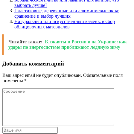
выбрать лучше?
Пластиковые, деревянные или алюминиевые окна:
сравнение и выбор лучших
Натуральный или искусственный камень: выбор
облицовочных материалов
Читайте также:
Блэкауты в России и на Украине: как
удары по энергосистеме приближают ледяную зиму
Добавить комментарий
Ваш адрес email не будет опубликован.
Обязательные поля
помечены
*