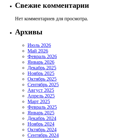
Свежие комментарии
Нет комментариев для просмотра.
Архивы
Июль 2026
Май 2026
Февраль 2026
Январь 2026
Декабрь 2025
Ноябрь 2025
Октябрь 2025
Сентябрь 2025
Август 2025
Апрель 2025
Март 2025
Февраль 2025
Январь 2025
Декабрь 2024
Ноябрь 2024
Октябрь 2024
Сентябрь 2024