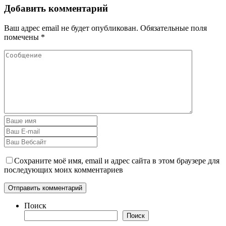
Добавить комментарий
Ваш адрес email не будет опубликован.
Обязательные поля
помечены
*
Сохраните моё имя, email и адрес сайта в этом браузере для
последующих моих комментариев
Поиск
Поиск