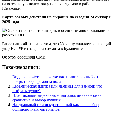
на возможную подготовку новых штурмов в районе
Юнаковки.
Карта боевых действий на Украине на сегодня 24 октября
2025 года
Ранее наш сайт писал о том, что Украину ожидает решающий
удар ВС РФ из-за срыва саммита в Будапеште.
Об этом сообщили СМИ.
Похожие записи:
Виды и свойства паркета: как правильно выбрать
покрытие для ремонта пола
Керамическая плитка или ламинат для ванной: что
выбрать лучше?
Пластиковые, деревянные или алюминиевые окна:
сравнение и выбор лучших
Натуральный или искусственный камень: выбор
облицовочных материалов