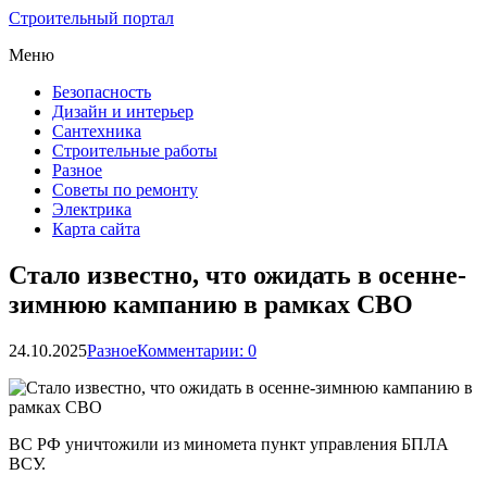
Строительный портал
Меню
Безопасность
Дизайн и интерьер
Сантехника
Строительные работы
Разное
Советы по ремонту
Электрика
Карта сайта
Стало известно, что ожидать в осенне-
зимнюю кампанию в рамках СВО
24.10.2025
Разное
Комментарии: 0
ВС РФ уничтожили из миномета пункт управления БПЛА
ВСУ.