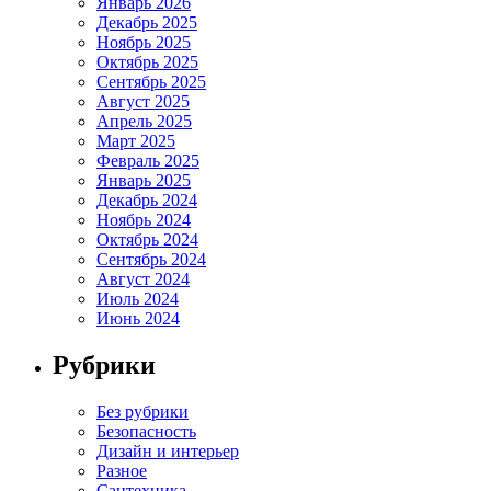
Январь 2026
Декабрь 2025
Ноябрь 2025
Октябрь 2025
Сентябрь 2025
Август 2025
Апрель 2025
Март 2025
Февраль 2025
Январь 2025
Декабрь 2024
Ноябрь 2024
Октябрь 2024
Сентябрь 2024
Август 2024
Июль 2024
Июнь 2024
Рубрики
Без рубрики
Безопасность
Дизайн и интерьер
Разное
Сантехника