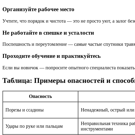
Организуйте рабочее место
Учтите, что порядок и чистота — это не просто уют, а залог б
Не работайте в спешке и усталости
Поспешность и переутомление — самые частые спутники травм.
Проходите обучение и практикуйтесь
Если вы новичок — попросите опытного специалиста показать 
Таблица: Примеры опасностей и спосо
Опасность
Порезы и ссадины
Ненадежный, острый или
Неправильная техника ра
Удары по руке или пальцам
инструментами