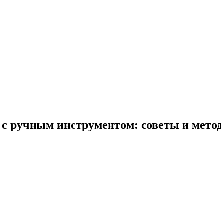
 с ручным инструментом: советы и мето