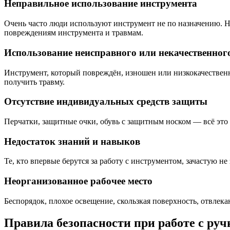
Неправильное использование инструмента
Очень часто люди используют инструмент не по назначению. Н
повреждениям инструмента и травмам.
Использование неисправного или некачественног
Инструмент, который повреждён, изношен или низкокачественн
получить травму.
Отсутствие индивидуальных средств защиты
Перчатки, защитные очки, обувь с защитным носком — всё это 
Недостаток знаний и навыков
Те, кто впервые берутся за работу с инструментом, зачастую не
Неорганизованное рабочее место
Беспорядок, плохое освещение, скользкая поверхность, отвлек
Правила безопасности при работе с ру