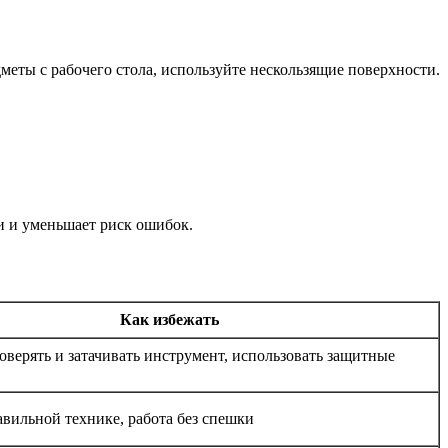
дметы с рабочего стола, используйте нескользящие поверхности.
и и уменьшает риск ошибок.
Как избежать
оверять и затачивать инструмент, использовать защитные
вильной технике, работа без спешки