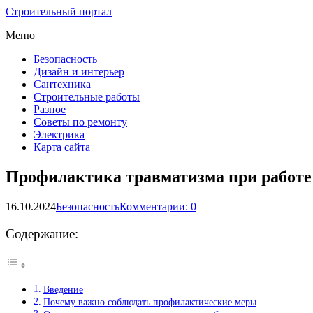
Строительный портал
Меню
Безопасность
Дизайн и интерьер
Сантехника
Строительные работы
Разное
Советы по ремонту
Электрика
Карта сайта
Профилактика травматизма при работе
16.10.2024
Безопасность
Комментарии: 0
Содержание:
Введение
Почему важно соблюдать профилактические меры