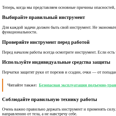
Теперь, когда мы представляем основные причины опасностей, 
Выбирайте правильный инструмент
Для каждой задачи должен быть свой инструмент. Не экономьте 
функциональности.
Проверяйте инструмент перед работой
Перед началом работы всегда осмотрите инструмент. Если есть
Используйте индивидуальные средства защиты
Перчатки защитят руки от порезов и ссадин, очки — от попада
Читайте также:
Безопасная эксплуатация подъемно-тра
Соблюдайте правильную технику работы
Очень важно правильно держать инструмент и применять силу.
направлению от тела, а не навстречу себе.