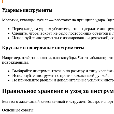
Ударные инструменты
Молотки, кувалды, зубила — работают на принципе удара. Зде
Перед каждым ударом убедитесь, что вы держите инструм
Следите, чтобы вокруг не было посторонних объектов и 
Используйте инструменты с изолированной рукояткой, есл
Круглые и поверочные инструменты
Например, отвёртки, ключи, плоскогубцы. Часто забывают, что
повреждениям.
Выбирайте инструмент точно по размеру и типу крепёжн
Используйте инструмент с противоскользящей ручкой.
Не применяйте рычаги и дополнительные усилия к инстр
Правильное хранение и уход за инстру
Без этого даже самый качественный инструмент быстро испорт
Основные советы: