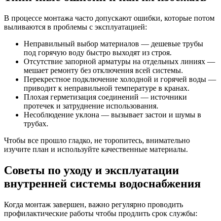
В процессе монтажа часто допускают ошибки, которые потом
выливаются в проблемы с эксплуатацией:
Неправильный выбор материалов — дешевые трубы
под горячую воду быстро выходят из строя.
Отсутствие запорной арматуры на отдельных линиях —
мешает ремонту без отключения всей системы.
Перекрестное подключение холодной и горячей воды —
приводит к неправильной температуре в кранах.
Плохая герметизация соединений — источники
протечек и затруднение использования.
Несоблюдение уклона — вызывает застои и шумы в
трубах.
Чтобы все прошло гладко, не торопитесь, внимательно
изучите план и используйте качественные материалы.
Советы по уходу и эксплуатации
внутренней системы водоснабжения
Когда монтаж завершен, важно регулярно проводить
профилактические работы чтобы продлить срок службы: