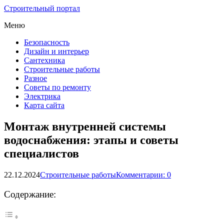
Строительный портал
Меню
Безопасность
Дизайн и интерьер
Сантехника
Строительные работы
Разное
Советы по ремонту
Электрика
Карта сайта
Монтаж внутренней системы
водоснабжения: этапы и советы
специалистов
22.12.2024
Строительные работы
Комментарии: 0
Содержание: