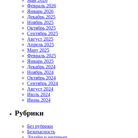
Май 2026
Февраль 2026
Январь 2026
Декабрь 2025
Ноябрь 2025
Октябрь 2025
Сентябрь 2025
Август 2025
Апрель 2025
Март 2025
Февраль 2025
Январь 2025
Декабрь 2024
Ноябрь 2024
Октябрь 2024
Сентябрь 2024
Август 2024
Июль 2024
Июнь 2024
Рубрики
Без рубрики
Безопасность
Дизайн и интерьер