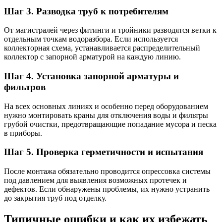
Шаг 3. Разводка труб к потребителям
От магистралей через фитинги и тройники разводятся ветки к
отдельным точкам водоразбора. Если используется
коллекторная схема, устанавливается распределительный
коллектор с запорной арматурой на каждую линию.
Шаг 4. Установка запорной арматуры и
фильтров
На всех основных линиях и особенно перед оборудованием
нужно монтировать краны для отключения воды и фильтры
грубой очистки, предотвращающие попадание мусора и песка
в приборы.
Шаг 5. Проверка герметичности и испытания
После монтажа обязательно проводится опрессовка системы
под давлением для выявления возможных протечек и
дефектов. Если обнаружены проблемы, их нужно устранить
до закрытия труб под отделку.
Типичные ошибки и как их избежать