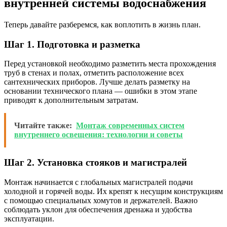
внутренней системы водоснабжения
Теперь давайте разберемся, как воплотить в жизнь план.
Шаг 1. Подготовка и разметка
Перед установкой необходимо разметить места прохождения
труб в стенах и полах, отметить расположение всех
сантехнических приборов. Лучше делать разметку на
основании технического плана — ошибки в этом этапе
приводят к дополнительным затратам.
Читайте также:
Монтаж современных систем
внутреннего освещения: технологии и советы
Шаг 2. Установка стояков и магистралей
Монтаж начинается с глобальных магистралей подачи
холодной и горячей воды. Их крепят к несущим конструкциям
с помощью специальных хомутов и держателей. Важно
соблюдать уклон для обеспечения дренажа и удобства
эксплуатации.