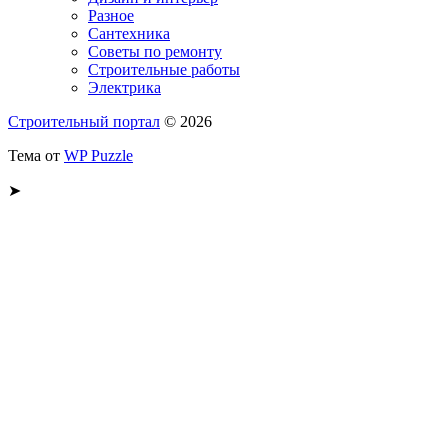
Разное
Сантехника
Советы по ремонту
Строительные работы
Электрика
Строительный портал
© 2026
Тема от
WP Puzzle
➤