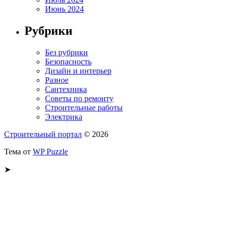
Июнь 2024
Рубрики
Без рубрики
Безопасность
Дизайн и интерьер
Разное
Сантехника
Советы по ремонту
Строительные работы
Электрика
Строительный портал
© 2026
Тема от
WP Puzzle
➤