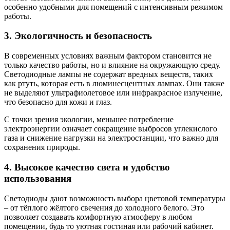
особенно удобными для помещений с интенсивным режимом
работы.
3. Экологичность и безопасность
В современных условиях важным фактором становится не
только качество работы, но и влияние на окружающую среду.
Светодиодные лампы не содержат вредных веществ, таких
как ртуть, которая есть в люминесцентных лампах. Они также
не выделяют ультрафиолетовое или инфракрасное излучение,
что безопасно для кожи и глаз.
С точки зрения экологии, меньшее потребление
электроэнергии означает сокращение выбросов углекислого
газа и снижение нагрузки на электростанции, что важно для
сохранения природы.
4. Высокое качество света и удобство
использования
Светодиоды дают возможность выбора цветовой температуры
– от тёплого жёлтого свечения до холодного белого. Это
позволяет создавать комфортную атмосферу в любом
помещении, будь то уютная гостиная или рабочий кабинет.