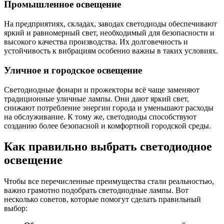
Промышленное освещение
На предприятиях, складах, заводах светодиоды обеспечивают
яркий и равномерный свет, необходимый для безопасности и
высокого качества производства. Их долговечность и
устойчивость к вибрациям особенно важны в таких условиях.
Уличное и городское освещение
Светодиодные фонари и прожекторы всё чаще заменяют
традиционные уличные лампы. Они дают яркий свет,
снижают потребление энергии города и уменьшают расходы
на обслуживание. К тому же, светодиоды способствуют
созданию более безопасной и комфортной городской среды.
Как правильно выбрать светодиодное
освещение
Чтобы все перечисленные преимущества стали реальностью,
важно грамотно подобрать светодиодные лампы. Вот
несколько советов, которые помогут сделать правильный
выбор: