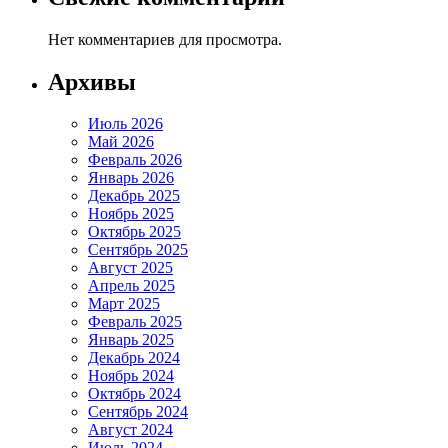
Нет комментариев для просмотра.
Архивы
Июль 2026
Май 2026
Февраль 2026
Январь 2026
Декабрь 2025
Ноябрь 2025
Октябрь 2025
Сентябрь 2025
Август 2025
Апрель 2025
Март 2025
Февраль 2025
Январь 2025
Декабрь 2024
Ноябрь 2024
Октябрь 2024
Сентябрь 2024
Август 2024
Июль 2024