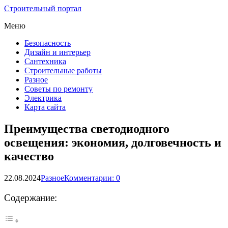
Строительный портал
Меню
Безопасность
Дизайн и интерьер
Сантехника
Строительные работы
Разное
Советы по ремонту
Электрика
Карта сайта
Преимущества светодиодного
освещения: экономия, долговечность и
качество
22.08.2024
Разное
Комментарии: 0
Содержание: