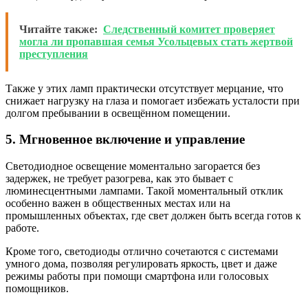
Читайте также:
Следственный комитет проверяет
могла ли пропавшая семья Усольцевых стать жертвой
преступления
Также у этих ламп практически отсутствует мерцание, что
снижает нагрузку на глаза и помогает избежать усталости при
долгом пребывании в освещённом помещении.
5. Мгновенное включение и управление
Светодиодное освещение моментально загорается без
задержек, не требует разогрева, как это бывает с
люминесцентными лампами. Такой моментальный отклик
особенно важен в общественных местах или на
промышленных объектах, где свет должен быть всегда готов к
работе.
Кроме того, светодиоды отлично сочетаются с системами
умного дома, позволяя регулировать яркость, цвет и даже
режимы работы при помощи смартфона или голосовых
помощников.