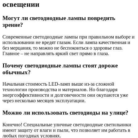
освещении
Могут ли светодиодные лампы повредить
зрение?
Современные светодиодные лампы при правильном выборе и
использовании не вредят глазам. Если лампа качественная и
без мерцания, то можно не беспокоиться о здоровье глаз.
Главное – не направлять яркий свет прямо в глаза.
Почему светодиодные лампы стоят дороже
обычных?
Начальная стоимость LED-ламп выше из-за сложной
технологии производства и материалов. Но благодаря
энергоэффективности и долговечности они окупаются уже
через несколько месяцев эксплуатации.
Можно ли использовать светодиоды на улице?
Конечно! Специальные уличные светодиодные светильники
имеют защиту от влаги и пыли, что позволяет им работать в
любых погодных условиях.