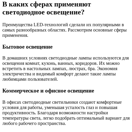
В каких сферах применяют
светодиодное освещение?
Преимущества LED-технологий сделали их популярными в
самых разнообразных областях. Рассмотрим основные сферы
применения.
Бытовое освещение
В домашних условиях светодиодные лампы используются для
освещения комнат, кухонь, ванных, коридоров. Их можно
встретить в настольных лампах, люстрах, бра. Экономия
электричества и видимый комфорт делают такие лампы
любимцами пользователей.
Коммерческое и офисное освещение
В офисах светодиодные светильники создают комфортные
условия для работы, уменьшая усталость глаз и повышая
продуктивность. Благодаря возможности настройки
температуры света, легко подобрать оптимальный вариант для
любого рабочего пространства.