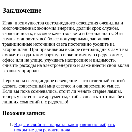
Заключение
Итак, преимущества светодиодного освещения очевидны и
многочисленны: экономия энергии, долгий срок службы,
экологичность, высокое качество света и безопасность. Эти
лампы становятся всё более популярными, заставляя
традиционные источники света постепенно уходить на
второй план. При правильном выборе светодиодных ламп вы
сможете создать комфортную и экономичную среду в доме,
офисе или на улице, улучшить настроение и видимость,
снизить расходы на электроэнергию и даже внести свой вклад
в защиту природы.
Переход на светодиодное освещение – это отличный способ
сделать современный мир светлее и одновременно умнее.
Если вы пока сомневались, стоит ли менять старые лампы,
теперь у вас есть все аргументы, чтобы сделать этот шаг без
лишних сомнений и с радостью!
Похожие записи:
Виды и свойства паркета: как правильно выбрать
покрытие для ремонта пола