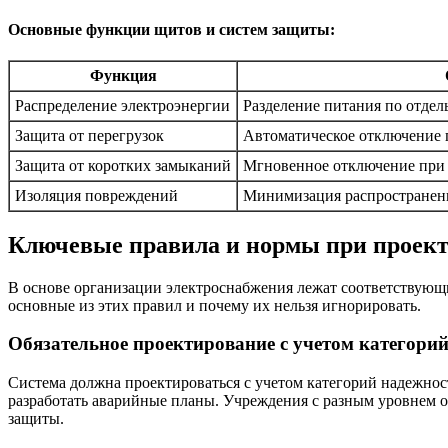
Основные функции щитов и систем защиты:
Функция
Распределение электроэнергии
Разделение питания по отде
Защита от перегрузок
Автоматическое отключение
Защита от коротких замыканий
Мгновенное отключение при
Изоляция повреждений
Минимизация распространени
Ключевые правила и нормы при проект
В основе организации электроснабжения лежат соответствующ
основные из этих правил и почему их нельзя игнорировать.
Обязательное проектирование с учетом категори
Система должна проектироваться с учетом категорий надежнос
разработать аварийные планы. Учреждения с разным уровнем о
защиты.