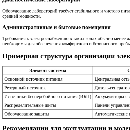
Оборудование лабораторий требует стабильного и чистого пита
средней мощности.
Административные и бытовые помещения
Требования к электроснабжению в таких зонах обычно менее ж
необходимы для обеспечения комфортного и безопасного пребы
Примерная структура организации эле
Элемент системы
О
Основной источник питания
Центральная сеть
Резервный источник
Дизель-генератор
Источники бесперебойного питания (ИБП)
Аккумуляторы с 
Распределительные щиты
Панели управлен
Оборудование защиты
Автоматические 
Рекомендации для эксплуатации и мод