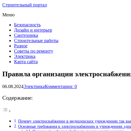
Строительный портал
Меню
Безопасность
Дизайн и интерьер
Сантехника
Строительные работы
Разное
Советы по ремонту
Электрика
Карта сайта
Правила организации электроснабжения
06.08.2024
Электрика
Комментарии: 0
Содержание:
Почему электроснабжение в медицинских учреждениях так ва
Основные требования к электроснабжению в учреждениях здр