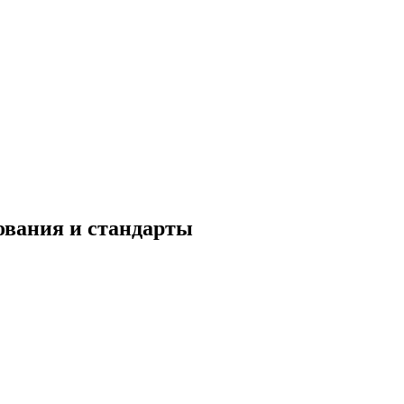
ования и стандарты