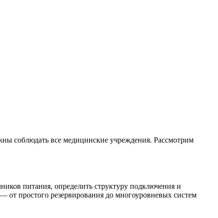
жны соблюдать все медицинские учреждения. Рассмотрим
чников питания, определить структуру подключения и
 — от простого резервирования до многоуровневых систем