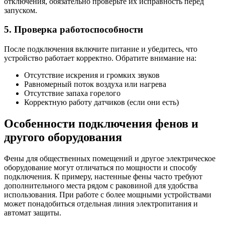
отключения, обязательно проверьте их исправность перед
запуском.
5. Проверка работоспособности
После подключения включите питание и убедитесь, что
устройство работает корректно. Обратите внимание на:
Отсутствие искрения и громких звуков
Равномерный поток воздуха или нагрева
Отсутствие запаха горелого
Корректную работу датчиков (если они есть)
Особенности подключения фенов и
другого оборудования
Фены для общественных помещений и другое электрическое
оборудование могут отличаться по мощности и способу
подключения. К примеру, настенные фены часто требуют
дополнительного места рядом с раковиной для удобства
использования. При работе с более мощными устройствами
может понадобиться отдельная линия электропитания и
автомат защиты.