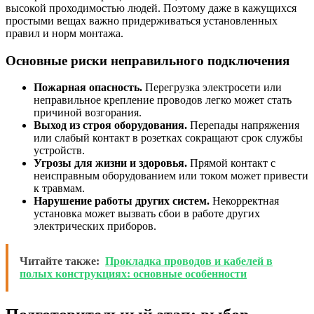
высокой проходимостью людей. Поэтому даже в кажущихся
простыми вещах важно придерживаться установленных
правил и норм монтажа.
Основные риски неправильного подключения
Пожарная опасность.
Перегрузка электросети или
неправильное крепление проводов легко может стать
причиной возгорания.
Выход из строя оборудования.
Перепады напряжения
или слабый контакт в розетках сокращают срок службы
устройств.
Угрозы для жизни и здоровья.
Прямой контакт с
неисправным оборудованием или током может привести
к травмам.
Нарушение работы других систем.
Некорректная
установка может вызвать сбои в работе других
электрических приборов.
Читайте также:
Прокладка проводов и кабелей в
полых конструкциях: основные особенности