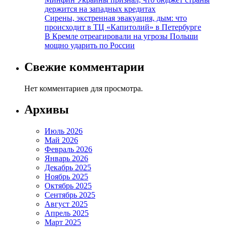
держится на западных кредитах
Сирены, экстренная эвакуация, дым: что
происходит в ТЦ «Капитолий» в Петербурге
В Кремле отреагировали на угрозы Польши
мощно ударить по России
Свежие комментарии
Нет комментариев для просмотра.
Архивы
Июль 2026
Май 2026
Февраль 2026
Январь 2026
Декабрь 2025
Ноябрь 2025
Октябрь 2025
Сентябрь 2025
Август 2025
Апрель 2025
Март 2025