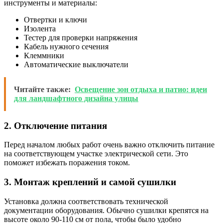
инструменты и материалы:
Отвертки и ключи
Изолента
Тестер для проверки напряжения
Кабель нужного сечения
Клеммники
Автоматические выключатели
Читайте также:
Освещение зон отдыха и патио: идеи
для ландшафтного дизайна улицы
2. Отключение питания
Перед началом любых работ очень важно отключить питание
на соответствующем участке электрической сети. Это
поможет избежать поражения током.
3. Монтаж креплений и самой сушилки
Установка должна соответствовать технической
документации оборудования. Обычно сушилки крепятся на
высоте около 90-110 см от пола, чтобы было удобно