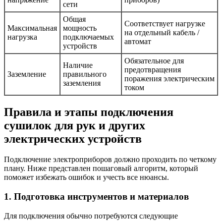
сети
Общая
Соответствует нагрузке
Максимальная
мощность
на отдельный кабель /
нагрузка
подключаемых
автомат
устройств
Обязательное для
Наличие
предотвращения
Заземление
правильного
поражения электрическим
заземления
током
Правила и этапы подключения
сушилок для рук и других
электрических устройств
Подключение электроприборов должно проходить по четкому
плану. Ниже представлен пошаговый алгоритм, который
поможет избежать ошибок и учесть все нюансы.
1. Подготовка инструментов и материалов
Для подключения обычно потребуются следующие