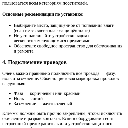
пользоваться всем категориям посетителей.
Основные рекомендации по установке:
Выбирайте место, защищенное от попадания влаги
(если не заявлена влагозащищённость)
Не устанавливайте устройство рядом с
легковоспламеняющимися предметами
Обеспечьте свободное пространство для обслуживания
и ремонта
4. Подключение проводов
Очень важно правильно подключить все провода — фазу,
ноль и заземление. Обычно цветовая маркировка проводов
следующая:
Фаза — коричневый или красный
Ноль — синий
Заземление — желто-зеленый
Клеммы должны быть прочно закреплены, чтобы исключить
окисление и разрыв контакта. Если в оборудовании есть
встроенный предохранитель или устройство защитного