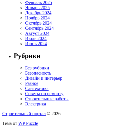
Февраль 2025
Январь 2025
Декабрь 2024
Ноябрь 2024
Октябрь 2024
Сентябрь 2024
Август 2024
Июль 2024
Июнь 2024
Рубрики
Без рубрики
Безопасность
Дизайн и интерьер
Разное
Сантехника
Советы по ремонту
Строительные работы
Электрика
Строительный портал
© 2026
Тема от
WP Puzzle