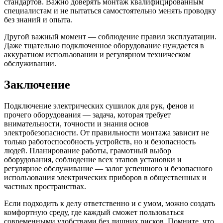
стандартов. Важно доверять монтаж квалифицированным
специалистам и не пытаться самостоятельно менять проводку
без знаний и опыта.
Другой важный момент — соблюдение правил эксплуатации.
Даже тщательно подключенное оборудование нуждается в
аккуратном использовании и регулярном техническом
обслуживании.
Заключение
Подключение электрических сушилок для рук, фенов и
прочего оборудования — задача, которая требует
внимательности, точности и знания основ
электробезопасности. От правильности монтажа зависит не
только работоспособность устройств, но и безопасность
людей. Планирование работы, грамотный выбор
оборудования, соблюдение всех этапов установки и
регулярное обслуживание — залог успешного и безопасного
использования электрических приборов в общественных и
частных пространствах.
Если подходить к делу ответственно и с умом, можно создать
комфортную среду, где каждый сможет пользоваться
современными удобствами без лишних рисков. Помните, что