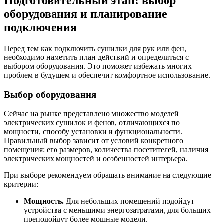
Подготовительный этап: выбор
оборудования и планирование
подключения
Перед тем как подключить сушилки для рук или фен,
необходимо наметить план действий и определиться с
выбором оборудования. Это поможет избежать многих
проблем в будущем и обеспечит комфортное использование.
Выбор оборудования
Сейчас на рынке представлено множество моделей
электрических сушилок и фенов, отличающихся по
мощности, способу установки и функциональности.
Правильный выбор зависит от условий конкретного
помещения: его размеров, количества посетителей, наличия
электрических мощностей и особенностей интерьера.
При выборе рекомендуем обращать внимание на следующие
критерии:
Мощность.
Для небольших помещений подойдут
устройства с меньшими энергозатратами, для больших
преподойдут более мощные модели.