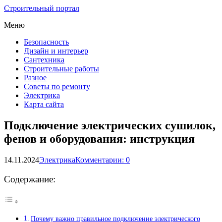
Строительный портал
Меню
Безопасность
Дизайн и интерьер
Сантехника
Строительные работы
Разное
Советы по ремонту
Электрика
Карта сайта
Подключение электрических сушилок,
фенов и оборудования: инструкция
14.11.2024
Электрика
Комментарии: 0
Содержание:
Почему важно правильное подключение электрического