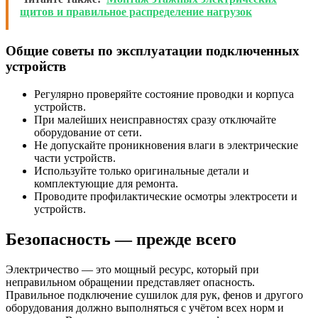
щитов и правильное распределение нагрузок
Общие советы по эксплуатации подключенных
устройств
Регулярно проверяйте состояние проводки и корпуса
устройств.
При малейших неисправностях сразу отключайте
оборудование от сети.
Не допускайте проникновения влаги в электрические
части устройств.
Используйте только оригинальные детали и
комплектующие для ремонта.
Проводите профилактические осмотры электросети и
устройств.
Безопасность — прежде всего
Электричество — это мощный ресурс, который при
неправильном обращении представляет опасность.
Правильное подключение сушилок для рук, фенов и другого
оборудования должно выполняться с учётом всех норм и