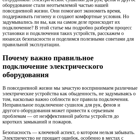
оборудование стали неотъемлемой частью нашей
повседневной жизни. Они помогают экономить время,
поддерживать гигиену и создают комфортные условия. Но
задумывались ли вы, как на самом деле происходит их
подключение? В этой статье мы подробно разберём процесс
установки и подключения таких устройств, расскажем о
нюансах безопасности и поделимся полезными советами для
правильной эксплуатации.
Почему важно правильное
подключение электрического
оборудования
В повседневной жизни мы зачастую воспринимаем различные
электрические устройства как обыденность, не задумываясь о
том, насколько важно соблюсти все правила подключения.
Неправильное подключение сушилок для рук, фенов и
другого оборудования может привести к серьезным
проблемам — от неэффективной работы устройств до
коротких замыканий и пожаров.
Безопасность — ключевой аспект, о котором нельзя забывать.
Электричество не прощает ошибок, особенно в местах с