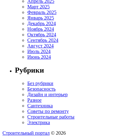
Апрель 2025
Март 2025
Февраль 2025
Январь 2025
Декабрь 2024
Ноябрь 2024
Октябрь 2024
Сентябрь 2024
Август 2024
Июль 2024
Июнь 2024
Рубрики
Без рубрики
Безопасность
Дизайн и интерьер
Разное
Сантехника
Советы по ремонту
Строительные работы
Электрика
Строительный портал
© 2026