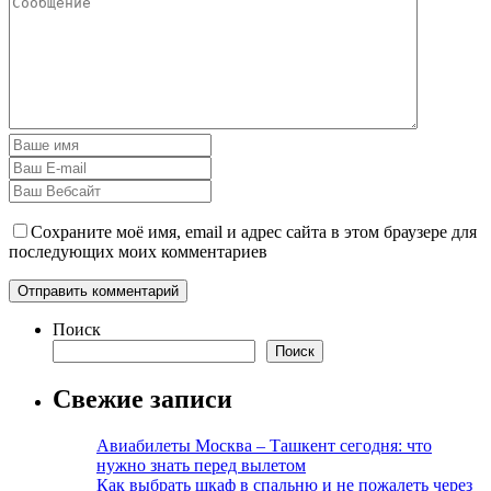
Сохраните моё имя, email и адрес сайта в этом браузере для
последующих моих комментариев
Поиск
Поиск
Свежие записи
Авиабилеты Москва – Ташкент сегодня: что
нужно знать перед вылетом
Как выбрать шкаф в спальню и не пожалеть через