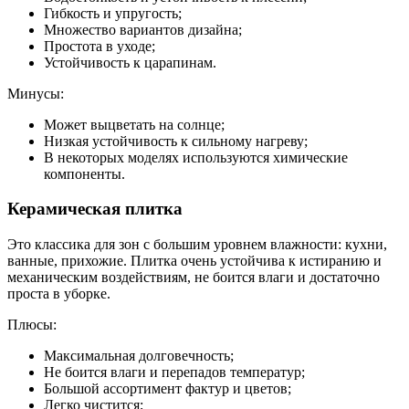
Гибкость и упругость;
Множество вариантов дизайна;
Простота в уходе;
Устойчивость к царапинам.
Минусы:
Может выцветать на солнце;
Низкая устойчивость к сильному нагреву;
В некоторых моделях используются химические
компоненты.
Керамическая плитка
Это классика для зон с большим уровнем влажности: кухни,
ванные, прихожие. Плитка очень устойчива к истиранию и
механическим воздействиям, не боится влаги и достаточно
проста в уборке.
Плюсы:
Максимальная долговечность;
Не боится влаги и перепадов температур;
Большой ассортимент фактур и цветов;
Легко чистится;