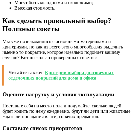
Могут быть холодными и скользкими;
Высокая стоимость.
Как сделать правильный выбор?
Полезные советы
Мы уже познакомились с основными материалами и
критериями, но как из всего этого многообразия выделить
именно то покрытие, которое идеально подойдёт вашему
случаю? Вот несколько проверенных советов:
Читайте также:
Критерии выбора долговечных
отделочных покрытий для дома и офиса
Оцените нагрузку и условия эксплуатации
Поставьте себя на место пола и подумайте, сколько людей
будет ходить по нему ежедневно, будут ли дети или животные,
ждать ли попадания влаги, горячих предметов.
Составьте список приоритетов