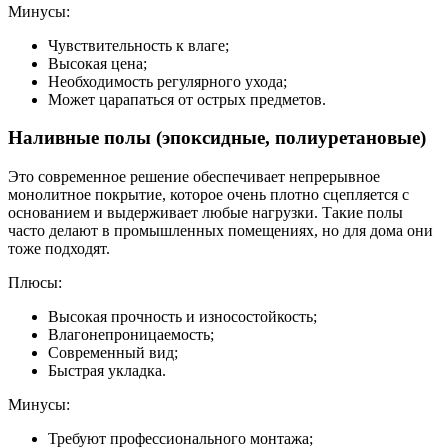
Минусы:
Чувствительность к влаге;
Высокая цена;
Необходимость регулярного ухода;
Может царапаться от острых предметов.
Наливные полы (эпоксидные, полиуретановые)
Это современное решение обеспечивает непрерывное
монолитное покрытие, которое очень плотно сцепляется с
основанием и выдерживает любые нагрузки. Такие полы
часто делают в промышленных помещениях, но для дома они
тоже подходят.
Плюсы:
Высокая прочность и износостойкость;
Влагонепроницаемость;
Современный вид;
Быстрая укладка.
Минусы:
Требуют профессионального монтажа;