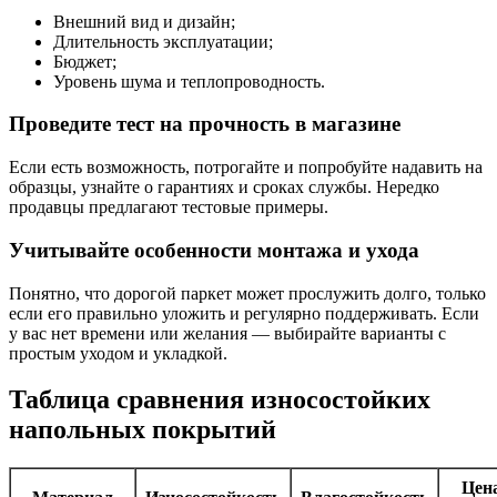
Внешний вид и дизайн;
Длительность эксплуатации;
Бюджет;
Уровень шума и теплопроводность.
Проведите тест на прочность в магазине
Если есть возможность, потрогайте и попробуйте надавить на
образцы, узнайте о гарантиях и сроках службы. Нередко
продавцы предлагают тестовые примеры.
Учитывайте особенности монтажа и ухода
Понятно, что дорогой паркет может прослужить долго, только
если его правильно уложить и регулярно поддерживать. Если
у вас нет времени или желания — выбирайте варианты с
простым уходом и укладкой.
Таблица сравнения износостойких
напольных покрытий
Цен