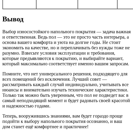
Вывод
Выбор износостойкого напольного покрытия — задача важная
и ответственная. Ведь пол — это не просто часть интерьера, а
основа вашего комфорта и уюта на долгие годы. Не стоит
экономить на качестве, но и переплачивать без нужды тоже не
разумно. Взвесьте условия эксплуатации и требования,
которые предъявляются к покрытию, и выбирайте вариант,
который максимально соответствует именно вашим запросам.
Помните, что нет универсального решения, подходящего для
всех помещений без исключения. Лучший совет —
рассматривать каждый случай индивидуально, учитывать все
нюансы и внимательно изучать технические характеристики.
Только так можно быть уверенным, что пол не подведет вас в
самый неподходящий момент и будет радовать своей красотой
и надежностью годами.
Теперь, вооружившись знаниями, вам будет гораздо проще
подойти к выбору напольного покрытия осознанно, и ваш
дом станет ещё комфортнее и практичнее!