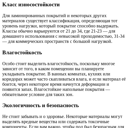
Класс износостойкости
Для ламинированных покрытий и некоторых других
материалов существует классификация, определяющая тот
уровень нагрузки, который покрытие способно выдержать.
Классы обычно варьируются от 21 до 34, где 21-23 — для
домашнего использования с невысокой проходимостью, 31-34
— для коммерческих пространств с большой нагрузкой.
Влагостойкость
Особо стоит выделить влагостойкость, поскольку многое
зависит от того, в каком помещении вы планируете
укладывать покрытие. В ванных комнатах, кухнях или
коридорах может часто скапливаться влага, и если материал её
боится, через некоторое время начнутся деформации и
появится запах. Влагостойкие напольные покрытия —
обязательное условие для таких зон.
Экологичность и безопасность
Не стоит забывать и о здоровье. Некоторые материалы могут
выделять вредные вещества или содержать токсичные
компоненты. Если вам важно, чтобы пол был безопасным для