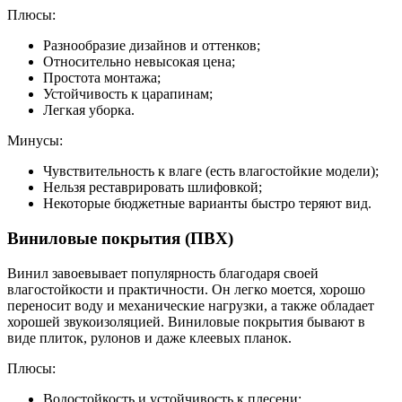
Плюсы:
Разнообразие дизайнов и оттенков;
Относительно невысокая цена;
Простота монтажа;
Устойчивость к царапинам;
Легкая уборка.
Минусы:
Чувствительность к влаге (есть влагостойкие модели);
Нельзя реставрировать шлифовкой;
Некоторые бюджетные варианты быстро теряют вид.
Виниловые покрытия (ПВХ)
Винил завоевывает популярность благодаря своей
влагостойкости и практичности. Он легко моется, хорошо
переносит воду и механические нагрузки, а также обладает
хорошей звукоизоляцией. Виниловые покрытия бывают в
виде плиток, рулонов и даже клеевых планок.
Плюсы:
Водостойкость и устойчивость к плесени;