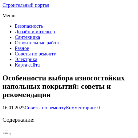
Строительный портал
Меню
Безопасность
Дизайн и интерьер
Сантехника
Строительные работы
Разное
Советы по ремонту
Электрика
Карта сайта
Особенности выбора износостойких
напольных покрытий: советы и
рекомендации
16.01.2025
Советы по ремонту
Комментарии: 0
Содержание: