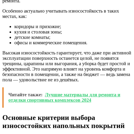
ремонта.
Особенно актуально учитывать износостойкость в таких
местах, как:
коридоры и прихожие;
кухня и столовая зоны;
детские комнаты;
офисы и коммерческие помещения.
Высокая износостойкость гарантирует, что даже при активной
эксплуатации поверхность останется целой, не появятся
трещины, царапины или выгорания, а уборка будет простой и
эффективной. Это напрямую влияет на уровень комфорта и
безопасности в помещении, а также на бюджет — ведь замена
пола — удовольствие не из дешёвых.
Читайте также:
Лучшие материалы для ремонта и
отделки спортивных комплексов 2024
Основные критерии выбора
износостойких напольных покрытий