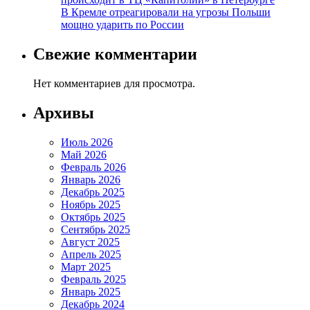
В Кремле отреагировали на угрозы Польши
мощно ударить по России
Свежие комментарии
Нет комментариев для просмотра.
Архивы
Июль 2026
Май 2026
Февраль 2026
Январь 2026
Декабрь 2025
Ноябрь 2025
Октябрь 2025
Сентябрь 2025
Август 2025
Апрель 2025
Март 2025
Февраль 2025
Январь 2025
Декабрь 2024