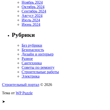
Ноябрь 2024
Октябрь 2024
Сентябрь 2024
Август 2024
Июль 2024
Июнь 2024
Рубрики
Без рубрики
Безопасность
Дизайн и интерьер
Разное
Сантехника
Советы по ремонту
Строительные работы
Электрика
Строительный портал
© 2026
Тема от
WP Puzzle
➤