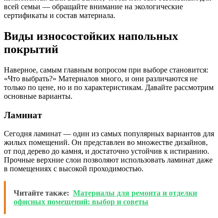
всей семьи — обращайте внимание на экологические
сертификаты и состав материала.
Виды износостойких напольных
покрытий
Наверное, самым главным вопросом при выборе становится:
«Что выбрать?» Материалов много, и они различаются не
только по цене, но и по характеристикам. Давайте рассмотрим
основные варианты.
Ламинат
Сегодня ламинат — один из самых популярных вариантов для
жилых помещений. Он представлен во множестве дизайнов,
от под дерево до камня, и достаточно устойчив к истиранию.
Прочные верхние слои позволяют использовать ламинат даже
в помещениях с высокой проходимостью.
Читайте также:
Материалы для ремонта и отделки
офисных помещений: выбор и советы