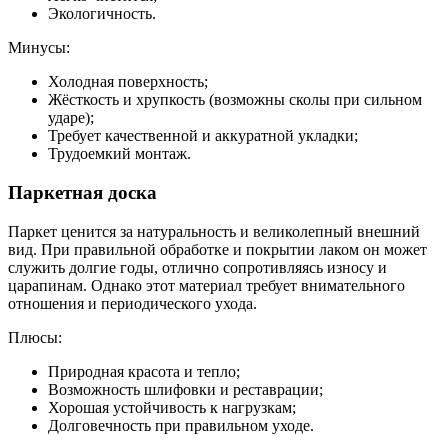
Экологичность.
Минусы:
Холодная поверхность;
Жёсткость и хрупкость (возможны сколы при сильном
ударе);
Требует качественной и аккуратной укладки;
Трудоемкий монтаж.
Паркетная доска
Паркет ценится за натуральность и великолепный внешний
вид. При правильной обработке и покрытии лаком он может
служить долгие годы, отлично сопротивляясь износу и
царапинам. Однако этот материал требует внимательного
отношения и периодического ухода.
Плюсы:
Природная красота и тепло;
Возможность шлифовки и реставрации;
Хорошая устойчивость к нагрузкам;
Долговечность при правильном уходе.