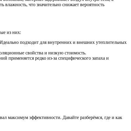
ть влажность, что значительно снижает вероятность
ые из них:
. Идеально подходит для внутренних и внешних утеплительных
изоляционные свойства и низкую стоимость.
ий применяется редко из-за специфического запаха и
вал максимум эффективности. Давайте разберёмся, где и как