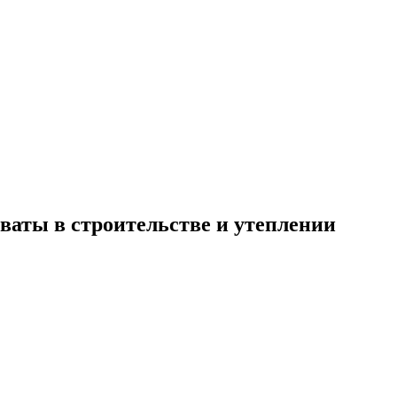
ваты в строительстве и утеплении