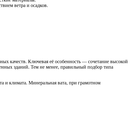
твием ветра и осадков.
ных качеств. Ключевая её особенность — сочетание высокой
енных зданий. Тем не менее, правильный подбор типа
та и климата. Минеральная вата, при грамотном