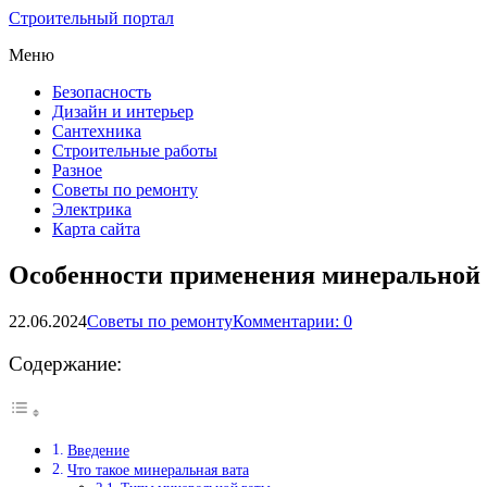
Строительный портал
Меню
Безопасность
Дизайн и интерьер
Сантехника
Строительные работы
Разное
Советы по ремонту
Электрика
Карта сайта
Особенности применения минеральной 
22.06.2024
Советы по ремонту
Комментарии: 0
Содержание:
Введение
Что такое минеральная вата