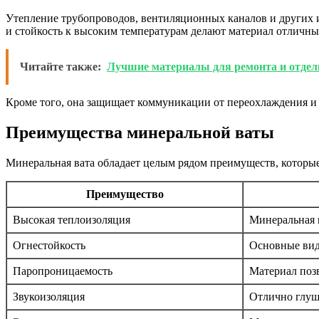
Утепление трубопроводов, вентиляционных каналов и других и
и стойкость к высоким температурам делают материал отличны
Читайте также:
Лучшие материалы для ремонта и отдел
Кроме того, она защищает коммуникации от переохлаждения и 
Преимущества минеральной ваты
Минеральная вата обладает целым рядом преимуществ, которые
Преимущество
Высокая теплоизоляция
Минеральная в
Огнестойкость
Основные вид
Паропроницаемость
Материал позв
Звукоизоляция
Отлично глуши