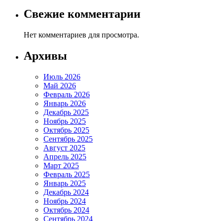
Свежие комментарии
Нет комментариев для просмотра.
Архивы
Июль 2026
Май 2026
Февраль 2026
Январь 2026
Декабрь 2025
Ноябрь 2025
Октябрь 2025
Сентябрь 2025
Август 2025
Апрель 2025
Март 2025
Февраль 2025
Январь 2025
Декабрь 2024
Ноябрь 2024
Октябрь 2024
Сентябрь 2024