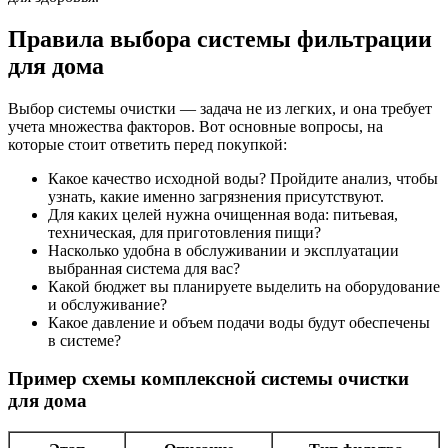
Правила выбора системы фильтрации
для дома
Выбор системы очистки — задача не из легких, и она требует
учета множества факторов. Вот основные вопросы, на
которые стоит ответить перед покупкой:
Какое качество исходной воды? Пройдите анализ, чтобы
узнать, какие именно загрязнения присутствуют.
Для каких целей нужна очищенная вода: питьевая,
техническая, для приготовления пищи?
Насколько удобна в обслуживании и эксплуатации
выбранная система для вас?
Какой бюджет вы планируете выделить на оборудование
и обслуживание?
Какое давление и объем подачи воды будут обеспечены
в системе?
Пример схемы комплексной системы очистки
для дома