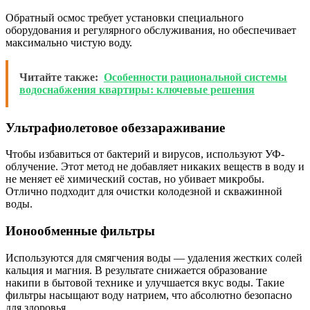
Обратный осмос требует установки специального
оборудования и регулярного обслуживания, но обеспечивает
максимально чистую воду.
Читайте также:
Особенности рациональной системы
водоснабжения квартиры: ключевые решения
Ультрафиолетовое обеззараживание
Чтобы избавиться от бактерий и вирусов, используют УФ-
облучение. Этот метод не добавляет никаких веществ в воду и
не меняет её химический состав, но убивает микробы.
Отлично подходит для очистки колодезной и скважинной
воды.
Ионообменные фильтры
Используются для смягчения воды — удаления жестких солей
кальция и магния. В результате снижается образование
накипи в бытовой технике и улучшается вкус воды. Такие
фильтры насыщают воду натрием, что абсолютно безопасно
для здоровья.