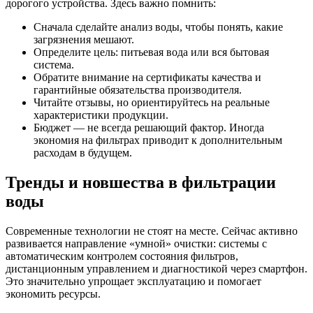
дорогого устройства. Здесь важно помнить:
Сначала сделайте анализ воды, чтобы понять, какие
загрязнения мешают.
Определите цель: питьевая вода или вся бытовая
система.
Обратите внимание на сертификаты качества и
гарантийные обязательства производителя.
Читайте отзывы, но ориентируйтесь на реальные
характеристики продукции.
Бюджет — не всегда решающий фактор. Иногда
экономия на фильтрах приводит к дополнительным
расходам в будущем.
Тренды и новшества в фильтрации
воды
Современные технологии не стоят на месте. Сейчас активно
развивается направление «умной» очистки: системы с
автоматическим контролем состояния фильтров,
дистанционным управлением и диагностикой через смартфон.
Это значительно упрощает эксплуатацию и помогает
экономить ресурсы.