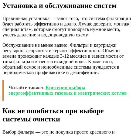
Установка и обслуживание систем
Правильная установка — залог того, что система фильтрации
будет работать эффективно и долго. Лучше доверить монтаж
специалистам, которые смогут подобрать нужное место,
учесть давление и водопроводную схему.
Обслуживание не менее важно. Фильтры и картриджи
регулярно засоряются и теряют эффективность. Обычно
замена происходит каждые 3-12 месяцев в зависимости от
типа фильтра и качества исходной воды. Кроме того,
обратный осмос и ионообменные системы нуждаются в
периодической профилактике и дезинфекции.
Читайте также:
Критерии выбора
энергоэффективных газовых и электрических котлов
Как не ошибиться при выборе
системы очистки
Выбор фильтра — это не покупка просто красивого и