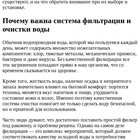
существуют, и на что обратить внимание при их выборе и
установке.
Почему важна система фильтрации и
очистки воды
Обычная водопроводная вода, которой мы пользуемся каждый
день, может содержать множество нежелательных
компонентов: хлор, тяжелые металлы, механические примеси,
бактерии и даже вирусы. Без качественной фильтрации все
эти загрязнения попадают прямо в наш организм, что со
временем сказывается на здоровье.
Кроме того, жесткость воды, наличие осадка и неприятного
запаха значительно влияют на бытовой комфорт: портится
техника, меняется вкус напитков и пищи, ухудшается
состояние кожи и волос. Именно поэтому качественная
система очистки помогает не только сделать воду безопасной,
но и приятной для использования.
Часто люди думают, что достаточно поставить простой фильтр
под раковину, и проблема решена. Однако на самом деле
фильтрация — это комплекс мероприятий, который должен
соответствовать качеству исходной воды и потребностям