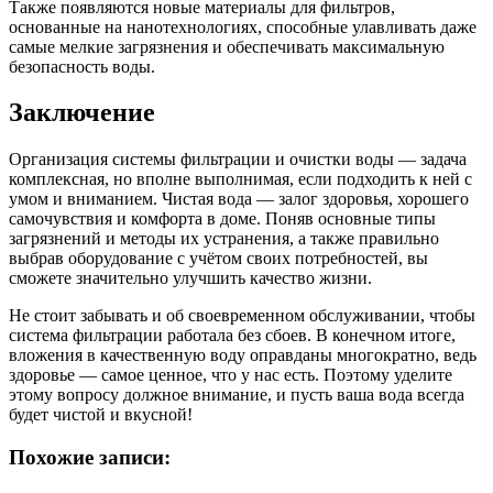
Также появляются новые материалы для фильтров,
основанные на нанотехнологиях, способные улавливать даже
самые мелкие загрязнения и обеспечивать максимальную
безопасность воды.
Заключение
Организация системы фильтрации и очистки воды — задача
комплексная, но вполне выполнимая, если подходить к ней с
умом и вниманием. Чистая вода — залог здоровья, хорошего
самочувствия и комфорта в доме. Поняв основные типы
загрязнений и методы их устранения, а также правильно
выбрав оборудование с учётом своих потребностей, вы
сможете значительно улучшить качество жизни.
Не стоит забывать и об своевременном обслуживании, чтобы
система фильтрации работала без сбоев. В конечном итоге,
вложения в качественную воду оправданы многократно, ведь
здоровье — самое ценное, что у нас есть. Поэтому уделите
этому вопросу должное внимание, и пусть ваша вода всегда
будет чистой и вкусной!
Похожие записи: