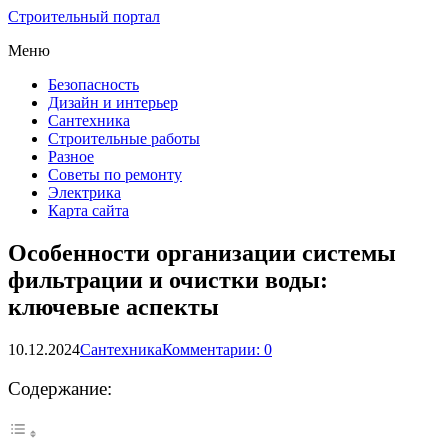
Строительный портал
Меню
Безопасность
Дизайн и интерьер
Сантехника
Строительные работы
Разное
Советы по ремонту
Электрика
Карта сайта
Особенности организации системы
фильтрации и очистки воды:
ключевые аспекты
10.12.2024
Сантехника
Комментарии: 0
Содержание: