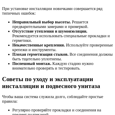
При установке инсталляции новичками совершается ряд
типичных ошибок:
Неправильный выбор высоты.
Решается
предварительными замерами и примеркой.
Отсутствие утепления и шумоизоляции.
Рекомендуется использовать специальные прокладки и
герметики.
Некачественные крепления.
Используйте проверенные
крепежи и инструменты.
Плохая герметизация стыков.
Все соединения должны
быть тщательно уплотнены.
Поспешный монтаж.
Каждую стадию нужно
внимательно проверять и тестировать.
Советы по уходу и эксплуатации
инсталляции и подвесного унитаза
Чтобы ваша система служила долго, соблюдайте простые
правила:
Регулярно проверяйте прокладки и соединения на
предмет подтеканий.