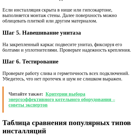
Если инсталляция скрыта в нише или гипсокартоне,
выполняется монтаж стены. Далее поверхность можно
облицевать плиткой или другим материалом.
Шаг 5. Навешивание унитаза
На закрепленный каркас подвесите унитаз, фиксируя его
болтами и уплотнителями. Проверьте надежность крепления.
Шаг 6. Тестирование
Проверьте работу слива и герметичность всех подключений.
Убедитесь, что нет протечек и шум не слишком выражен.
Читайте также:
Критерии выбора
энергоэффективного котельного оборудования –
советы экспертов
Таблица сравнения популярных типов
инсталляций