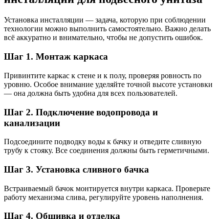
Установка инсталляции — задача, которую при соблюдении
технологии можно выполнить самостоятельно. Важно делать
всё аккуратно и внимательно, чтобы не допустить ошибок.
Шаг 1. Монтаж каркаса
Привинтите каркас к стене и к полу, проверяя ровность по
уровню. Особое внимание уделяйте точной высоте установки
— она должна быть удобна для всех пользователей.
Шаг 2. Подключение водопровода и
канализации
Подсоедините подводку воды к бачку и отведите сливную
трубу к стояку. Все соединения должны быть герметичными.
Шаг 3. Установка сливного бачка
Встраиваемый бачок монтируется внутри каркаса. Проверьте
работу механизма слива, регулируйте уровень наполнения.
Шаг 4. Обшивка и отделка