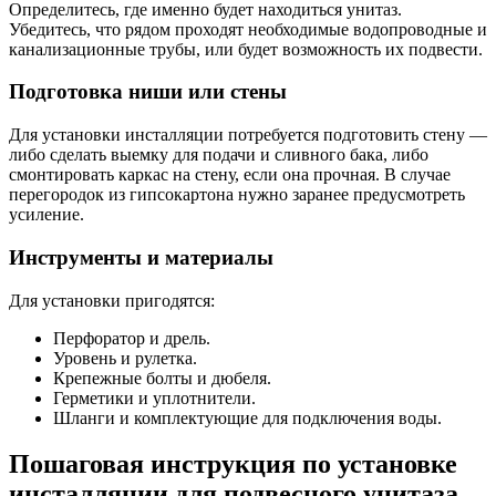
Определитесь, где именно будет находиться унитаз.
Убедитесь, что рядом проходят необходимые водопроводные и
канализационные трубы, или будет возможность их подвести.
Подготовка ниши или стены
Для установки инсталляции потребуется подготовить стену —
либо сделать выемку для подачи и сливного бака, либо
смонтировать каркас на стену, если она прочная. В случае
перегородок из гипсокартона нужно заранее предусмотреть
усиление.
Инструменты и материалы
Для установки пригодятся:
Перфоратор и дрель.
Уровень и рулетка.
Крепежные болты и дюбеля.
Герметики и уплотнители.
Шланги и комплектующие для подключения воды.
Пошаговая инструкция по установке
инсталляции для подвесного унитаза