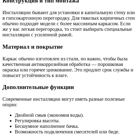
Конструкция и тип монтажа
Инсталляции бывают для установки в капитальную стену или
в гипсокартонную перегородку. Для тяжелых кирпичных стен
обычно подходят модели с более массивным каркасом. Если
же у вас легкая перегородка, то стоит выбирать специальные
инсталляции с усиленной рамой.
Материал и покрытие
Каркас обычно изготовлен из стали, но важно, чтобы была
качественная антикоррозийная обработка — порошковая
окраска или горячее цинкование. Это продлит срок службы и
повысит устойчивость к влаге.
Дополнительные функции
Современные инсталляции могут иметь разные полезные
опции:
Двойной смыв (экономия воды).
Регулировка высоты.
Бесшумное наполнение бачка.
Возможность подключения смесителей или биде.