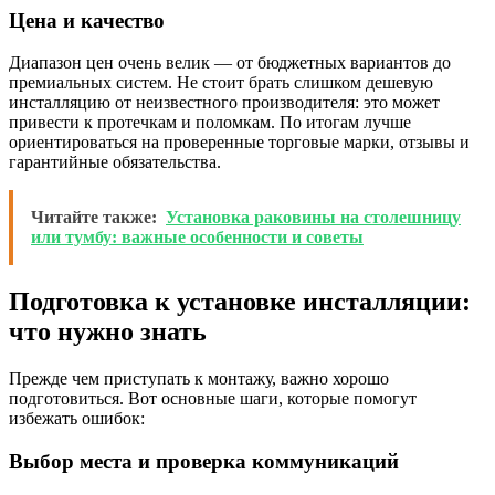
Цена и качество
Диапазон цен очень велик — от бюджетных вариантов до
премиальных систем. Не стоит брать слишком дешевую
инсталляцию от неизвестного производителя: это может
привести к протечкам и поломкам. По итогам лучше
ориентироваться на проверенные торговые марки, отзывы и
гарантийные обязательства.
Читайте также:
Установка раковины на столешницу
или тумбу: важные особенности и советы
Подготовка к установке инсталляции:
что нужно знать
Прежде чем приступать к монтажу, важно хорошо
подготовиться. Вот основные шаги, которые помогут
избежать ошибок:
Выбор места и проверка коммуникаций