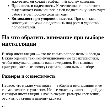
аккуратно, он создаёт эффект «лёгкости» комнаты.
Прочность и надежность.
Качественная инсталляция
выдерживает большой вес, с ней подвесной унитаз будет
работать без проблем долгие годы.
Возможность регулировки высоты.
При монтаже
конструкцию можно подстроить под рост и удобство
пользователей.
На что обратить внимание при выборе
инсталляции
Выбор инсталляции — это не только вопрос цены и бренда.
Важно оценить технико-функциональные характеристики,
чтобы покупка оправдала ваши ожидания. Вот главные
критерии, которые помогут сделать правильный выбор:
Размеры и совместимость
Первое, что нужно учитывать — габариты инсталляции и ее
совместимость с унитазом. Не все модели унитазов подойдут
к каждой инсталляции. Нужно сверить размеры креплений,
отступы от стены и ширину каркаса.