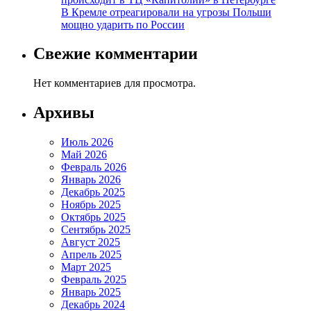
В Кремле отреагировали на угрозы Польши
мощно ударить по России
Свежие комментарии
Нет комментариев для просмотра.
Архивы
Июль 2026
Май 2026
Февраль 2026
Январь 2026
Декабрь 2025
Ноябрь 2025
Октябрь 2025
Сентябрь 2025
Август 2025
Апрель 2025
Март 2025
Февраль 2025
Январь 2025
Декабрь 2024