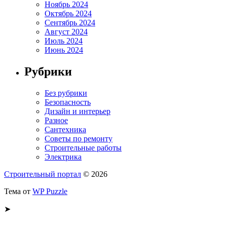
Ноябрь 2024
Октябрь 2024
Сентябрь 2024
Август 2024
Июль 2024
Июнь 2024
Рубрики
Без рубрики
Безопасность
Дизайн и интерьер
Разное
Сантехника
Советы по ремонту
Строительные работы
Электрика
Строительный портал
© 2026
Тема от
WP Puzzle
➤