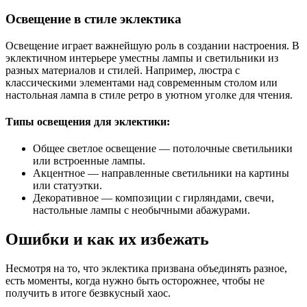
Освещение в стиле эклектика
Освещение играет важнейшую роль в создании настроения. В
эклектичном интерьере уместны лампы и светильники из
разных материалов и стилей. Например, люстра с
классическими элементами над современным столом или
настольная лампа в стиле ретро в уютном уголке для чтения.
Типы освещения для эклектики:
Общее светлое освещение — потолочные светильники
или встроенные лампы.
Акцентное — направленные светильники на картины
или статуэтки.
Декоративное — композиции с гирляндами, свечи,
настольные лампы с необычными абажурами.
Ошибки и как их избежать
Несмотря на то, что эклектика призвана объединять разное,
есть моменты, когда нужно быть осторожнее, чтобы не
получить в итоге безвкусный хаос.