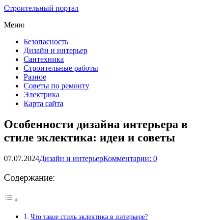
Строительный портал
Меню
Безопасность
Дизайн и интерьер
Сантехника
Строительные работы
Разное
Советы по ремонту
Электрика
Карта сайта
Особенности дизайна интерьера в
стиле эклектика: идеи и советы
07.07.2024
Дизайн и интерьер
Комментарии: 0
Содержание:
Что такое стиль эклектика в интерьере?