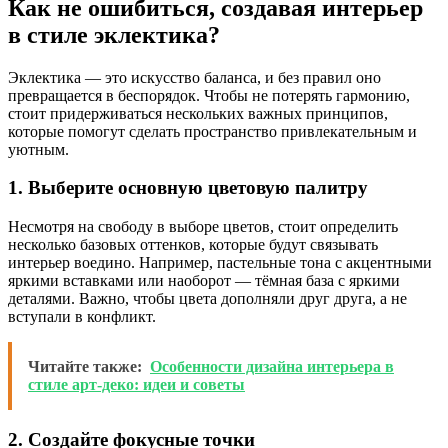
Как не ошибиться, создавая интерьер
в стиле эклектика?
Эклектика — это искусство баланса, и без правил оно
превращается в беспорядок. Чтобы не потерять гармонию,
стоит придерживаться нескольких важных принципов,
которые помогут сделать пространство привлекательным и
уютным.
1. Выберите основную цветовую палитру
Несмотря на свободу в выборе цветов, стоит определить
несколько базовых оттенков, которые будут связывать
интерьер воедино. Например, пастельные тона с акцентными
яркими вставками или наоборот — тёмная база с яркими
деталями. Важно, чтобы цвета дополняли друг друга, а не
вступали в конфликт.
Читайте также:
Особенности дизайна интерьера в
стиле арт-деко: идеи и советы
2. Создайте фокусные точки