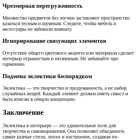
Чрезмерная перегруженность
Множество предметов без логики заставляют пространство
казаться тесным и шумным. Следите, чтобы мебель и
аксессуары не забивали комнату.
Игнорирование связующих элементов
Отсутствие общего цветового акцента или материала сделает
интерьер отрывистым и несвязным. Не забывайте про
гармонию.
Подмена эклектики беспорядком
Эклектика — это творчество и продуманность, а не набор
случайных вещей. Каждый элемент должен иметь смысл и
быть вписан в общую концепцию.
Заключение
Эклектика в интерьере — это удивительное поле для
творчества и самовыражения. Она позволяет объединить
самые разные стили, эпохи и настроение, создавая по-