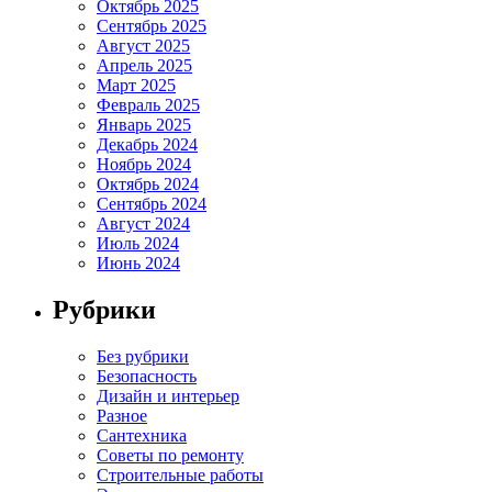
Октябрь 2025
Сентябрь 2025
Август 2025
Апрель 2025
Март 2025
Февраль 2025
Январь 2025
Декабрь 2024
Ноябрь 2024
Октябрь 2024
Сентябрь 2024
Август 2024
Июль 2024
Июнь 2024
Рубрики
Без рубрики
Безопасность
Дизайн и интерьер
Разное
Сантехника
Советы по ремонту
Строительные работы