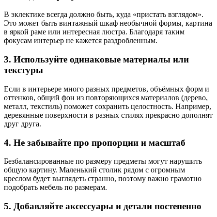
В эклектике всегда должно быть, куда «пристать взглядом».
Это может быть винтажный шкаф необычной формы, картина
в яркой раме или интересная люстра. Благодаря таким
фокусам интерьер не кажется раздробленным.
3. Используйте одинаковые материалы или
текстуры
Если в интерьере много разных предметов, объёмных форм и
оттенков, общий фон из повторяющихся материалов (дерево,
металл, текстиль) поможет сохранить целостность. Например,
деревянные поверхности в разных стилях прекрасно дополнят
друг друга.
4. Не забывайте про пропорции и масштаб
Безбалансированные по размеру предметы могут нарушить
общую картину. Маленький столик рядом с огромным
креслом будет выглядеть странно, поэтому важно грамотно
подобрать мебель по размерам.
5. Добавляйте аксессуары и детали постепенно