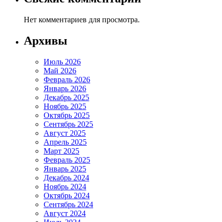
Нет комментариев для просмотра.
Архивы
Июль 2026
Май 2026
Февраль 2026
Январь 2026
Декабрь 2025
Ноябрь 2025
Октябрь 2025
Сентябрь 2025
Август 2025
Апрель 2025
Март 2025
Февраль 2025
Январь 2025
Декабрь 2024
Ноябрь 2024
Октябрь 2024
Сентябрь 2024
Август 2024