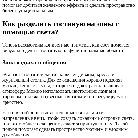
помогает добиться желаемого эффекта и сделать пространство
более функциональным.
Как разделить гостиную на зоны с
помощью света?
Теперь рассмотрим конкретные примеры, как свет помогает
визуально делить гостиную на функциональные области.
Зона отдыха и общения
Эта часть гостиной часто включает диваны, кресла и
журнальный столик. Для ее освещения хорошо подходят
мягкие, теплые лампы, которые создают расслабляющую
атмосферу. Можно использовать настольные лампы и
торшеры, а также подвесные светильники с регулируемой
яркостью.
Часто в этой зоне ставят точечные светильники,
направленные вниз, чтобы создать локальные островки света,
при этом общее освещение делается приглушенным. Такой
подход помогает сделать пространство уютным и удобным
для общения.