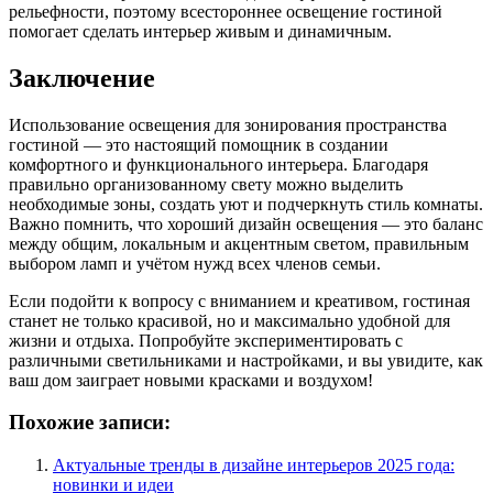
рельефности, поэтому всестороннее освещение гостиной
помогает сделать интерьер живым и динамичным.
Заключение
Использование освещения для зонирования пространства
гостиной — это настоящий помощник в создании
комфортного и функционального интерьера. Благодаря
правильно организованному свету можно выделить
необходимые зоны, создать уют и подчеркнуть стиль комнаты.
Важно помнить, что хороший дизайн освещения — это баланс
между общим, локальным и акцентным светом, правильным
выбором ламп и учётом нужд всех членов семьи.
Если подойти к вопросу с вниманием и креативом, гостиная
станет не только красивой, но и максимально удобной для
жизни и отдыха. Попробуйте экспериментировать с
различными светильниками и настройками, и вы увидите, как
ваш дом заиграет новыми красками и воздухом!
Похожие записи:
Актуальные тренды в дизайне интерьеров 2025 года:
новинки и идеи