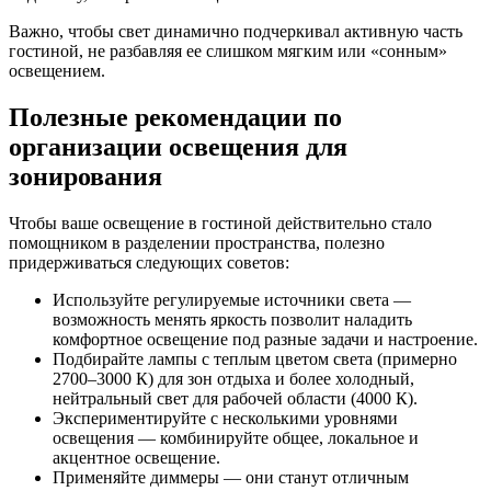
Важно, чтобы свет динамично подчеркивал активную часть
гостиной, не разбавляя ее слишком мягким или «сонным»
освещением.
Полезные рекомендации по
организации освещения для
зонирования
Чтобы ваше освещение в гостиной действительно стало
помощником в разделении пространства, полезно
придерживаться следующих советов:
Используйте регулируемые источники света —
возможность менять яркость позволит наладить
комфортное освещение под разные задачи и настроение.
Подбирайте лампы с теплым цветом света (примерно
2700–3000 К) для зон отдыха и более холодный,
нейтральный свет для рабочей области (4000 К).
Экспериментируйте с несколькими уровнями
освещения — комбинируйте общее, локальное и
акцентное освещение.
Применяйте диммеры — они станут отличным