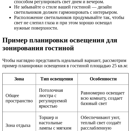
способом регулировать свет днем и вечером.
Не забывайте о стиле вашей гостиной — дизайн
светильников должен гармонировать с интерьером.
Расположение светильников продумывайте так, чтобы
свет не слепил глаза и при этом хорошо освещал
нужные поверхности.
Пример планировки освещения для
зонирования гостиной
Чтобы наглядно представить идеальный вариант, рассмотрим
пример планировки освещения в гостиной площадью 25 кв.м:
Зона
Тип освещения
Особенности
Потолочная
Равномерно освещает
Общее
люстра с
всю комнату, создает
пространство
регулируемой
базовый свет
яркостью
Торшер и
Обеспечивают уют,
настольные
теплый свет создаёт
Зона отдыха
лампы с мягким
расслабленную