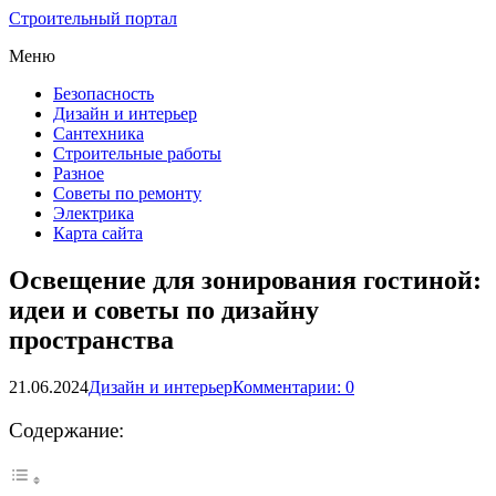
Строительный портал
Меню
Безопасность
Дизайн и интерьер
Сантехника
Строительные работы
Разное
Советы по ремонту
Электрика
Карта сайта
Освещение для зонирования гостиной:
идеи и советы по дизайну
пространства
21.06.2024
Дизайн и интерьер
Комментарии: 0
Содержание: