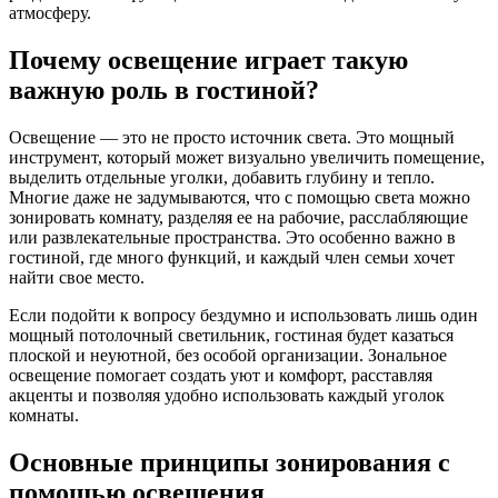
атмосферу.
Почему освещение играет такую
важную роль в гостиной?
Освещение — это не просто источник света. Это мощный
инструмент, который может визуально увеличить помещение,
выделить отдельные уголки, добавить глубину и тепло.
Многие даже не задумываются, что с помощью света можно
зонировать комнату, разделяя ее на рабочие, расслабляющие
или развлекательные пространства. Это особенно важно в
гостиной, где много функций, и каждый член семьи хочет
найти свое место.
Если подойти к вопросу бездумно и использовать лишь один
мощный потолочный светильник, гостиная будет казаться
плоской и неуютной, без особой организации. Зональное
освещение помогает создать уют и комфорт, расставляя
акценты и позволяя удобно использовать каждый уголок
комнаты.
Основные принципы зонирования с
помощью освещения