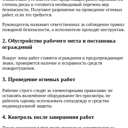
степень риска и готовится необходимый перечень мер
безопасности. Получают разрешение на проведение огневых
работ, если это требуется.
Руководитель назначает ответственных за соблюдение правил
пожарной безопасности, а исполнители проходят инструктаж.
2. Обустройство рабочего места и постановка
ограждений
Вокруг зоны работ ставятся ограждения и предупреждающие
знаки, проверяется наличие и исправность средств
пожаротушения.
3. Проведение огневых работ
Рабочие строго следят за элементарными правилами: не
оставлять включённое оборудование без присмотра, не
работать одному, использовать спецодежду и средства
индивидуальной защиты.
4. Контроль после завершения работ
После окончания работ место тщательно осматривают на