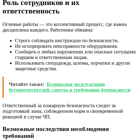
Роль сотрудников и их
ответственность
Огневые работы — это коллективный процесс, где важна
дисциплина каждого. Работники обязаны:
Строго соблюдать инструкции по безопасности.
Не игнорировать неисправности оборудования.
Сообщать о любых нарушениях или опасных ситуациях
старшим и ответственным лицам.
Использовать спецодежду, шлемы, перчатки и другие
защитные средства.
Читайте также:
Безопасная эксплуатация
бетоносмесителей: советы и требования безопасности
Ответственный за пожарную безопасность следит за
подготовкой зоны, соблюдением норм и своевременной
реакцией в случае ЧП.
Возможные последствия несоблюдения
требований