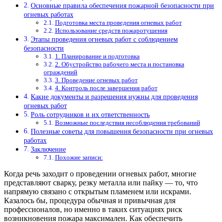
Основные правила обеспечения пожарной безопасности при
огневых работах
Подготовка места проведения огневых работ
Использование средств пожаротушения
Этапы проведения огневых работ с соблюдением
безопасности
1. Планирование и подготовка
2. Обустройство рабочего места и постановка
ограждений
3. Проведение огневых работ
4. Контроль после завершения работ
Какие документы и разрешения нужны для проведения
огневых работ
Роль сотрудников и их ответственность
Возможные последствия несоблюдения требований
Полезные советы для повышения безопасности при огневых
работах
Заключение
Похожие записи:
Когда речь заходит о проведении огневых работ, многие
представляют сварку, резку металла или пайку — то, что
напрямую связано с открытым пламенем или искрами.
Казалось бы, процедура обычная и привычная для
профессионалов, но именно в таких ситуациях риск
возникновения пожара максимален. Как обеспечить