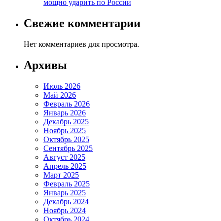
мощно ударить по России
Свежие комментарии
Нет комментариев для просмотра.
Архивы
Июль 2026
Май 2026
Февраль 2026
Январь 2026
Декабрь 2025
Ноябрь 2025
Октябрь 2025
Сентябрь 2025
Август 2025
Апрель 2025
Март 2025
Февраль 2025
Январь 2025
Декабрь 2024
Ноябрь 2024
Октябрь 2024