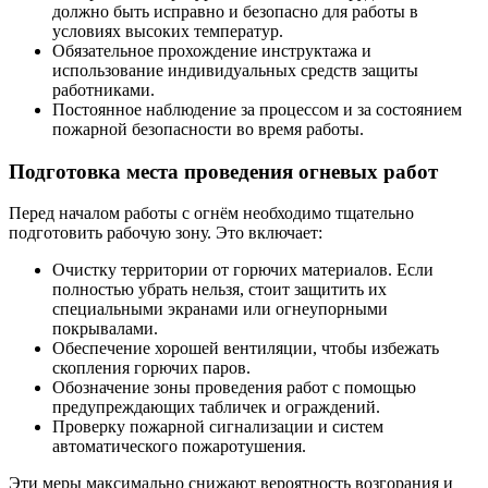
должно быть исправно и безопасно для работы в
условиях высоких температур.
Обязательное прохождение инструктажа и
использование индивидуальных средств защиты
работниками.
Постоянное наблюдение за процессом и за состоянием
пожарной безопасности во время работы.
Подготовка места проведения огневых работ
Перед началом работы с огнём необходимо тщательно
подготовить рабочую зону. Это включает:
Очистку территории от горючих материалов. Если
полностью убрать нельзя, стоит защитить их
специальными экранами или огнеупорными
покрывалами.
Обеспечение хорошей вентиляции, чтобы избежать
скопления горючих паров.
Обозначение зоны проведения работ с помощью
предупреждающих табличек и ограждений.
Проверку пожарной сигнализации и систем
автоматического пожаротушения.
Эти меры максимально снижают вероятность возгорания и