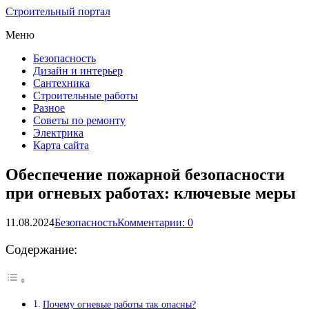
Строительный портал
Меню
Безопасность
Дизайн и интерьер
Сантехника
Строительные работы
Разное
Советы по ремонту
Электрика
Карта сайта
Обеспечение пожарной безопасности
при огневых работах: ключевые меры
11.08.2024
Безопасность
Комментарии: 0
Содержание:
Почему огневые работы так опасны?