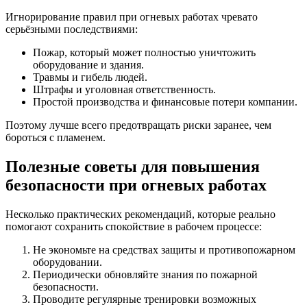
Игнорирование правил при огневых работах чревато
серьёзными последствиями:
Пожар, который может полностью уничтожить
оборудование и здания.
Травмы и гибель людей.
Штрафы и уголовная ответственность.
Простой производства и финансовые потери компании.
Поэтому лучше всего предотвращать риски заранее, чем
бороться с пламенем.
Полезные советы для повышения
безопасности при огневых работах
Несколько практических рекомендаций, которые реально
помогают сохранить спокойствие в рабочем процессе:
Не экономьте на средствах защиты и противопожарном
оборудовании.
Периодически обновляйте знания по пожарной
безопасности.
Проводите регулярные тренировки возможных