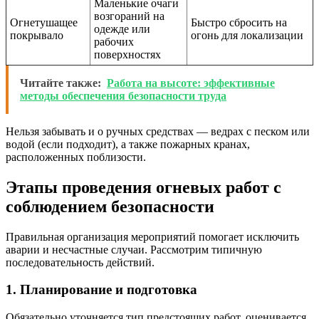
Маленькие очаги
возгораний на
Огнетушащее
Быстро сбросить на
одежде или
покрывало
огонь для локализации
рабочих
поверхностях
Читайте также:
Работа на высоте: эффективные
методы обеспечения безопасности труда
Нельзя забывать и о ручных средствах — ведрах с песком или
водой (если подходит), а также пожарных кранах,
расположенных поблизости.
Этапы проведения огневых работ с
соблюдением безопасности
Правильная организация мероприятий помогает исключить
аварии и несчастные случаи. Рассмотрим типичную
последовательность действий.
1. Планирование и подготовка
Обязательно уточняется тип предстоящих работ, оценивается