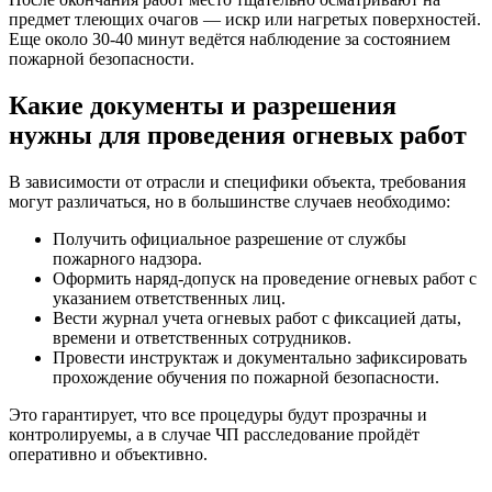
предмет тлеющих очагов — искр или нагретых поверхностей.
Еще около 30-40 минут ведётся наблюдение за состоянием
пожарной безопасности.
Какие документы и разрешения
нужны для проведения огневых работ
В зависимости от отрасли и специфики объекта, требования
могут различаться, но в большинстве случаев необходимо:
Получить официальное разрешение от службы
пожарного надзора.
Оформить наряд-допуск на проведение огневых работ с
указанием ответственных лиц.
Вести журнал учета огневых работ с фиксацией даты,
времени и ответственных сотрудников.
Провести инструктаж и документально зафиксировать
прохождение обучения по пожарной безопасности.
Это гарантирует, что все процедуры будут прозрачны и
контролируемы, а в случае ЧП расследование пройдёт
оперативно и объективно.