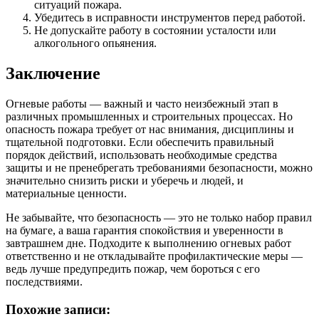
ситуаций пожара.
Убедитесь в исправности инструментов перед работой.
Не допускайте работу в состоянии усталости или
алкогольного опьянения.
Заключение
Огневые работы — важный и часто неизбежный этап в
различных промышленных и строительных процессах. Но
опасность пожара требует от нас внимания, дисциплины и
тщательной подготовки. Если обеспечить правильный
порядок действий, использовать необходимые средства
защиты и не пренебрегать требованиями безопасности, можно
значительно снизить риски и уберечь и людей, и
материальные ценности.
Не забывайте, что безопасность — это не только набор правил
на бумаге, а ваша гарантия спокойствия и уверенности в
завтрашнем дне. Подходите к выполнению огневых работ
ответственно и не откладывайте профилактические меры —
ведь лучше предупредить пожар, чем бороться с его
последствиями.
Похожие записи: