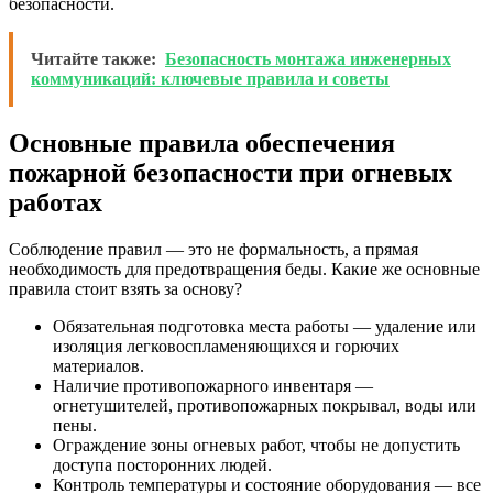
безопасности.
Читайте также:
Безопасность монтажа инженерных
коммуникаций: ключевые правила и советы
Основные правила обеспечения
пожарной безопасности при огневых
работах
Соблюдение правил — это не формальность, а прямая
необходимость для предотвращения беды. Какие же основные
правила стоит взять за основу?
Обязательная подготовка места работы — удаление или
изоляция легковоспламеняющихся и горючих
материалов.
Наличие противопожарного инвентаря —
огнетушителей, противопожарных покрывал, воды или
пены.
Ограждение зоны огневых работ, чтобы не допустить
доступа посторонних людей.
Контроль температуры и состояние оборудования — все