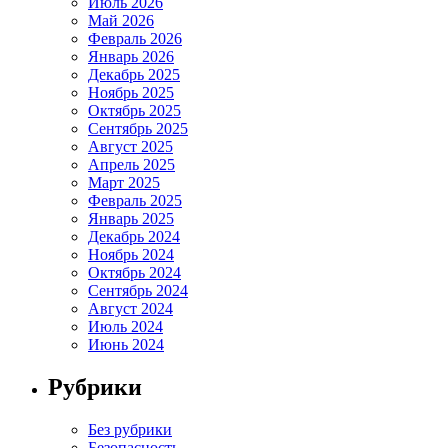
Июль 2026
Май 2026
Февраль 2026
Январь 2026
Декабрь 2025
Ноябрь 2025
Октябрь 2025
Сентябрь 2025
Август 2025
Апрель 2025
Март 2025
Февраль 2025
Январь 2025
Декабрь 2024
Ноябрь 2024
Октябрь 2024
Сентябрь 2024
Август 2024
Июль 2024
Июнь 2024
Рубрики
Без рубрики
Безопасность