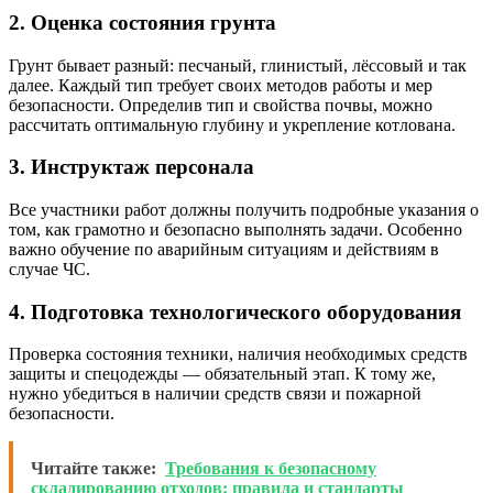
2. Оценка состояния грунта
Грунт бывает разный: песчаный, глинистый, лёссовый и так
далее. Каждый тип требует своих методов работы и мер
безопасности. Определив тип и свойства почвы, можно
рассчитать оптимальную глубину и укрепление котлована.
3. Инструктаж персонала
Все участники работ должны получить подробные указания о
том, как грамотно и безопасно выполнять задачи. Особенно
важно обучение по аварийным ситуациям и действиям в
случае ЧС.
4. Подготовка технологического оборудования
Проверка состояния техники, наличия необходимых средств
защиты и спецодежды — обязательный этап. К тому же,
нужно убедиться в наличии средств связи и пожарной
безопасности.
Читайте также:
Требования к безопасному
складированию отходов: правила и стандарты