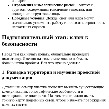
и аварий.
Отравления и экологические риски.
Контакт с
грунтом, содержащим токсичные вещества, или
попадание в грунтовые воды.
Погодные условия.
Дождь, снег или жара могут
значительно усложнить работу и повысить вероятность
несчастных случаев.
Подготовительный этап: ключ к
безопасности
Перед тем как начать копать, обязательно проведите
подготовку. Именно на этом этапе можно избежать
большинства проблем. Вот что нужно сделать:
1. Разведка территории и изучение проектной
документации
Детальный осмотр участка позволит выявить существующие
коммуникации, топографические особенности и
потенциальные опасности. На этом этапе важно иметь
точную карту подземных сетей, чтобы избежать повреждения
важных систем.