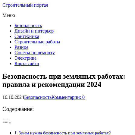
Строительный портал
Меню
Безопасность
Дизайн и интерьер
Сантехника
Строительные работы
Разное
Советы по ремонту
Электрика
Карта сайта
Безопасность при земляных работах:
правила и рекомендации 2024
16.10.2024
Безопасность
Комментарии: 0
Содержание:
Зачем нужна безопасность при земляных работах?