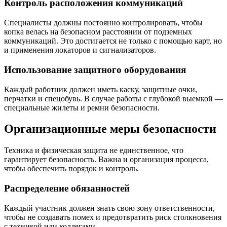
Контроль расположения коммуникаций
Специалисты должны постоянно контролировать, чтобы
копка велась на безопасном расстоянии от подземных
коммуникаций. Это достигается не только с помощью карт, но
и применения локаторов и сигнализаторов.
Использование защитного оборудования
Каждый работник должен иметь каску, защитные очки,
перчатки и спецобувь. В случае работы с глубокой выемкой —
специальные жилеты и ремни безопасности.
Организационные меры безопасности
Техника и физическая защита не единственное, что
гарантирует безопасность. Важна и организация процесса,
чтобы обеспечить порядок и контроль.
Распределение обязанностей
Каждый участник должен знать свою зону ответственности,
чтобы не создавать помех и предотвратить риск столкновения
с техникой или коллегами.