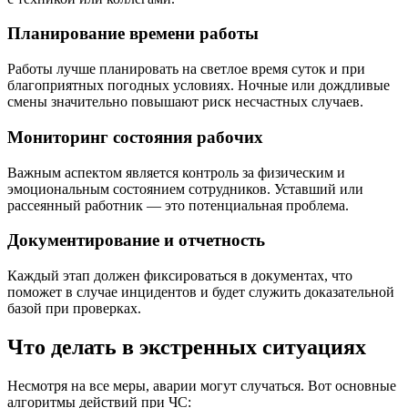
Планирование времени работы
Работы лучше планировать на светлое время суток и при
благоприятных погодных условиях. Ночные или дождливые
смены значительно повышают риск несчастных случаев.
Мониторинг состояния рабочих
Важным аспектом является контроль за физическим и
эмоциональным состоянием сотрудников. Уставший или
рассеянный работник — это потенциальная проблема.
Документирование и отчетность
Каждый этап должен фиксироваться в документах, что
поможет в случае инцидентов и будет служить доказательной
базой при проверках.
Что делать в экстренных ситуациях
Несмотря на все меры, аварии могут случаться. Вот основные
алгоритмы действий при ЧС: