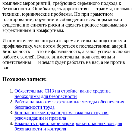
комплекс мероприятий, требующих серьезного подхода к
безопасности. Ошибки здесь дорого стоят — травмы, поломка
техники, юридические проблемы. Но при грамотном
планировании, обучении и соблюдении всех норм можно
существенно снизить риски и сделать процесс максимально
эффективным и комфортным.
И помните: лучше потратить время и силы на подготовку и
профилактику, чем потом бороться с последствиями аварий.
Безопасность — это не формальность, а залог успеха в любой
работе с землей. Будьте внимательны, подготовлены и
ответственны — и земля будет работать на вас, а не против
вас.
Похожие записи:
Обязательные СИЗ на стройке: какие средства
необходимы для безопасности
Работа на высоте: эффективные методы обеспечения
безопасности труда
Безопасные методы подъема тяжелых грузов:
рекомендации и правила
Важность правильной маркировки опасных зон для
безопасности и контроля