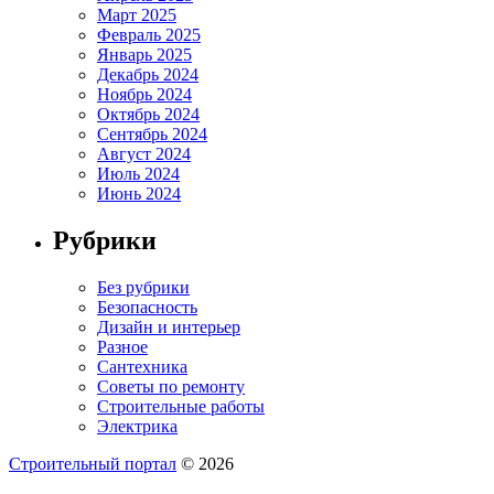
Март 2025
Февраль 2025
Январь 2025
Декабрь 2024
Ноябрь 2024
Октябрь 2024
Сентябрь 2024
Август 2024
Июль 2024
Июнь 2024
Рубрики
Без рубрики
Безопасность
Дизайн и интерьер
Разное
Сантехника
Советы по ремонту
Строительные работы
Электрика
Строительный портал
© 2026