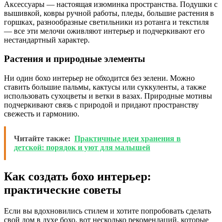
Аксессуары — настоящая изюминка пространства. Подушки с
вышивкой, ковры ручной работы, пледы, большие растения в
горшках, разнообразные светильники из ротанга и текстиля
— все эти мелочи оживляют интерьер и подчеркивают его
нестандартный характер.
Растения и природные элементы
Ни один бохо интерьер не обходится без зелени. Можно
ставить большие пальмы, кактусы или суккуленты, а также
использовать сухоцветы и ветки в вазах. Природные мотивы
подчеркивают связь с природой и придают пространству
свежесть и гармонию.
Читайте также:
Практичные идеи хранения в
детской: порядок и уют для малышей
Как создать бохо интерьер:
практические советы
Если вы вдохновились стилем и хотите попробовать сделать
свой дом в духе бохо, вот несколько рекомендаций, которые