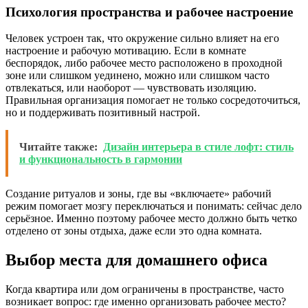
Психология пространства и рабочее настроение
Человек устроен так, что окружение сильно влияет на его
настроение и рабочую мотивацию. Если в комнате
беспорядок, либо рабочее место расположено в проходной
зоне или слишком уединено, можно или слишком часто
отвлекаться, или наоборот — чувствовать изоляцию.
Правильная организация помогает не только сосредоточиться,
но и поддерживать позитивный настрой.
Читайте также:
Дизайн интерьера в стиле лофт: стиль
и функциональность в гармонии
Создание ритуалов и зоны, где вы «включаете» рабочий
режим помогает мозгу переключаться и понимать: сейчас дело
серьёзное. Именно поэтому рабочее место должно быть четко
отделено от зоны отдыха, даже если это одна комната.
Выбор места для домашнего офиса
Когда квартира или дом ограничены в пространстве, часто
возникает вопрос: где именно организовать рабочее место?