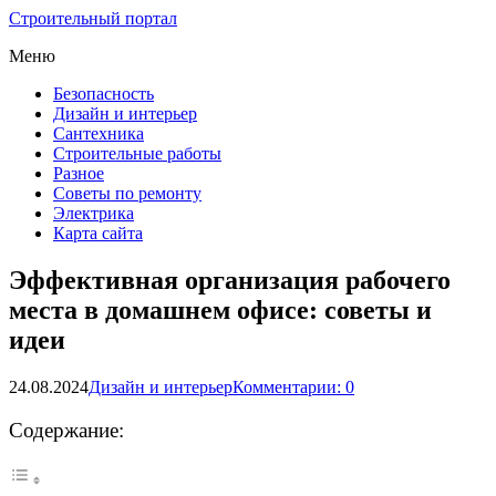
Строительный портал
Меню
Безопасность
Дизайн и интерьер
Сантехника
Строительные работы
Разное
Советы по ремонту
Электрика
Карта сайта
Эффективная организация рабочего
места в домашнем офисе: советы и
идеи
24.08.2024
Дизайн и интерьер
Комментарии: 0
Содержание: