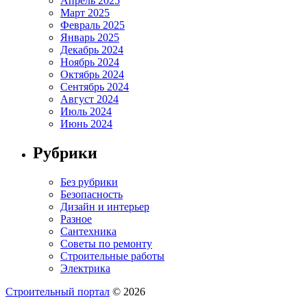
Апрель 2025
Март 2025
Февраль 2025
Январь 2025
Декабрь 2024
Ноябрь 2024
Октябрь 2024
Сентябрь 2024
Август 2024
Июль 2024
Июнь 2024
Рубрики
Без рубрики
Безопасность
Дизайн и интерьер
Разное
Сантехника
Советы по ремонту
Строительные работы
Электрика
Строительный портал
© 2026