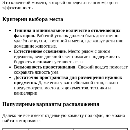
Это ключевой момент, который определит ваш комфорт и
эффективность.
Критерии выбора места
Тишина и минимальное количество отвлекающих
факторов.
Рабочий уголок должен быть достаточно
удалён от кухни, гостиной и места, где живут дети или
домашние животные.
Естественное освещение.
Место рядом с окном
идеально, ведь дневной свет помогает поддерживать
бодрость и снижает усталость глаз.
Возможность проветривания.
Свежий воздух помогает
сохранять ясность ума.
Достаточно пространства для размещения нужных
предметов.
Даже если у вас небольшой стол, важно
предусмотреть место для документов, техники и
канцелярии.
Популярные варианты расположения
Далеко не все имеют отдельную комнату под офис, но можно
найти компромисс: