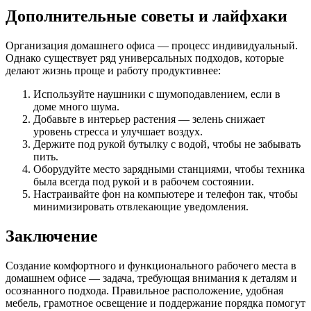
Дополнительные советы и лайфхаки
Организация домашнего офиса — процесс индивидуальный.
Однако существует ряд универсальных подходов, которые
делают жизнь проще и работу продуктивнее:
Используйте наушники с шумоподавлением, если в
доме много шума.
Добавьте в интерьер растения — зелень снижает
уровень стресса и улучшает воздух.
Держите под рукой бутылку с водой, чтобы не забывать
пить.
Оборудуйте место зарядными станциями, чтобы техника
была всегда под рукой и в рабочем состоянии.
Настраивайте фон на компьютере и телефон так, чтобы
минимизировать отвлекающие уведомления.
Заключение
Создание комфортного и функционального рабочего места в
домашнем офисе — задача, требующая внимания к деталям и
осознанного подхода. Правильное расположение, удобная
мебель, грамотное освещение и поддержание порядка помогут