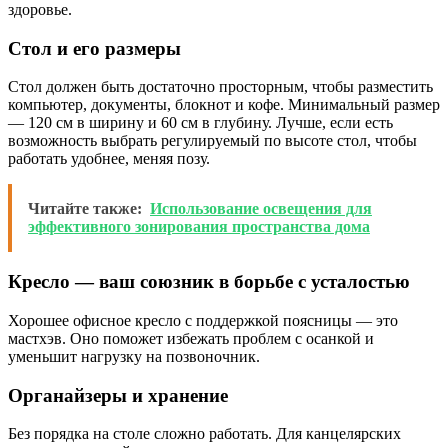
здоровье.
Стол и его размеры
Стол должен быть достаточно просторным, чтобы разместить
компьютер, документы, блокнот и кофе. Минимальный размер
— 120 см в ширину и 60 см в глубину. Лучше, если есть
возможность выбрать регулируемый по высоте стол, чтобы
работать удобнее, меняя позу.
Читайте также:
Использование освещения для
эффективного зонирования пространства дома
Кресло — ваш союзник в борьбе с усталостью
Хорошее офисное кресло с поддержкой поясницы — это
мастхэв. Оно поможет избежать проблем с осанкой и
уменьшит нагрузку на позвоночник.
Органайзеры и хранение
Без порядка на столе сложно работать. Для канцелярских