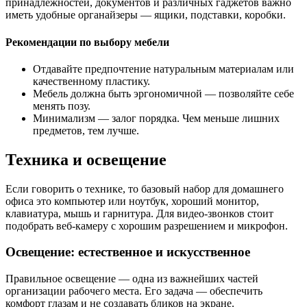
принадлежностей, документов и различных гаджетов важно
иметь удобные органайзеры — ящики, подставки, коробки.
Рекомендации по выбору мебели
Отдавайте предпочтение натуральным материалам или
качественному пластику.
Мебель должна быть эргономичной — позволяйте себе
менять позу.
Минимализм — залог порядка. Чем меньше лишних
предметов, тем лучше.
Техника и освещение
Если говорить о технике, то базовый набор для домашнего
офиса это компьютер или ноутбук, хороший монитор,
клавиатура, мышь и гарнитура. Для видео-звонков стоит
подобрать веб-камеру с хорошим разрешением и микрофон.
Освещение: естественное и искусственное
Правильное освещение — одна из важнейших частей
организации рабочего места. Его задача — обеспечить
комфорт глазам и не создавать бликов на экране.