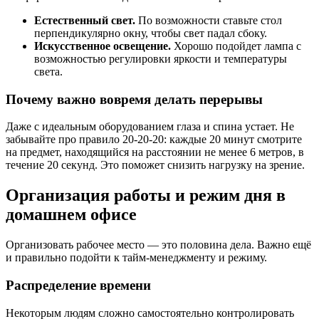
Естественный свет.
По возможности ставьте стол
перпендикулярно окну, чтобы свет падал сбоку.
Искусственное освещение.
Хорошо подойдет лампа с
возможностью регулировки яркости и температуры
света.
Почему важно вовремя делать перерывы
Даже с идеальным оборудованием глаза и спина устает. Не
забывайте про правило 20-20-20: каждые 20 минут смотрите
на предмет, находящийся на расстоянии не менее 6 метров, в
течение 20 секунд. Это поможет снизить нагрузку на зрение.
Организация работы и режим дня в
домашнем офисе
Организовать рабочее место — это половина дела. Важно ещё
и правильно подойти к тайм-менеджменту и режиму.
Распределение времени
Некоторым людям сложно самостоятельно контролировать