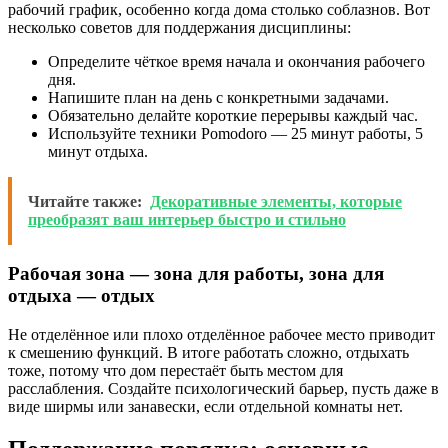
рабочий график, особенно когда дома столько соблазнов. Вот
несколько советов для поддержания дисциплины:
Определите чёткое время начала и окончания рабочего
дня.
Напишите план на день с конкретными задачами.
Обязательно делайте короткие перерывы каждый час.
Используйте техники Pomodoro — 25 минут работы, 5
минут отдыха.
Читайте также:
Декоративные элементы, которые
преобразят ваш интерьер быстро и стильно
Рабочая зона — зона для работы, зона для
отдыха — отдых
Не отделённое или плохо отделённое рабочее место приводит
к смешению функций. В итоге работать сложно, отдыхать
тоже, потому что дом перестаёт быть местом для
расслабления. Создайте психологический барьер, пусть даже в
виде ширмы или занавески, если отдельной комнаты нет.