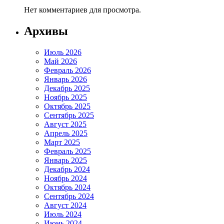
Нет комментариев для просмотра.
Архивы
Июль 2026
Май 2026
Февраль 2026
Январь 2026
Декабрь 2025
Ноябрь 2025
Октябрь 2025
Сентябрь 2025
Август 2025
Апрель 2025
Март 2025
Февраль 2025
Январь 2025
Декабрь 2024
Ноябрь 2024
Октябрь 2024
Сентябрь 2024
Август 2024
Июль 2024
Июнь 2024