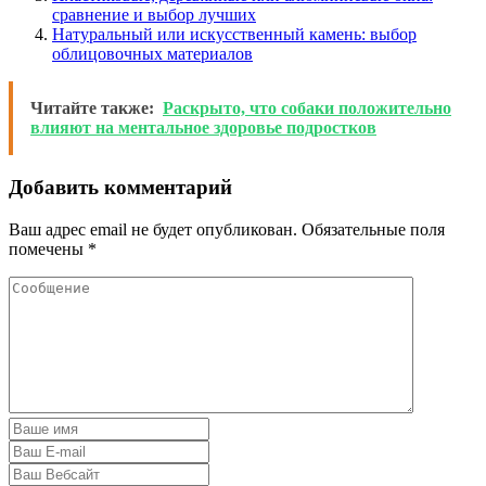
сравнение и выбор лучших
Натуральный или искусственный камень: выбор
облицовочных материалов
Читайте также:
Раскрыто, что собаки положительно
влияют на ментальное здоровье подростков
Добавить комментарий
Ваш адрес email не будет опубликован.
Обязательные поля
помечены
*