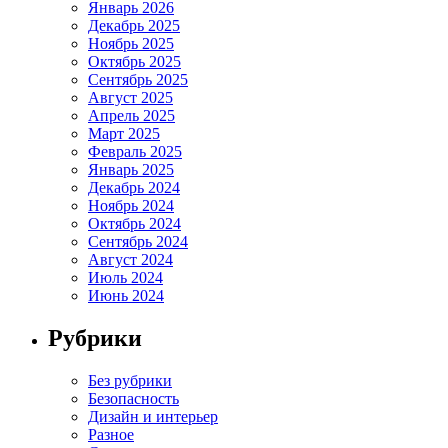
Январь 2026
Декабрь 2025
Ноябрь 2025
Октябрь 2025
Сентябрь 2025
Август 2025
Апрель 2025
Март 2025
Февраль 2025
Январь 2025
Декабрь 2024
Ноябрь 2024
Октябрь 2024
Сентябрь 2024
Август 2024
Июль 2024
Июнь 2024
Рубрики
Без рубрики
Безопасность
Дизайн и интерьер
Разное