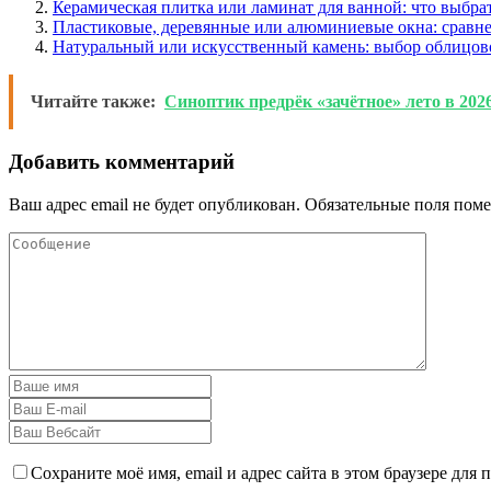
Керамическая плитка или ламинат для ванной: что выбра
Пластиковые, деревянные или алюминиевые окна: сравн
Натуральный или искусственный камень: выбор облицов
Читайте также:
Синоптик предрёк «зачётное» лето в 202
Добавить комментарий
Ваш адрес email не будет опубликован.
Обязательные поля пом
Сохраните моё имя, email и адрес сайта в этом браузере дл