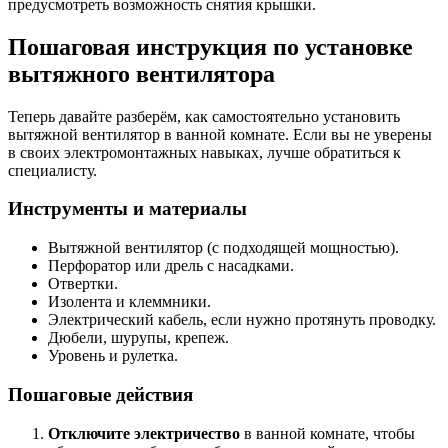
предусмотреть возможность снятия крышки.
Пошаговая инструкция по установке
вытяжного вентилятора
Теперь давайте разберём, как самостоятельно установить
вытяжной вентилятор в ванной комнате. Если вы не уверены
в своих электромонтажных навыках, лучше обратиться к
специалисту.
Инструменты и материалы
Вытяжной вентилятор (с подходящей мощностью).
Перфоратор или дрель с насадками.
Отвертки.
Изолента и клеммники.
Электрический кабель, если нужно протянуть проводку.
Дюбели, шурупы, крепеж.
Уровень и рулетка.
Пошаговые действия
Отключите электричество
в ванной комнате, чтобы