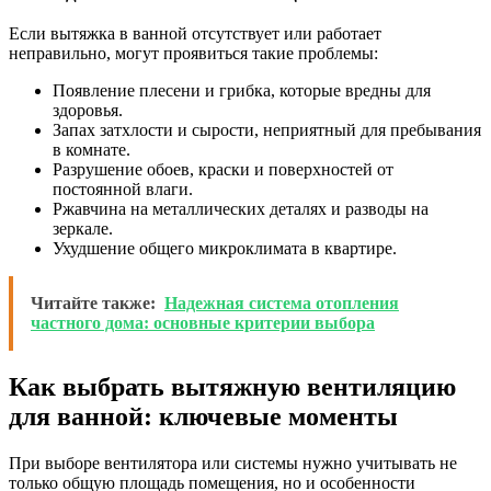
Если вытяжка в ванной отсутствует или работает
неправильно, могут проявиться такие проблемы:
Появление плесени и грибка, которые вредны для
здоровья.
Запах затхлости и сырости, неприятный для пребывания
в комнате.
Разрушение обоев, краски и поверхностей от
постоянной влаги.
Ржавчина на металлических деталях и разводы на
зеркале.
Ухудшение общего микроклимата в квартире.
Читайте также:
Надежная система отопления
частного дома: основные критерии выбора
Как выбрать вытяжную вентиляцию
для ванной: ключевые моменты
При выборе вентилятора или системы нужно учитывать не
только общую площадь помещения, но и особенности