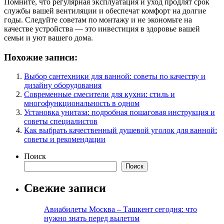
Помните, что регулярная эксплуатация и уход продлят срок
службы вашей вентиляции и обеспечат комфорт на долгие
годы. Следуйте советам по монтажу и не экономьте на
качестве устройства — это инвестиция в здоровье вашей
семьи и уют вашего дома.
Похожие записи:
Выбор сантехники для ванной: советы по качеству и
дизайну оборудования
Современные смесители для кухни: стиль и
многофункциональность в одном
Установка унитаза: подробная пошаговая инструкция и
советы специалистов
Как выбрать качественный душевой уголок для ванной:
советы и рекомендации
Поиск
Поиск
Свежие записи
Авиабилеты Москва – Ташкент сегодня: что
нужно знать перед вылетом