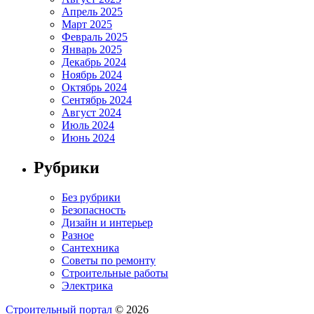
Апрель 2025
Март 2025
Февраль 2025
Январь 2025
Декабрь 2024
Ноябрь 2024
Октябрь 2024
Сентябрь 2024
Август 2024
Июль 2024
Июнь 2024
Рубрики
Без рубрики
Безопасность
Дизайн и интерьер
Разное
Сантехника
Советы по ремонту
Строительные работы
Электрика
Строительный портал
© 2026