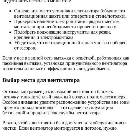
подготовить несколько моментов:
Определить место установки вентилятора (обычно это
вентиляционная шахта или отверстие в стене/потолке).
Проверить наличие электропитания рядом с местом
монтажа и при необходимости провести проводку.
Подобрать подходящие инструменты для резки,
крепления и электромонтажа.
Убедиться, что вентиляционный канал чист и свободен
от засоров.
Если у вас в ванной есть вытяжка с решёткой, работающая как
пассивная вытяжка, установка принудительного вентилятора
значительно повысит эффективность воздухообмена.
Выбор места для вентилятора
Оптимально размещать вытяжной вентилятор ближе к
потолку, так как тёплый влажный воздух поднимается вверх.
Особое внимание уделите расположению устройства вне зоны
прямого попадания воды — это сделает эксплуатацию
безопасной и продлит срок службы вентилятора.
Важно, чтобы вентилятор был доступен для обслуживания и
чистки. Если вентилятор монтируется в потолок, нужно