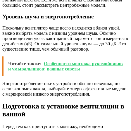
большой, стоит рассмотреть центробежные модели.
Уровень шума и энергопотребление
Поскольку вентилятор чаще всего находится вблизи ушей,
важно выбрать модель с низким уровнем шума. Обычно
производители указывают данный параметр – он измеряется в
децибелах (дБ). Оптимальный уровень шума — до 30 дБ. Это
существенно тише, чем обычный разговор.
Читайте также:
Особенности монтажа рукомойников
и умывальников: важные советы
Энергопотребление таких устройств обычно невелико, но
если экономия важна, выбирайте энергоэффективные модели
с маркировкой низкого энергопотребления.
Подготовка к установке вентиляции в
ванной
Перед тем как приступить к монтажу, необходимо