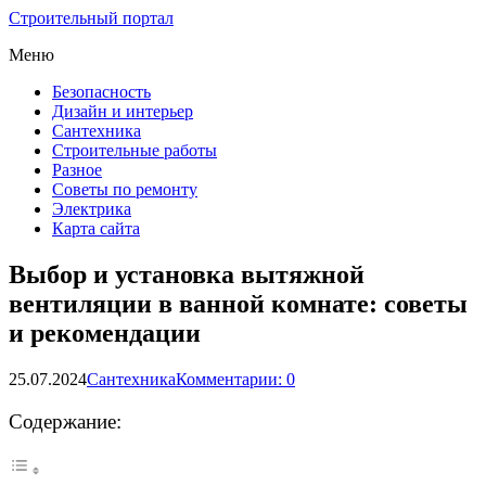
Строительный портал
Меню
Безопасность
Дизайн и интерьер
Сантехника
Строительные работы
Разное
Советы по ремонту
Электрика
Карта сайта
Выбор и установка вытяжной
вентиляции в ванной комнате: советы
и рекомендации
25.07.2024
Сантехника
Комментарии: 0
Содержание: