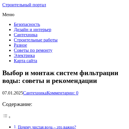
Строительный портал
Меню
Безопасность
Дизайн и интерьер
Сантехника
Строительные работы
Разное
Советы по ремонту
Электрика
Карта сайта
Выбор и монтаж систем фильтрации
воды: советы и рекомендации
07.01.2025
Сантехника
Комментарии: 0
Содержание:
Почему чистая вода – это важно?