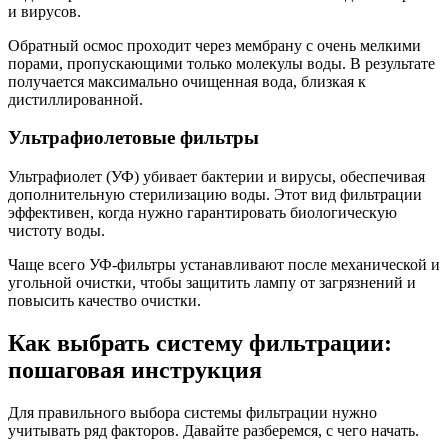
и вирусов.
Обратный осмос проходит через мембрану с очень мелкими
порами, пропускающими только молекулы воды. В результате
получается максимально очищенная вода, близкая к
дистиллированной.
Ультрафиолетовые фильтры
Ультрафиолет (УФ) убивает бактерии и вирусы, обеспечивая
дополнительную стерилизацию воды. Этот вид фильтрации
эффективен, когда нужно гарантировать биологическую
чистоту воды.
Чаще всего УФ-фильтры устанавливают после механической и
угольной очистки, чтобы защитить лампу от загрязнений и
повысить качество очистки.
Как выбрать систему фильтрации:
пошаговая инструкция
Для правильного выбора системы фильтрации нужно
учитывать ряд факторов. Давайте разберемся, с чего начать.