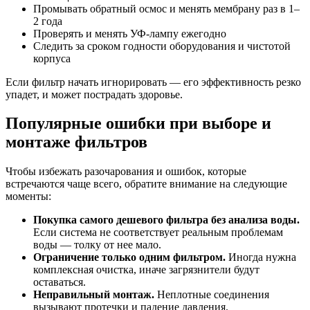
Промывать обратный осмос и менять мембрану раз в 1–
2 года
Проверять и менять УФ-лампу ежегодно
Следить за сроком годности оборудования и чистотой
корпуса
Если фильтр начать игнорировать — его эффективность резко
упадет, и может пострадать здоровье.
Популярные ошибки при выборе и
монтаже фильтров
Чтобы избежать разочарования и ошибок, которые
встречаются чаще всего, обратите внимание на следующие
моменты:
Покупка самого дешевого фильтра без анализа воды.
Если система не соответствует реальным проблемам
воды — толку от нее мало.
Ограничение только одним фильтром.
Иногда нужна
комплексная очистка, иначе загрязнители будут
оставаться.
Неправильный монтаж.
Неплотные соединения
вызывают протечки и падение давления.