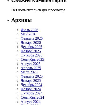
Свежие комментарии
Нет комментариев для просмотра.
Архивы
Июль 2026
Май 2026
Февраль 2026
Январь 2026
Декабрь 2025
Ноябрь 2025
Октябрь 2025
Сентябрь 2025
Август 2025
Апрель 2025
Март 2025
Февраль 2025
Январь 2025
Декабрь 2024
Ноябрь 2024
Октябрь 2024
Сентябрь 2024
Август 2024