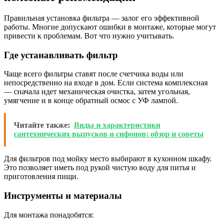
Правильная установка фильтра — залог его эффективной
работы. Многие допускают ошибки в монтаже, которые могут
привести к проблемам. Вот что нужно учитывать.
Где устанавливать фильтр
Чаще всего фильтры ставят после счетчика воды или
непосредственно на входе в дом. Если система комплексная
— сначала идет механическая очистка, затем угольная,
умягчение и в конце обратный осмос с УФ лампой.
Читайте также:
Виды и характеристики
сантехнических выпусков и сифонов: обзор и советы
Для фильтров под мойку место выбирают в кухонном шкафу.
Это позволяет иметь под рукой чистую воду для питья и
приготовления пищи.
Инструменты и материалы
Для монтажа понадобятся: