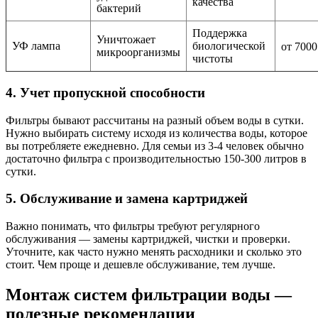
качества
бактерий
Поддержка
Уничтожает
УФ лампа
биологической
от 7000
микроорганизмы
чистоты
4. Учет пропускной способности
Фильтры бывают рассчитаны на разный объем воды в сутки.
Нужно выбирать систему исходя из количества воды, которое
вы потребляете ежедневно. Для семьи из 3-4 человек обычно
достаточно фильтра с производительностью 150-300 литров в
сутки.
5. Обслуживание и замена картриджей
Важно понимать, что фильтры требуют регулярного
обслуживания — замены картриджей, чистки и проверки.
Уточните, как часто нужно менять расходники и сколько это
стоит. Чем проще и дешевле обслуживание, тем лучше.
Монтаж систем фильтрации воды —
полезные рекомендации