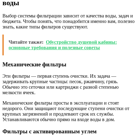
воды
Выбор системы фильтрации зависит от качества воды, задач и
бюджета. Чтобы понять, что понадобится именно вам, полезно
знать, какие типы фильтров существуют.
Читайте также:
Обустройство душевой кабины:
основные требования и полезные советы
Механические фильтры
Эти фильтры — первая ступень очистки. Их задача —
задерживать крупные частицы: песок, ржавчину, грязь.
Обычно это сеточки или картриджи с разной степенью
мелкости ячеек.
Механические фильтры просты в эксплуатации и стоят
недорого. Они защищают последующие ступени очистки от
крупных загрязнений и продлевают срок их службы.
Устанавливаются обычно прямо на входе воды в дом.
Фильтры с активированным углем