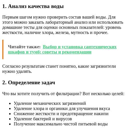
1. Анализ качества воды
Первым шагом нужно проверить состав вашей воды. Для
этого можно заказать лабораторный анализ или использовать
домашние тесты для оценки основных показателей: уровень
жесткости, наличие хлора, железа, мутность и прочее.
Читайте также:
Выбор и установка сантехнических
шкафов и тумб: советы и рекомендации
Согласно результатам станет понятно, какие загрязнители
нужно удалять.
2. Определение задач
Что вы хотите получить от фильтрации? Вот несколько целей:
Удаление механических загрязнений
Удаление хлора и органики для улучшения вкуса
Снижение жесткости и предотвращение накипи
Удаление бактерий и вирусов
Получение максимально чистой питьевой воды