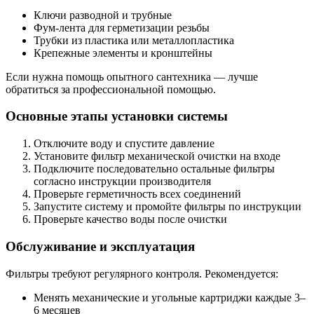
Ключи разводной и трубные
Фум-лента для герметизации резьбы
Трубки из пластика или металлопластика
Крепежные элементы и кронштейны
Если нужна помощь опытного сантехника — лучше
обратиться за профессиональной помощью.
Основные этапы установки системы
Отключите воду и спустите давление
Установите фильтр механической очистки на входе
Подключите последовательно остальные фильтры
согласно инструкции производителя
Проверьте герметичность всех соединений
Запустите систему и промойте фильтры по инструкции
Проверьте качество воды после очистки
Обслуживание и эксплуатация
Фильтры требуют регулярного контроля. Рекомендуется:
Менять механические и угольные картриджи каждые 3–
6 месяцев