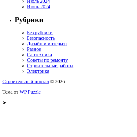
Июль 2024
Июнь 2024
Рубрики
Без рубрики
Безопасность
Дизайн и интерьер
Разное
Сантехника
Советы по ремонту
Строительные работы
Электрика
Строительный портал
© 2026
Тема от
WP Puzzle
➤