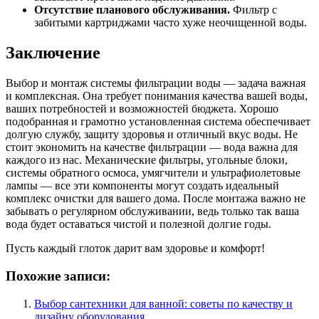
Отсутствие планового обслуживания.
Фильтр с
забитыми картриджами часто хуже неочищенной воды.
Заключение
Выбор и монтаж системы фильтрации воды — задача важная
и комплексная. Она требует понимания качества вашей воды,
ваших потребностей и возможностей бюджета. Хорошо
подобранная и грамотно установленная система обеспечивает
долгую службу, защиту здоровья и отличный вкус воды. Не
стоит экономить на качестве фильтрации — вода важна для
каждого из нас. Механические фильтры, угольные блоки,
системы обратного осмоса, умягчители и ультрафиолетовые
лампы — все эти компоненты могут создать идеальный
комплекс очистки для вашего дома. После монтажа важно не
забывать о регулярном обслуживании, ведь только так ваша
вода будет оставаться чистой и полезной долгие годы.
Пусть каждый глоток дарит вам здоровье и комфорт!
Похожие записи:
Выбор сантехники для ванной: советы по качеству и
дизайну оборудования