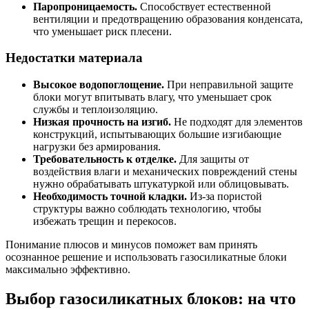
Паропроницаемость.
Способствует естественной
вентиляции и предотвращению образования конденсата,
что уменьшает риск плесени.
Недостатки материала
Высокое водопоглощение.
При неправильной защите
блоки могут впитывать влагу, что уменьшает срок
службы и теплоизоляцию.
Низкая прочность на изгиб.
Не подходят для элементов
конструкций, испытывающих большие изгибающие
нагрузки без армирования.
Требовательность к отделке.
Для защиты от
воздействия влаги и механических повреждений стены
нужно обрабатывать штукатуркой или облицовывать.
Необходимость точной кладки.
Из-за пористой
структуры важно соблюдать технологию, чтобы
избежать трещин и перекосов.
Понимание плюсов и минусов поможет вам принять
осознанное решение и использовать газосиликатные блоки
максимально эффективно.
Выбор газосиликатных блоков: на что