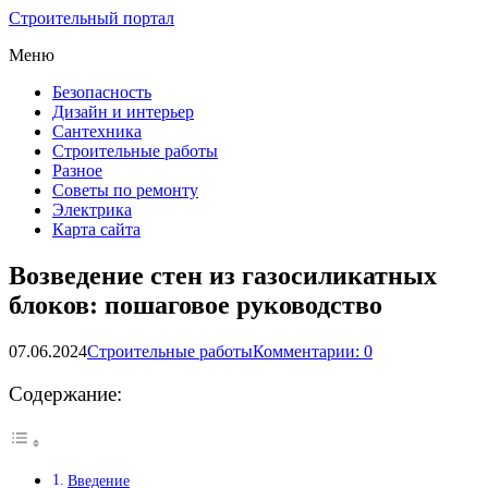
Строительный портал
Меню
Безопасность
Дизайн и интерьер
Сантехника
Строительные работы
Разное
Советы по ремонту
Электрика
Карта сайта
Возведение стен из газосиликатных
блоков: пошаговое руководство
07.06.2024
Строительные работы
Комментарии: 0
Содержание:
Введение