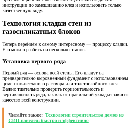
инструкции по замешиванию клея и использовать только
качественную воду.
Технология кладки стен из
газосиликатных блоков
Теперь перейдём к самому интересному — процессу кладки.
Его можно разбить на несколько этапов.
Установка первого ряда
Первый ряд — основа всей стены. Его кладут на
предварительно выровненный фундамент с использованием
цементно-песчаного раствора или толстослойного клея.
Важно тщательно проверить горизонтальность и
вертикальность ряда, так как от правильной укладки зависит
качество всей конструкции.
Читайте также:
Технологии строительства домов из
СИП-панелей: быстро и эффективно