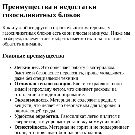
Преимущества и недостатки
газосиликатных блоков
Как и у любого другого строительного материала, у
газосиликатных блоков есть свои плюсы и минусы. Ниже мы
разберём, почему стоит выбрать именно их и на что стоит
обратить внимание.
Главные преимущества
Легкий вес.
Это облегчает работу с материалом:
быстрее и безопаснее перевозить, проще укладывать
даже без специальной техники.
Отличная теплоизоляция.
Блоки сохраняют тепло
зимой и прохладу летом, что снижает расходы на
отопление и кондиционирование.
Экологичность.
Материал не содержит вредных
веществ, что делает его безопасным для здоровья и
окружающей среды.
Удобство обработки.
Газосиликат легко пилится и
сверлится, что упрощает установку коммуникаций.
Огнестойкость.
Материал не горит и не поддерживает
огонь, что повышает безопасность здания.