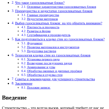
Что такое газосиликатные блоки?
Основные характеристики газосиликатных блоков
Преимущества и недостатки газосиликатных блоков
Главные преимущества
Недостатки материала
Выбор газосиликатных блоков: на что обратить внимание?
Плотность и прочность
Размеры и форма
Сертификация и производитель
Как подготовиться к кладке стен из газосиликатных блоков?
Фундамент
Проверка материалов и инструментов
Подготовка раствора
Технология кладки стен из газосиликатных блоков
Установка первого ряда
Возведение последующих рядов
Армирование и углы
Обработка оконных и дверных проёмов
Обработка и отделка стен
Советы и рекомендации для успешного строительства
Заключение
Похожие записи:
Введение
Строительство – это всегда вызов, который требует от нас не