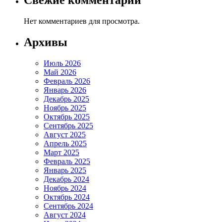
Нет комментариев для просмотра.
Архивы
Июль 2026
Май 2026
Февраль 2026
Январь 2026
Декабрь 2025
Ноябрь 2025
Октябрь 2025
Сентябрь 2025
Август 2025
Апрель 2025
Март 2025
Февраль 2025
Январь 2025
Декабрь 2024
Ноябрь 2024
Октябрь 2024
Сентябрь 2024
Август 2024