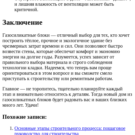
и лишняя влажность от вентиляции может быть
критичной.
Заключение
Газосиликатные блоки — отличный выбор для тех, кто хочет
построить тёплое, прочное и экологичное здание без
чрезмерных затрат времени и сил. Они позволяют быстро
возвести стены, которые обеспечат комфорт и экономию
энергии на долгие годы. Разумеется, успех зависит от
правильного выбора материала и строго соблюдения
технологии кладки. Надеемся, что теперь вам проще
ориентироваться в этом вопросе и вы сможете смело
приступать к строительству или ремонтным работам.
Главное — не торопитесь, тщательно планируйте каждый
этап и внимательно относитесь к деталям. Тогда новый дом из
газосиликатных блоков будет радовать вас и ваших близких
много лет. Удачи!
Похожие записи:
Основные этапы строительного процесса: пошаговое
руководство для строительства