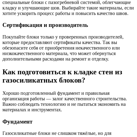
специальные блоки с пазогребневой системой, облегчающие
кладку и улучшающие шов. Выбирайте такие материалы, если
хотите ускорить процесс работы и повысить качество швов.
Сертификация и производитель
Покупайте блоки только у проверенных производителей,
которые предоставляют сертификаты качества. Так вы
обезопасите себя от приобретения некачественного или
низкокачественного материала, что может обернуться
дополнительными расходами на ремонт и отделку.
Как подготовиться к кладке стен из
газосиликатных блоков?
Хорошо подготовленный фундамент и правильная
организация работы — залог качественного строительства.
Важно соблюдать технологию и не пытаться экономить на
материалах и инструментах.
Фундамент
Газосиликатные блоки не слишком тяжёлые, но для