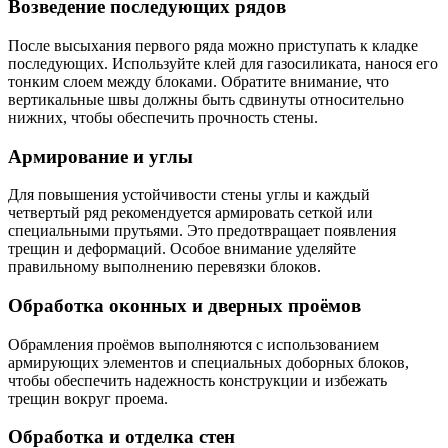
Возведение последующих рядов
После высыхания первого ряда можно приступать к кладке
последующих. Используйте клей для газосиликата, нанося его
тонким слоем между блоками. Обратите внимание, что
вертикальные швы должны быть сдвинуты относительно
нижних, чтобы обеспечить прочность стены.
Армирование и углы
Для повышения устойчивости стены углы и каждый
четвертый ряд рекомендуется армировать сеткой или
специальными прутьями. Это предотвращает появления
трещин и деформаций. Особое внимание уделяйте
правильному выполнению перевязки блоков.
Обработка оконных и дверных проёмов
Обрамления проёмов выполняются с использованием
армирующих элементов и специальных доборных блоков,
чтобы обеспечить надежность конструкции и избежать
трещин вокруг проема.
Обработка и отделка стен