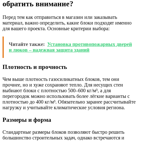
обратить внимание?
Перед тем как отправиться в магазин или заказывать
материал, важно определить, какие блоки подходят именно
для вашего проекта. Основные критерии выбора:
Читайте также:
Установка противопожарных дверей
и люков – надежная защита зданий
Плотность и прочность
Чем выше плотность газосиликатных блоков, тем они
прочнее, но и хуже сохраняют тепло. Для несущих стен
выбиают блоки с плотностью 500–600 кг/м³, а для
перегородок можно использовать более лёгкие варианты с
плотностью до 400 кг/м³. Обязательно заранее рассчитывайте
нагрузку и учитывайте климатические условия региона.
Размеры и форма
Стандартные размеры блоков позволяют быстро решить
большинство строительных задач, однако встречаются и